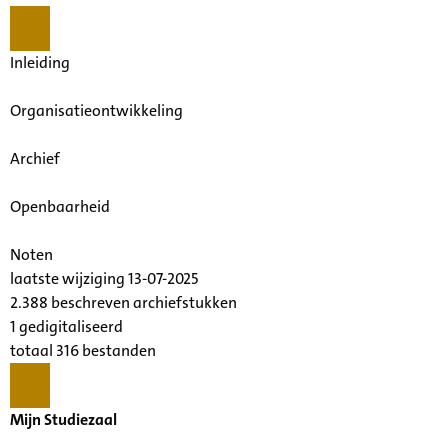
Inleiding
Organisatieontwikkeling
Archief
Openbaarheid
Noten
laatste wijziging 13-07-2025
2.388 beschreven archiefstukken
1 gedigitaliseerd
totaal 316 bestanden
Mijn Studiezaal