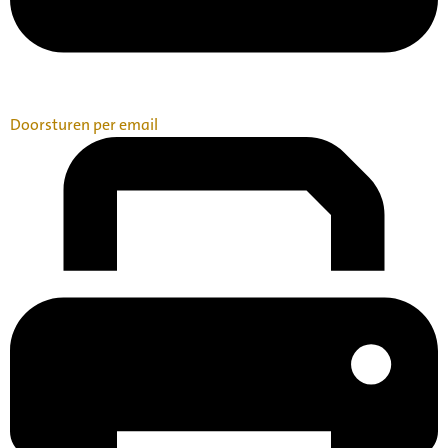
Doorsturen per email