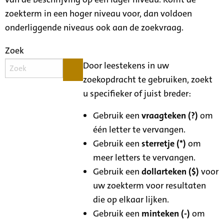
zoekterm in een hoger niveau voor, dan voldoen
onderliggende niveaus ook aan de zoekvraag.
Zoek
Door leestekens in uw
zoekopdracht te gebruiken, zoekt
u specifieker of juist breder:
Gebruik een
vraagteken (?)
om
één letter te vervangen.
Gebruik een
sterretje (*)
om
meer letters te vervangen.
Gebruik een
dollarteken ($)
voor
uw zoekterm voor resultaten
die op elkaar lijken.
Gebruik een
minteken (-)
om