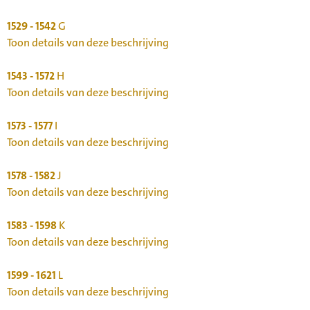
1529 - 1542
G
Toon details van deze beschrijving
1543 - 1572
H
Toon details van deze beschrijving
1573 - 1577
I
Toon details van deze beschrijving
1578 - 1582
J
Toon details van deze beschrijving
1583 - 1598
K
Toon details van deze beschrijving
1599 - 1621
L
Toon details van deze beschrijving