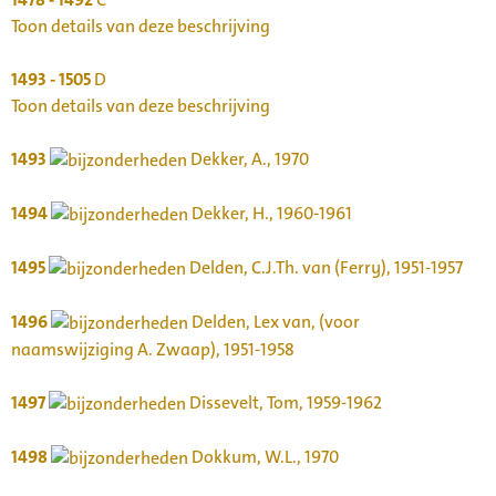
Toon details van deze beschrijving
1493 - 1505
D
Toon details van deze beschrijving
1493
Dekker, A., 1970
1494
Dekker, H., 1960-1961
1495
Delden, C.J.Th. van (Ferry), 1951-1957
1496
Delden, Lex van, (voor
naamswijziging A. Zwaap), 1951-1958
1497
Dissevelt, Tom, 1959-1962
1498
Dokkum, W.L., 1970