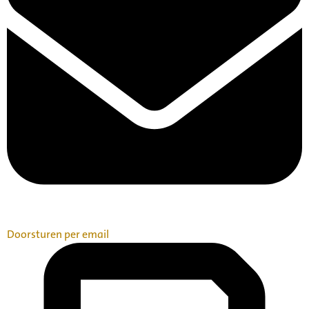
Doorsturen per email