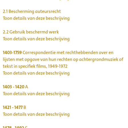
2.1
Bescherming auteursrecht
Toon details van deze beschrijving
2.2
Gebruik beschermd werk
Toon details van deze beschrijving
1403-1759
Correspondentie met rechthebbenden over en
lijsten met opgave van hun rechten op achtergrondmuziek of
tekst in specifiek films, 1949-1972
Toon details van deze beschrijving
1403 - 1420
A
Toon details van deze beschrijving
1421 - 1477
B
Toon details van deze beschrijving
1478 - 1492
C