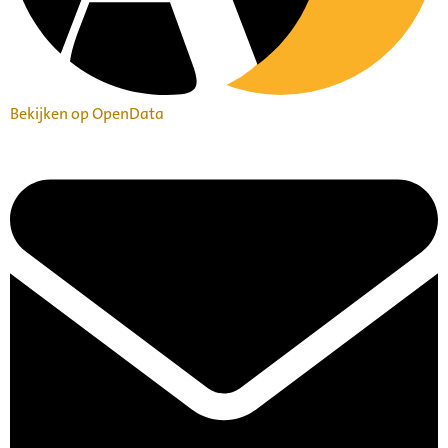
Bekijken op OpenData