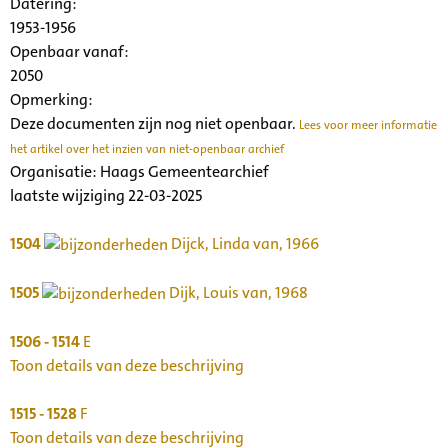
Datering
:
1953-1956
Openbaar vanaf:
2050
Opmerking:
Deze documenten zijn nog niet openbaar.
Lees voor meer informatie
het artikel over het inzien van niet-openbaar archief
Organisatie:
Haags Gemeentearchief
laatste wijziging 22-03-2025
1504
Dijck, Linda van, 1966
1505
Dijk, Louis van, 1968
1506 - 1514
E
Toon details van deze beschrijving
1515 - 1528
F
Toon details van deze beschrijving