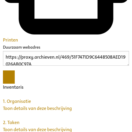
Printen
Duurzaam webadres
Inventaris
1.
Organisatie
Toon details van deze beschrijving
2.
Taken
Toon details van deze beschrijving