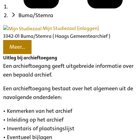
Buma/Stemra
Mijn Studiezaal (inloggen)
3342-01 Buma/Stemra ( Haags Gemeentearchief )
Meer...
Uitleg bij archieftoegang
Een archieftoegang geeft uitgebreide informatie over
een bepaald archief.
Een archieftoegang bestaat over het algemeen uit de
navolgende onderdelen:
• Kenmerken van het archief
• Inleiding op het archief
• Inventaris of plaatsingslijst
• Eventueel bijlagen