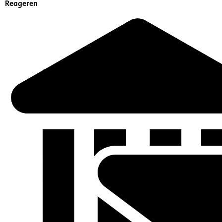
Reageren