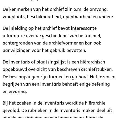
De kenmerken van het archief zijn o.m. de omvang,
vindplaats, beschikbaarheid, openbaarheid en andere.
De inleiding op het archief bevat interessante
informatie over de geschiedenis van het archief,
achtergronden van de archiefvormer en kan ook
aanwijzingen voor het gebruik bevatten.
De inventaris of plaatsingslijst is een hiërarchisch
opgebouwd overzicht van beschreven archiefstukken.
De beschrijvingen zijn formeel en globaal. Het lezen en
begrijpen van een inventaris behoeft enige oefening
en ervaring.
Bij het zoeken in de inventaris wordt de hiërarchie
gevolgd. De rubrieken in de inventaris maken deel uit
van de beschrijving op een lager niveau. Komt de