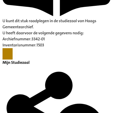
U kunt dit stuk raadplegen in de studiezaal van Haags
Gemeentearchief.
U heeft daarvoor de volgende gegevens nodig:
Archiefnummer:3342-01
Inventarisnummer:1503
Mijn Studiezaal