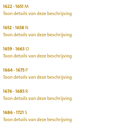
1622 - 1651
M
Toon details van deze beschrijving
1652 - 1658
N
Toon details van deze beschrijving
1659 - 1663
O
Toon details van deze beschrijving
1664 - 1675
P
Toon details van deze beschrijving
1676 - 1685
R
Toon details van deze beschrijving
1686 - 1721
S
Toon details van deze beschrijving