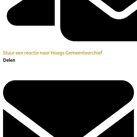
Stuur een reactie naar Haags Gemeentearchief
Delen