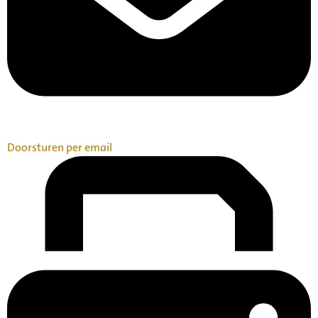
Doorsturen per email