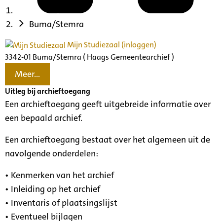
Buma/Stemra
Mijn Studiezaal (inloggen)
3342-01 Buma/Stemra ( Haags Gemeentearchief )
Meer...
Uitleg bij archieftoegang
Een archieftoegang geeft uitgebreide informatie over
een bepaald archief.
Een archieftoegang bestaat over het algemeen uit de
navolgende onderdelen:
• Kenmerken van het archief
• Inleiding op het archief
• Inventaris of plaatsingslijst
• Eventueel bijlagen