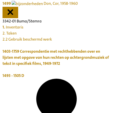
1499
Don, Cor, 1958-1960
3342-01 Buma/Stemra
1.
Inventaris
2. Taken
2.2 Gebruik beschermd werk
1403-1759
Correspondentie met rechthebbenden over en
lijsten met opgave van hun rechten op achtergrondmuziek of
tekst in specifiek films, 1949-1972
1493 - 1505
D