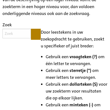
zoekterm in een hoger niveau voor, dan voldoen
onderliggende niveaus ook aan de zoekvraag.
Zoek
Door leestekens in uw
zoekopdracht te gebruiken, zoekt
u specifieker of juist breder:
Gebruik een
vraagteken (?)
om
één letter te vervangen.
Gebruik een
sterretje (*)
om
meer letters te vervangen.
Gebruik een
dollarteken ($)
voor
uw zoekterm voor resultaten
die op elkaar lijken.
Gebruik een
minteken (-)
om