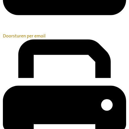
Doorsturen per email