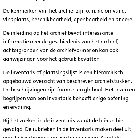
De kenmerken van het archief zijn o.m. de omvang,
vindplaats, beschikbaarheid, openbaarheid en andere.
De inleiding op het archief bevat interessante
informatie over de geschiedenis van het archief,
achtergronden van de archiefvormer en kan ook
aanwijzingen voor het gebruik bevatten.
De inventaris of plaatsingslijst is een hiërarchisch
opgebouwd overzicht van beschreven archiefstukken.
De beschrijvingen zijn formeel en globaal. Het lezen en
begrijpen van een inventaris behoeft enige oefening
en ervaring.
Bij het zoeken in de inventaris wordt de hiërarchie
gevolgd. De rubrieken in de inventaris maken deel uit
van de beschrijving op een lager niveau. Komt de