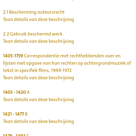
2.1
Bescherming auteursrecht
Toon details van deze beschrijving
2.2
Gebruik beschermd werk
Toon details van deze beschrijving
1403-1759
Correspondentie met rechthebbenden over en
lijsten met opgave van hun rechten op achtergrondmuziek of
tekst in specifiek films, 1949-1972
Toon details van deze beschrijving
1403 - 1420
A
Toon details van deze beschrijving
1421 - 1477
B
Toon details van deze beschrijving
1478 - 1492
C