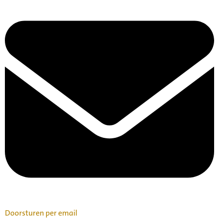
Doorsturen per email