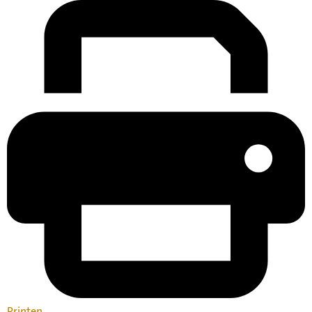
Printen