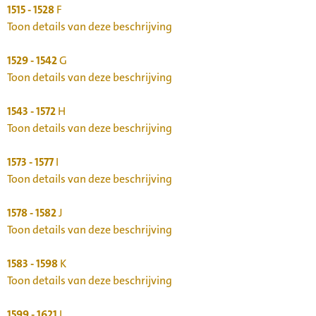
1515 - 1528
F
Toon details van deze beschrijving
1529 - 1542
G
Toon details van deze beschrijving
1543 - 1572
H
Toon details van deze beschrijving
1573 - 1577
I
Toon details van deze beschrijving
1578 - 1582
J
Toon details van deze beschrijving
1583 - 1598
K
Toon details van deze beschrijving
1599 - 1621
L