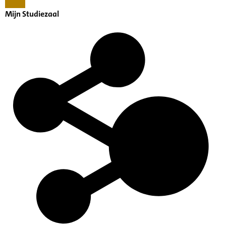
Mijn Studiezaal