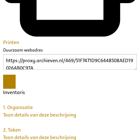
Printen
Duurzaam webadres
Inventaris
1.
Organisatie
Toon details van deze beschrijving
2.
Taken
Toon details van deze beschrijving