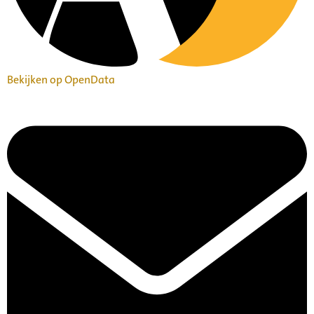
Bekijken op OpenData