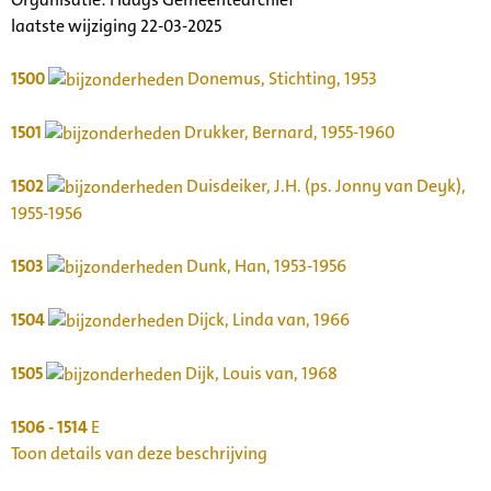
laatste wijziging 22-03-2025
1500
Donemus, Stichting, 1953
1501
Drukker, Bernard, 1955-1960
1502
Duisdeiker, J.H. (ps. Jonny van Deyk),
1955-1956
1503
Dunk, Han, 1953-1956
1504
Dijck, Linda van, 1966
1505
Dijk, Louis van, 1968
1506 - 1514
E
Toon details van deze beschrijving