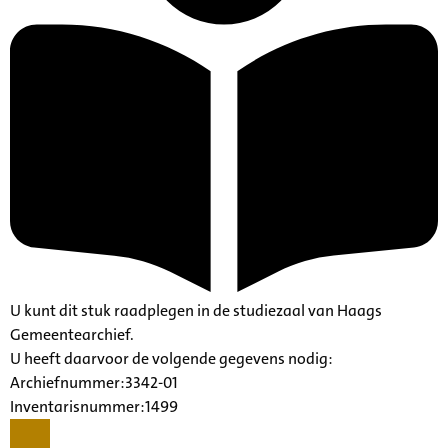
U kunt dit stuk raadplegen in de studiezaal van Haags
Gemeentearchief.
U heeft daarvoor de volgende gegevens nodig:
Archiefnummer:3342-01
Inventarisnummer:1499