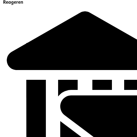
Reageren