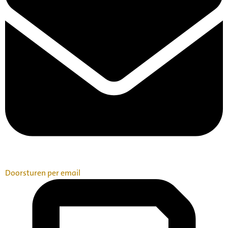
Doorsturen per email