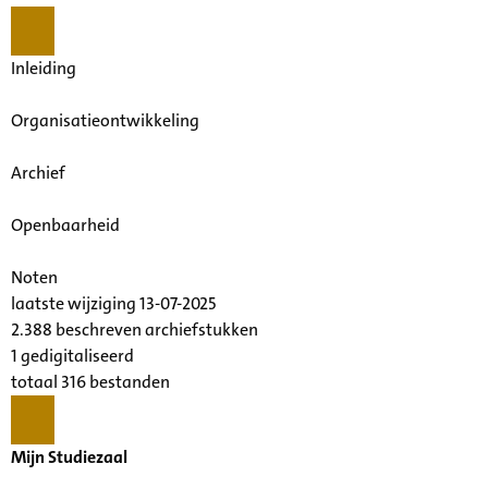
Inleiding
Organisatieontwikkeling
Archief
Openbaarheid
Noten
laatste wijziging 13-07-2025
2.388 beschreven archiefstukken
1 gedigitaliseerd
totaal 316 bestanden
Mijn Studiezaal