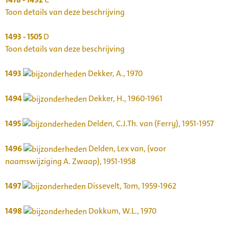
Toon details van deze beschrijving
1493 - 1505
D
Toon details van deze beschrijving
1493
Dekker, A., 1970
1494
Dekker, H., 1960-1961
1495
Delden, C.J.Th. van (Ferry), 1951-1957
1496
Delden, Lex van, (voor
naamswijziging A. Zwaap), 1951-1958
1497
Dissevelt, Tom, 1959-1962
1498
Dokkum, W.L., 1970