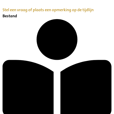
Stel een vraag of plaats een opmerking op de tijdlijn
Bestand