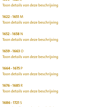
Toon details van deze beschrijving
1622 - 1651
M
Toon details van deze beschrijving
1652 - 1658
N
Toon details van deze beschrijving
1659 - 1663
O
Toon details van deze beschrijving
1664 - 1675
P
Toon details van deze beschrijving
1676 - 1685
R
Toon details van deze beschrijving
1686 - 1721
S