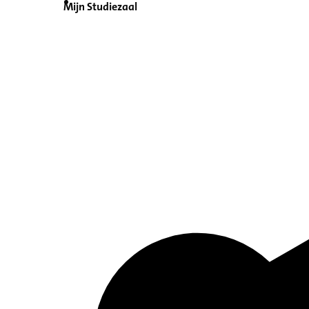
Mijn Studiezaal
Inventaris