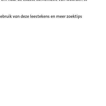
ebruik van deze leestekens en meer zoektips