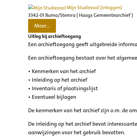
Mijn Studiezaal (inloggen)
3342-01 Buma/Stemra ( Haags Gemeentearchief )
Meer...
Uitleg bij archieftoegang
Een archieftoegang geeft uitgebreide informa
Een archieftoegang bestaat over het algemee
• Kenmerken van het archief
• Inleiding op het archief
• Inventaris of plaatsingslijst
• Eventueel bijlagen
De kenmerken van het archief zijn o.m. de o
De inleiding op het archief bevat interessant
aanwijzingen voor het gebruik bevatten.