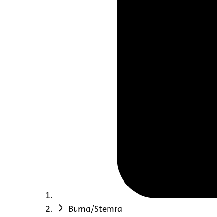
Buma/Stemra