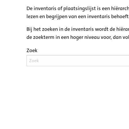
De inventaris of plaatsingslijst is een hiëra
lezen en begrijpen van een inventaris behoeft
Bij het zoeken in de inventaris wordt de hiër
de zoekterm in een hoger niveau voor, dan v
Zoek