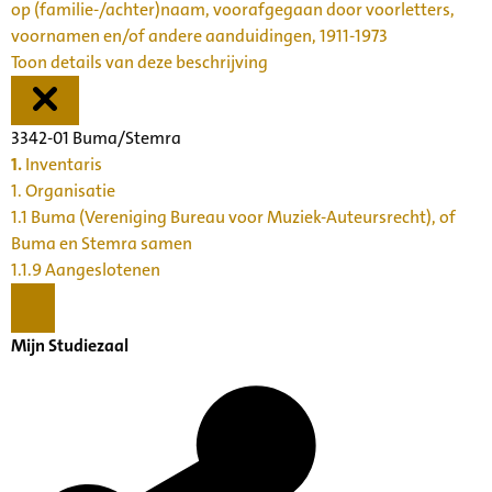
op (familie-/achter)naam, voorafgegaan door voorletters,
voornamen en/of andere aanduidingen, 1911-1973
Toon details van deze beschrijving
3342-01 Buma/Stemra
1.
Inventaris
1. Organisatie
1.1 Buma (Vereniging Bureau voor Muziek-Auteursrecht), of
Buma en Stemra samen
1.1.9 Aangeslotenen
Mijn Studiezaal