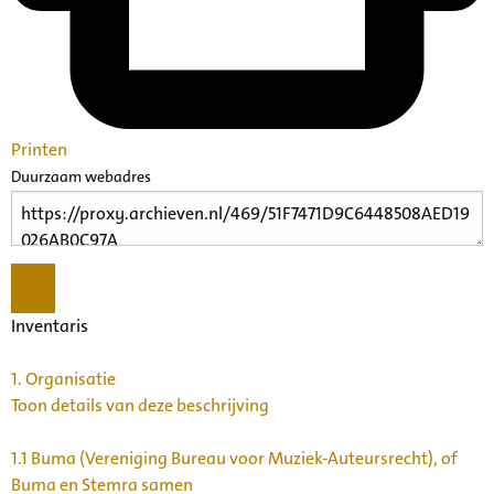
Printen
Duurzaam webadres
Inventaris
1.
Organisatie
Toon details van deze beschrijving
1.1
Buma (Vereniging Bureau voor Muziek-Auteursrecht), of
Buma en Stemra samen