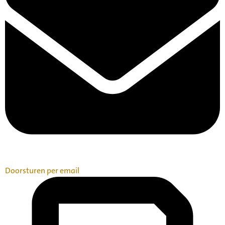
Doorsturen per email