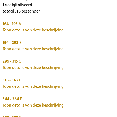
1 gedigitaliseerd
totaal 316 bestanden
164 - 193
A
Toon details van deze beschrijving
194 - 298
B
Toon details van deze beschrijving
299 - 315
C
Toon details van deze beschrijving
316 - 343
D
Toon details van deze beschrijving
344 - 364
E
Toon details van deze beschrijving