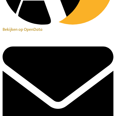
Bekijken op OpenData