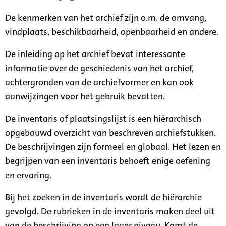
De kenmerken van het archief zijn o.m. de omvang,
vindplaats, beschikbaarheid, openbaarheid en andere.
De inleiding op het archief bevat interessante
informatie over de geschiedenis van het archief,
achtergronden van de archiefvormer en kan ook
aanwijzingen voor het gebruik bevatten.
De inventaris of plaatsingslijst is een hiërarchisch
opgebouwd overzicht van beschreven archiefstukken.
De beschrijvingen zijn formeel en globaal. Het lezen en
begrijpen van een inventaris behoeft enige oefening
en ervaring.
Bij het zoeken in de inventaris wordt de hiërarchie
gevolgd. De rubrieken in de inventaris maken deel uit
van de beschrijving op een lager niveau. Komt de