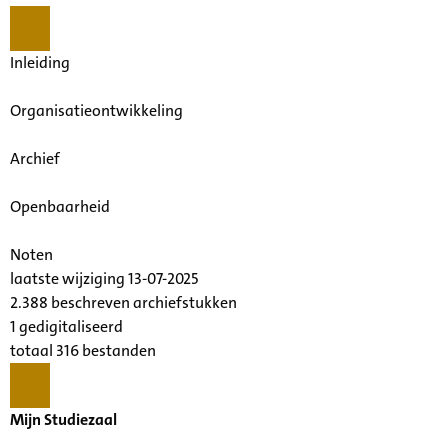
Inleiding
Organisatieontwikkeling
Archief
Openbaarheid
Noten
laatste wijziging 13-07-2025
2.388 beschreven archiefstukken
1 gedigitaliseerd
totaal 316 bestanden
Mijn Studiezaal