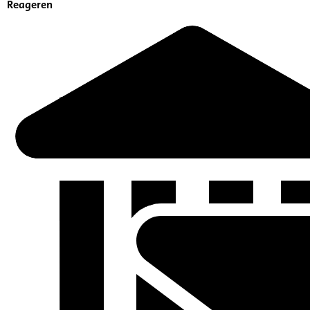
Reageren