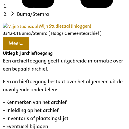
Buma/Stemra
Mijn Studiezaal (inloggen)
3342-01 Buma/Stemra ( Haags Gemeentearchief )
Meer...
Uitleg bij archieftoegang
Een archieftoegang geeft uitgebreide informatie over
een bepaald archief.
Een archieftoegang bestaat over het algemeen uit de
navolgende onderdelen:
• Kenmerken van het archief
• Inleiding op het archief
• Inventaris of plaatsingslijst
• Eventueel bijlagen