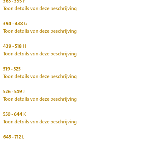
365 - 393
F
Toon details van deze beschrijving
394 - 438
G
Toon details van deze beschrijving
439 - 518
H
Toon details van deze beschrijving
519 - 525
I
Toon details van deze beschrijving
526 - 549
J
Toon details van deze beschrijving
550 - 644
K
Toon details van deze beschrijving
645 - 712
L