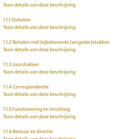
Toon details van deze beschrijving
1.1.1
Statuten
Toon details van deze beschrijving
1.1.2
Notulen met bijbehorende (vergader)stukken
Toon details van deze beschrijving
1.1.3
Jaarstukken
Toon details van deze beschrijving
1.1.4
Correspondentie
Toon details van deze beschrijving
1.1.5
Functionering en inrichting
Toon details van deze beschrijving
1.1.6
Bestuur en directie
Toon details van deze beschrijving