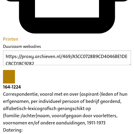
Printen
Duurzaam webadres
164-1224
Correspondentie, vooral met en over (aspirant-)leden of hun
erfgenamen, per individueel persoon of bedrijf geordend,
alfabetisch-lexicografisch gerangschikt op
(familie-/achter)naam, voorafgegaan door voorletters,
voornamen en/of andere aanduidingen, 1911-1973
Datering
: