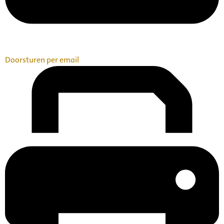
Doorsturen per email