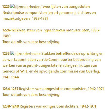
1225
Twee lijsten van aangesloten
Nederlandse componisten (en erfgenamen), dichters en
muziekuitgevers, 1929-1931
1226-1232
Registers van ingeschreven manuscripten, 1936-
1980
Toon details van deze beschrijving
1233
Stukken betreffende de oprichting en
de werkzaamheden van de Commissie ter beoordeling van
werken van aspirant-aangeslotenen die geen lid zijn van
Geneco of WTL, en de opvolgende Commissie van Overleg,
1941-1944
1234-1237
Registers van aangesloten componisten, 1942-1971
Toon details van deze beschrijving
1238-1240
Registers van aangesloten dichters, 1942-1971