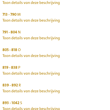
Toon details van deze beschrijving
713 - 790
M
Toon details van deze beschrijving
791 - 804
N
Toon details van deze beschrijving
805 - 818
O
Toon details van deze beschrijving
819 - 838
P
Toon details van deze beschrijving
839 - 892
R
Toon details van deze beschrijving
893 - 1042
S
Toon details van deze beschrijving