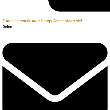
Stuur een reactie naar Haags Gemeentearchief
Delen