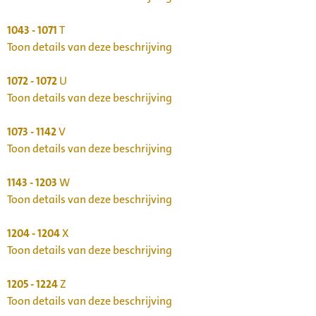
1043 - 1071
T
Toon details van deze beschrijving
1072 - 1072
U
Toon details van deze beschrijving
1073 - 1142
V
Toon details van deze beschrijving
1143 - 1203
W
Toon details van deze beschrijving
1204 - 1204
X
Toon details van deze beschrijving
1205 - 1224
Z
Toon details van deze beschrijving