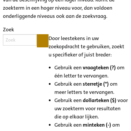
zoekterm in een hoger niveau voor, dan voldoen
onderliggende niveaus ook aan de zoekvraag.
Zoek
Door leestekens in uw
zoekopdracht te gebruiken, zoekt
u specifieker of juist breder:
Gebruik een
vraagteken (?)
om
één letter te vervangen.
Gebruik een
sterretje (*)
om
meer letters te vervangen.
Gebruik een
dollarteken ($)
voor
uw zoekterm voor resultaten
die op elkaar lijken.
Gebruik een
minteken (-)
om