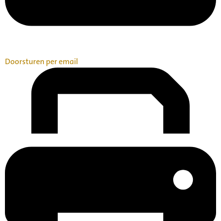
Doorsturen per email