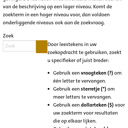
van de beschrijving op een lager niveau. Komt de
zoekterm in een hoger niveau voor, dan voldoen
onderliggende niveaus ook aan de zoekvraag.
Zoek
Door leestekens in uw
zoekopdracht te gebruiken, zoekt
u specifieker of juist breder:
Gebruik een
vraagteken (?)
om
één letter te vervangen.
Gebruik een
sterretje (*)
om
meer letters te vervangen.
Gebruik een
dollarteken ($)
voor
uw zoekterm voor resultaten
die op elkaar lijken.