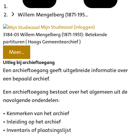
Willem Mengelberg (1871-195...
Mijn Studiezaal (inloggen)
3184-03 Willem Mengelberg (1871-1951): Betekende
partituren ( Haags Gemeentearchief )
Meer...
Uitleg bij archieftoegang
Een archieftoegang geeft uitgebreide informatie over
een bepaald archief.
Een archieftoegang bestaat over het algemeen uit de
navolgende onderdelen:
• Kenmerken van het archief
• Inleiding op het archief
• Inventaris of plaatsingslijst