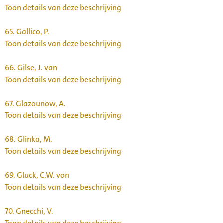
Toon details van deze beschrijving
65.
Gallico, P.
Toon details van deze beschrijving
66.
Gilse, J. van
Toon details van deze beschrijving
67.
Glazounow, A.
Toon details van deze beschrijving
68.
Glinka, M.
Toon details van deze beschrijving
69.
Gluck, C.W. von
Toon details van deze beschrijving
70.
Gnecchi, V.
Toon details van deze beschrijving