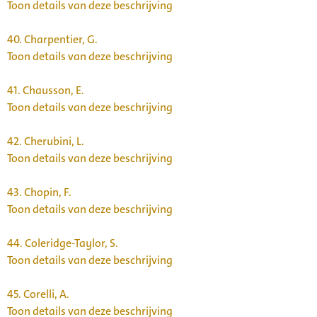
Toon details van deze beschrijving
40.
Charpentier, G.
Toon details van deze beschrijving
41.
Chausson, E.
Toon details van deze beschrijving
42.
Cherubini, L.
Toon details van deze beschrijving
43.
Chopin, F.
Toon details van deze beschrijving
44.
Coleridge-Taylor, S.
Toon details van deze beschrijving
45.
Corelli, A.
Toon details van deze beschrijving