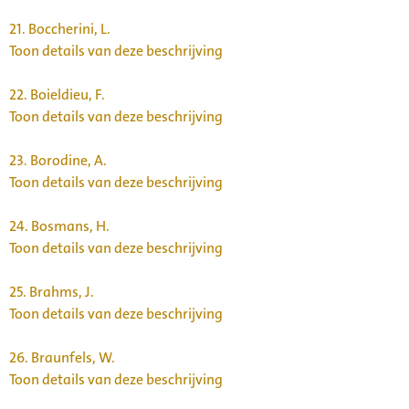
21.
Boccherini, L.
Toon details van deze beschrijving
22.
Boieldieu, F.
Toon details van deze beschrijving
23.
Borodine, A.
Toon details van deze beschrijving
24.
Bosmans, H.
Toon details van deze beschrijving
25.
Brahms, J.
Toon details van deze beschrijving
26.
Braunfels, W.
Toon details van deze beschrijving