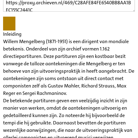
Inleiding
Willem Mengelberg (1871-1951) is een dirigent van mondiale
betekenis. Onderdeel van zijn archief vormen 1.162
directiepartituren. Deze partituren zijn een kostbaar bezit
vanwege de talloze aantekeningen die Mengelberg er ten
behoeve van zijn uitvoeringspraktijk in heeft aangebracht. De
aantekeningen zijn soms ontstaan uit direct contact met
componisten zelf als Gustav Mahler, Richard Strauss, Max
Reger en Sergei Rachmaninov.
De betekende partituren geven een veelzijdig inzicht in zijn
manier van werken, omdat de aantekeningen uitvoerig en
gedetailleerd kunnen zijn. Zo noteerde hij bijvoorbeeld de
tempi die hij gebruikte. Daarnaast bevatten de partituren
wezenlijke aanwijzingen, die naar de uitvoeringspraktijk van
allerlei componisten en uitvoerend musici verwijzen.