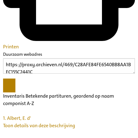
Printen
Duurzaam webadres
Inventaris Betekende partituren, geordend op naam
componist A-Z
1.
Albert, E. d'
Toon details van deze beschrijving