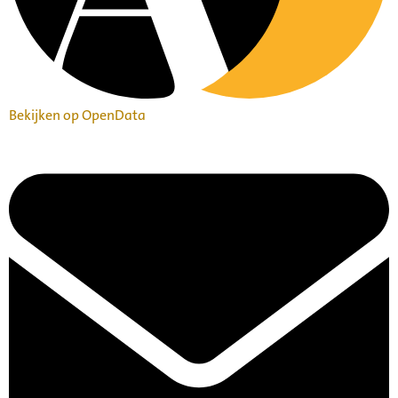
Bekijken op OpenData