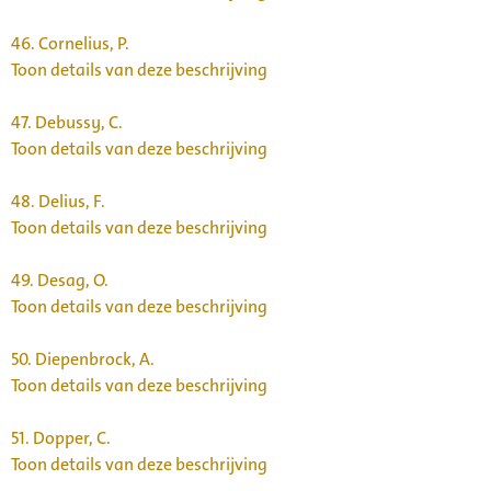
46.
Cornelius, P.
Toon details van deze beschrijving
47.
Debussy, C.
Toon details van deze beschrijving
48.
Delius, F.
Toon details van deze beschrijving
49.
Desag, O.
Toon details van deze beschrijving
50.
Diepenbrock, A.
Toon details van deze beschrijving
51.
Dopper, C.
Toon details van deze beschrijving