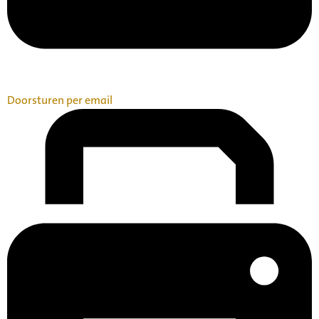
Doorsturen per email