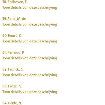
58.
Enthoven, E.
Toon details van deze beschrijving
59.
Falla, M. de
Toon details van deze beschrijving
60.
Fauré, G.
Toon details van deze beschrijving
61.
Ferroud, P.
Toon details van deze beschrijving
62.
Franck, C.
Toon details van deze beschrijving
63.
Frazzi, V.
Toon details van deze beschrijving
64.
Gade, N.