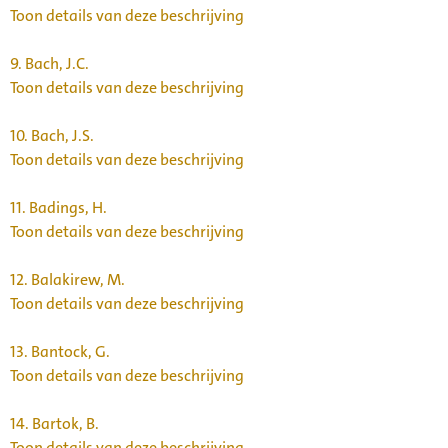
Toon details van deze beschrijving
9.
Bach, J.C.
Toon details van deze beschrijving
10.
Bach, J.S.
Toon details van deze beschrijving
11.
Badings, H.
Toon details van deze beschrijving
12.
Balakirew, M.
Toon details van deze beschrijving
13.
Bantock, G.
Toon details van deze beschrijving
14.
Bartok, B.
Toon details van deze beschrijving