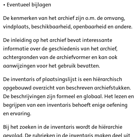
• Eventueel bijlagen
De kenmerken van het archief zijn o.m. de omvang,
vindplaats, beschikbaarheid, openbaarheid en andere.
De inleiding op het archief bevat interessante
informatie over de geschiedenis van het archief,
achtergronden van de archiefvormer en kan ook
aanwijzingen voor het gebruik bevatten.
De inventaris of plaatsingslijst is een hiërarchisch
opgebouwd overzicht van beschreven archiefstukken.
De beschrijvingen zijn formeel en globaal. Het lezen en
begrijpen van een inventaris behoeft enige oefening
en ervaring.
Bij het zoeken in de inventaris wordt de hiërarchie
gevolgd. De rubrieken in de inventaris maken deel uit