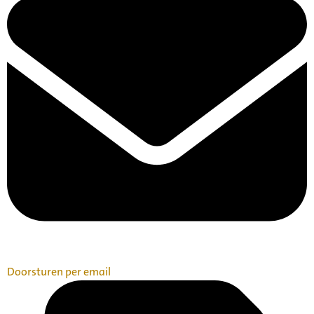
Doorsturen per email