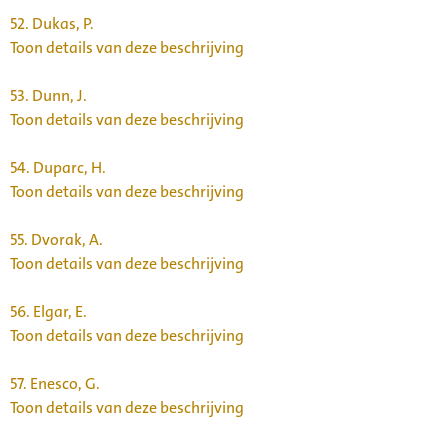
52.
Dukas, P.
Toon details van deze beschrijving
53.
Dunn, J.
Toon details van deze beschrijving
54.
Duparc, H.
Toon details van deze beschrijving
55.
Dvorak, A.
Toon details van deze beschrijving
56.
Elgar, E.
Toon details van deze beschrijving
57.
Enesco, G.
Toon details van deze beschrijving