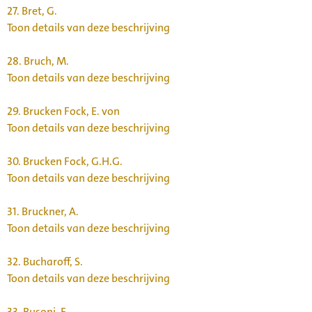
27.
Bret, G.
Toon details van deze beschrijving
28.
Bruch, M.
Toon details van deze beschrijving
29.
Brucken Fock, E. von
Toon details van deze beschrijving
30.
Brucken Fock, G.H.G.
Toon details van deze beschrijving
31.
Bruckner, A.
Toon details van deze beschrijving
32.
Bucharoff, S.
Toon details van deze beschrijving
33.
Busoni, F.