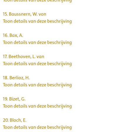
15.
Baussnern, W. von
Toon details van deze beschrijving
16.
Bax, A.
Toon details van deze beschrijving
17.
Beethoven, L. van
Toon details van deze beschrijving
18.
Berlioz, H.
Toon details van deze beschrijving
19.
Bizet, G.
Toon details van deze beschrijving
20.
Bloch, E.
Toon details van deze beschrijving