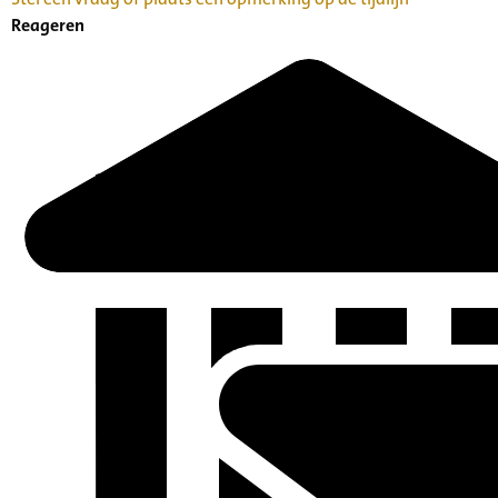
Reageren