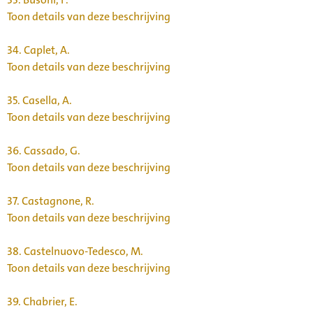
Toon details van deze beschrijving
34.
Caplet, A.
Toon details van deze beschrijving
35.
Casella, A.
Toon details van deze beschrijving
36.
Cassado, G.
Toon details van deze beschrijving
37.
Castagnone, R.
Toon details van deze beschrijving
38.
Castelnuovo-Tedesco, M.
Toon details van deze beschrijving
39.
Chabrier, E.