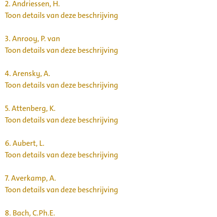
2.
Andriessen, H.
Toon details van deze beschrijving
3.
Anrooy, P. van
Toon details van deze beschrijving
4.
Arensky, A.
Toon details van deze beschrijving
5.
Attenberg, K.
Toon details van deze beschrijving
6.
Aubert, L.
Toon details van deze beschrijving
7.
Averkamp, A.
Toon details van deze beschrijving
8.
Bach, C.Ph.E.