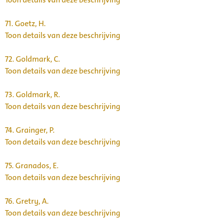
71.
Goetz, H.
Toon details van deze beschrijving
72.
Goldmark, C.
Toon details van deze beschrijving
73.
Goldmark, R.
Toon details van deze beschrijving
74.
Grainger, P.
Toon details van deze beschrijving
75.
Granados, E.
Toon details van deze beschrijving
76.
Gretry, A.
Toon details van deze beschrijving