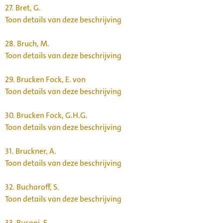
27.
Bret, G.
Toon details van deze beschrijving
28.
Bruch, M.
Toon details van deze beschrijving
29.
Brucken Fock, E. von
Toon details van deze beschrijving
30.
Brucken Fock, G.H.G.
Toon details van deze beschrijving
31.
Bruckner, A.
Toon details van deze beschrijving
32.
Bucharoff, S.
Toon details van deze beschrijving
33.
Busoni, F.