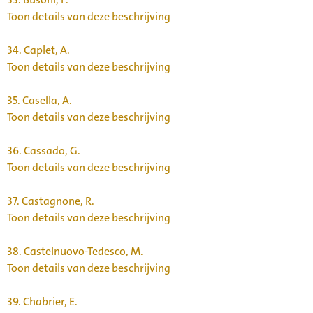
Toon details van deze beschrijving
34.
Caplet, A.
Toon details van deze beschrijving
35.
Casella, A.
Toon details van deze beschrijving
36.
Cassado, G.
Toon details van deze beschrijving
37.
Castagnone, R.
Toon details van deze beschrijving
38.
Castelnuovo-Tedesco, M.
Toon details van deze beschrijving
39.
Chabrier, E.