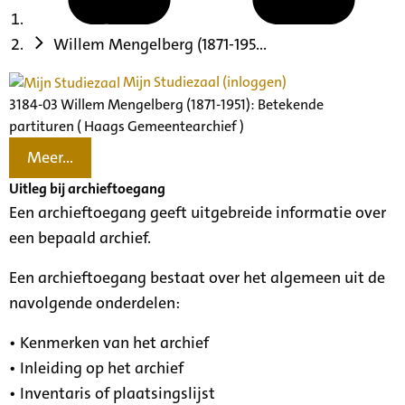
Willem Mengelberg (1871-195...
Mijn Studiezaal (inloggen)
3184-03 Willem Mengelberg (1871-1951): Betekende
partituren ( Haags Gemeentearchief )
Meer...
Uitleg bij archieftoegang
Een archieftoegang geeft uitgebreide informatie over
een bepaald archief.
Een archieftoegang bestaat over het algemeen uit de
navolgende onderdelen:
• Kenmerken van het archief
• Inleiding op het archief
• Inventaris of plaatsingslijst