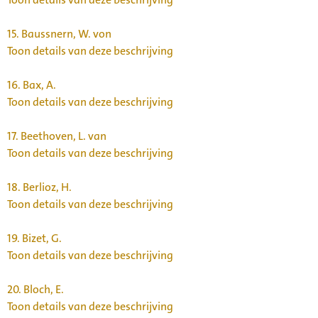
15.
Baussnern, W. von
Toon details van deze beschrijving
16.
Bax, A.
Toon details van deze beschrijving
17.
Beethoven, L. van
Toon details van deze beschrijving
18.
Berlioz, H.
Toon details van deze beschrijving
19.
Bizet, G.
Toon details van deze beschrijving
20.
Bloch, E.
Toon details van deze beschrijving