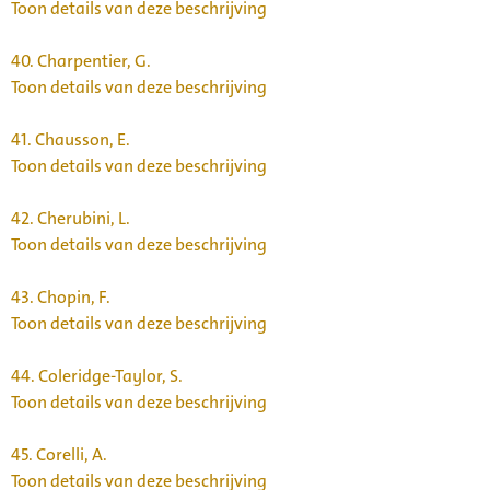
Toon details van deze beschrijving
40.
Charpentier, G.
Toon details van deze beschrijving
41.
Chausson, E.
Toon details van deze beschrijving
42.
Cherubini, L.
Toon details van deze beschrijving
43.
Chopin, F.
Toon details van deze beschrijving
44.
Coleridge-Taylor, S.
Toon details van deze beschrijving
45.
Corelli, A.
Toon details van deze beschrijving