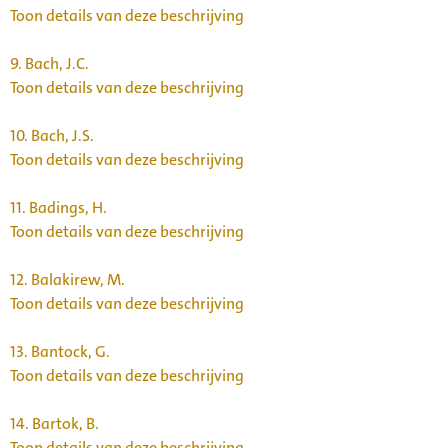
Toon details van deze beschrijving
9.
Bach, J.C.
Toon details van deze beschrijving
10.
Bach, J.S.
Toon details van deze beschrijving
11.
Badings, H.
Toon details van deze beschrijving
12.
Balakirew, M.
Toon details van deze beschrijving
13.
Bantock, G.
Toon details van deze beschrijving
14.
Bartok, B.
Toon details van deze beschrijving