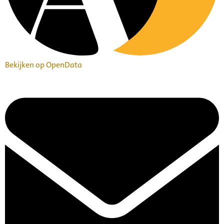
Bekijken op OpenData