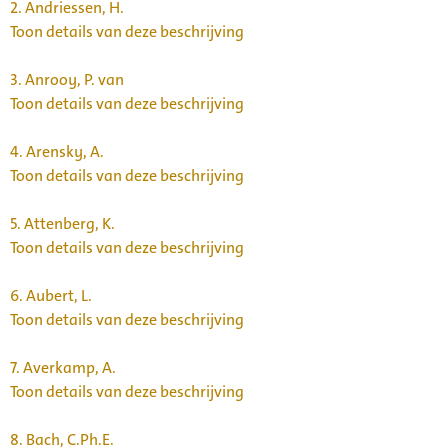
2.
Andriessen, H.
Toon details van deze beschrijving
3.
Anrooy, P. van
Toon details van deze beschrijving
4.
Arensky, A.
Toon details van deze beschrijving
5.
Attenberg, K.
Toon details van deze beschrijving
6.
Aubert, L.
Toon details van deze beschrijving
7.
Averkamp, A.
Toon details van deze beschrijving
8.
Bach, C.Ph.E.