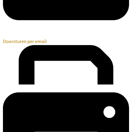
Doorsturen per email