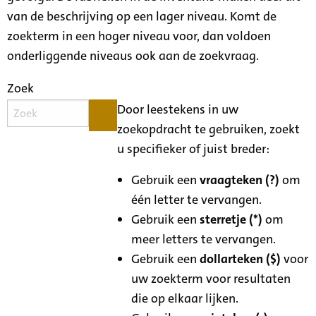
van de beschrijving op een lager niveau. Komt de
zoekterm in een hoger niveau voor, dan voldoen
onderliggende niveaus ook aan de zoekvraag.
Zoek
Door leestekens in uw
zoekopdracht te gebruiken, zoekt
u specifieker of juist breder:
Gebruik een
vraagteken (?)
om
één letter te vervangen.
Gebruik een
sterretje (*)
om
meer letters te vervangen.
Gebruik een
dollarteken ($)
voor
uw zoekterm voor resultaten
die op elkaar lijken.