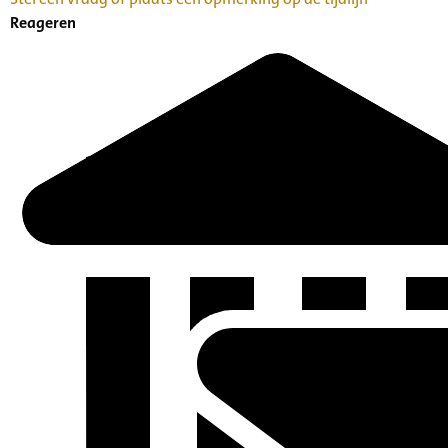
Reageren