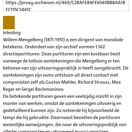
Inleiding
Willem Mengelberg (1871-1951) is een dirigent van mondiale
betekenis. Onderdeel van zijn archief vormen 1.162
directiepartituren. Deze partituren zijn een kostbaar bezit
vanwege de talloze aantekeningen die Mengelberg er ten
behoeve van zijn uitvoeringspraktijk in heeft aangebracht. De
aantekeningen zijn soms ontstaan uit direct contact met
componisten zelf als Gustav Mahler, Richard Strauss, Max
Reger en Sergei Rachmaninov.
De betekende partituren geven een veelzijdig inzicht in zijn
manier van werken, omdat de aantekeningen uitvoerig en
gedetailleerd kunnen zijn. Zo noteerde hij bijvoorbeeld de
tempi die hij gebruikte. Daarnaast bevatten de partituren
wezenlijke aanwijzingen, die naar de uitvoeringspraktijk van
allerlei componisten en uitvoerend musici verwijzen.