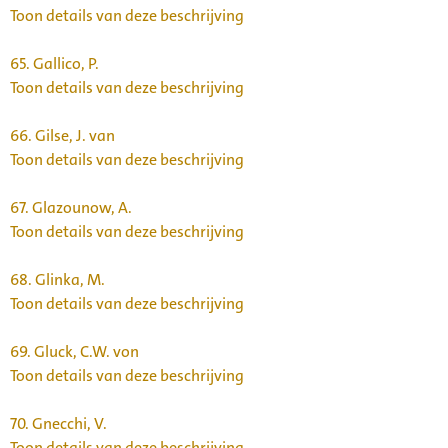
Toon details van deze beschrijving
65.
Gallico, P.
Toon details van deze beschrijving
66.
Gilse, J. van
Toon details van deze beschrijving
67.
Glazounow, A.
Toon details van deze beschrijving
68.
Glinka, M.
Toon details van deze beschrijving
69.
Gluck, C.W. von
Toon details van deze beschrijving
70.
Gnecchi, V.
Toon details van deze beschrijving