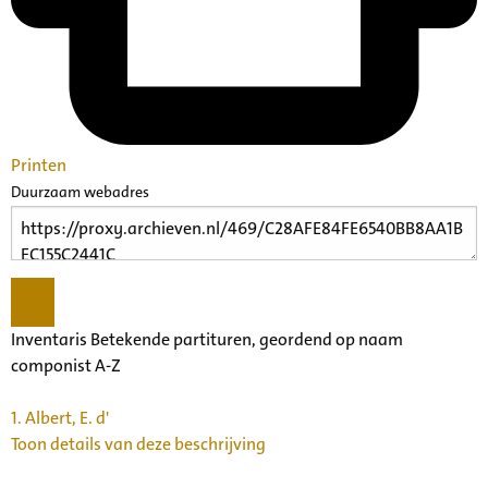
Printen
Duurzaam webadres
Inventaris Betekende partituren, geordend op naam
componist A-Z
1.
Albert, E. d'
Toon details van deze beschrijving