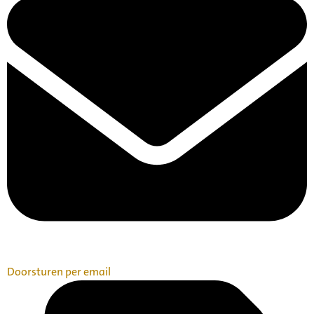
Doorsturen per email