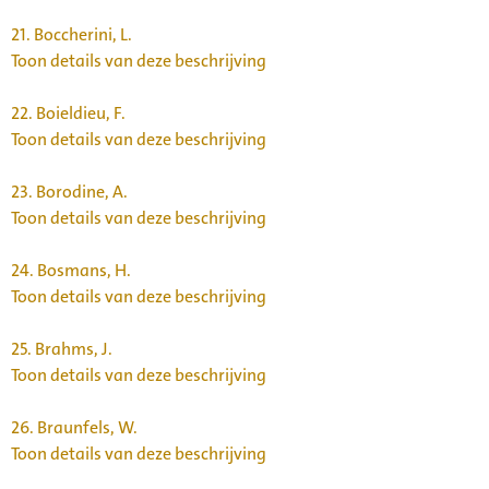
21.
Boccherini, L.
Toon details van deze beschrijving
22.
Boieldieu, F.
Toon details van deze beschrijving
23.
Borodine, A.
Toon details van deze beschrijving
24.
Bosmans, H.
Toon details van deze beschrijving
25.
Brahms, J.
Toon details van deze beschrijving
26.
Braunfels, W.
Toon details van deze beschrijving