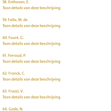
58.
Enthoven, E.
Toon details van deze beschrijving
59.
Falla, M. de
Toon details van deze beschrijving
60.
Fauré, G.
Toon details van deze beschrijving
61.
Ferroud, P.
Toon details van deze beschrijving
62.
Franck, C.
Toon details van deze beschrijving
63.
Frazzi, V.
Toon details van deze beschrijving
64.
Gade, N.