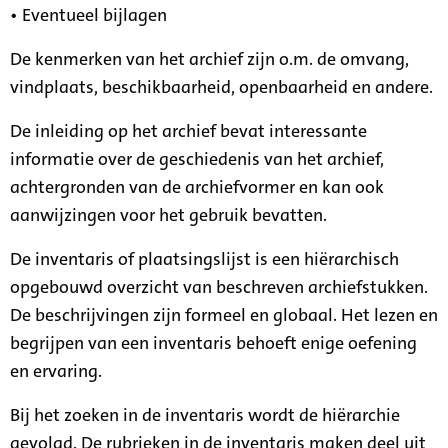
• Eventueel bijlagen
De kenmerken van het archief zijn o.m. de omvang,
vindplaats, beschikbaarheid, openbaarheid en andere.
De inleiding op het archief bevat interessante
informatie over de geschiedenis van het archief,
achtergronden van de archiefvormer en kan ook
aanwijzingen voor het gebruik bevatten.
De inventaris of plaatsingslijst is een hiërarchisch
opgebouwd overzicht van beschreven archiefstukken.
De beschrijvingen zijn formeel en globaal. Het lezen en
begrijpen van een inventaris behoeft enige oefening
en ervaring.
Bij het zoeken in de inventaris wordt de hiërarchie
gevolgd. De rubrieken in de inventaris maken deel uit