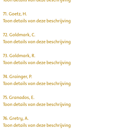
71.
Goetz, H.
Toon details van deze beschrijving
72.
Goldmark, C.
Toon details van deze beschrijving
73.
Goldmark, R.
Toon details van deze beschrijving
74.
Grainger, P.
Toon details van deze beschrijving
75.
Granados, E.
Toon details van deze beschrijving
76.
Gretry, A.
Toon details van deze beschrijving