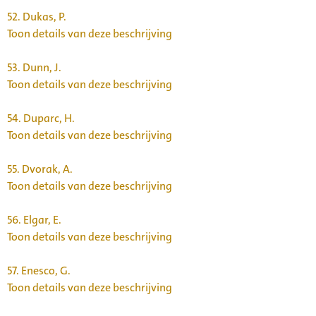
52.
Dukas, P.
Toon details van deze beschrijving
53.
Dunn, J.
Toon details van deze beschrijving
54.
Duparc, H.
Toon details van deze beschrijving
55.
Dvorak, A.
Toon details van deze beschrijving
56.
Elgar, E.
Toon details van deze beschrijving
57.
Enesco, G.
Toon details van deze beschrijving