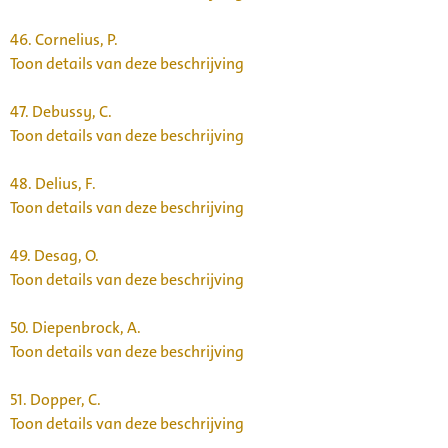
46.
Cornelius, P.
Toon details van deze beschrijving
47.
Debussy, C.
Toon details van deze beschrijving
48.
Delius, F.
Toon details van deze beschrijving
49.
Desag, O.
Toon details van deze beschrijving
50.
Diepenbrock, A.
Toon details van deze beschrijving
51.
Dopper, C.
Toon details van deze beschrijving