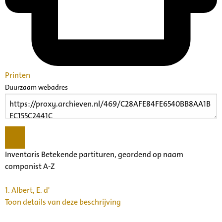
Printen
Duurzaam webadres
Inventaris Betekende partituren, geordend op naam
componist A-Z
1.
Albert, E. d'
Toon details van deze beschrijving