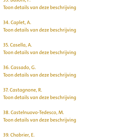
Toon details van deze beschrijving
34.
Caplet, A.
Toon details van deze beschrijving
35.
Casella, A.
Toon details van deze beschrijving
36.
Cassado, G.
Toon details van deze beschrijving
37.
Castagnone, R.
Toon details van deze beschrijving
38.
Castelnuovo-Tedesco, M.
Toon details van deze beschrijving
39.
Chabrier, E.