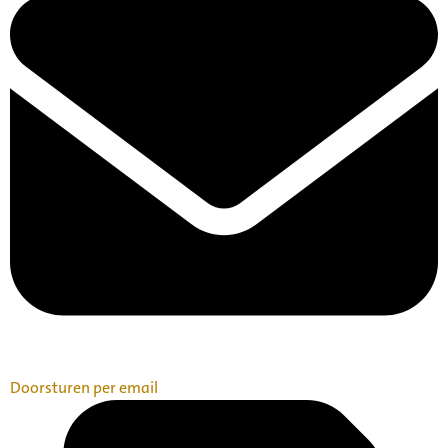
Doorsturen per email