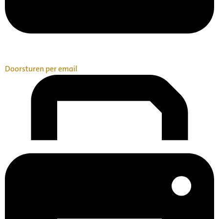
Doorsturen per email