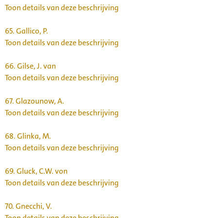
Toon details van deze beschrijving
65.
Gallico, P.
Toon details van deze beschrijving
66.
Gilse, J. van
Toon details van deze beschrijving
67.
Glazounow, A.
Toon details van deze beschrijving
68.
Glinka, M.
Toon details van deze beschrijving
69.
Gluck, C.W. von
Toon details van deze beschrijving
70.
Gnecchi, V.
Toon details van deze beschrijving