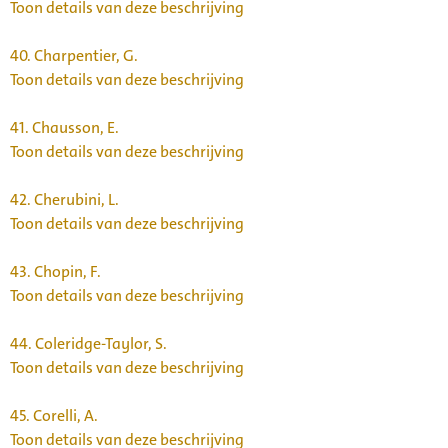
Toon details van deze beschrijving
40.
Charpentier, G.
Toon details van deze beschrijving
41.
Chausson, E.
Toon details van deze beschrijving
42.
Cherubini, L.
Toon details van deze beschrijving
43.
Chopin, F.
Toon details van deze beschrijving
44.
Coleridge-Taylor, S.
Toon details van deze beschrijving
45.
Corelli, A.
Toon details van deze beschrijving