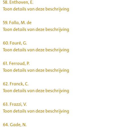
58.
Enthoven, E.
Toon details van deze beschrijving
59.
Falla, M. de
Toon details van deze beschrijving
60.
Fauré, G.
Toon details van deze beschrijving
61.
Ferroud, P.
Toon details van deze beschrijving
62.
Franck, C.
Toon details van deze beschrijving
63.
Frazzi, V.
Toon details van deze beschrijving
64.
Gade, N.