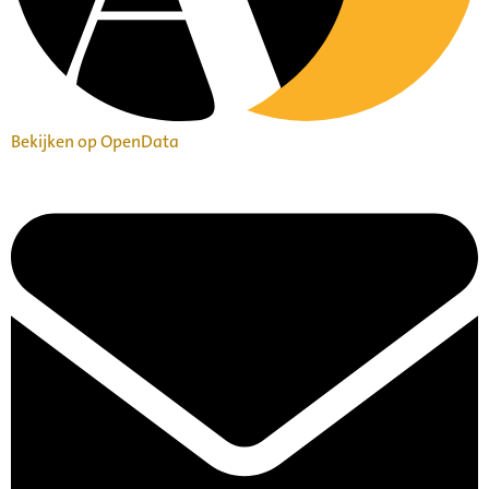
Bekijken op OpenData