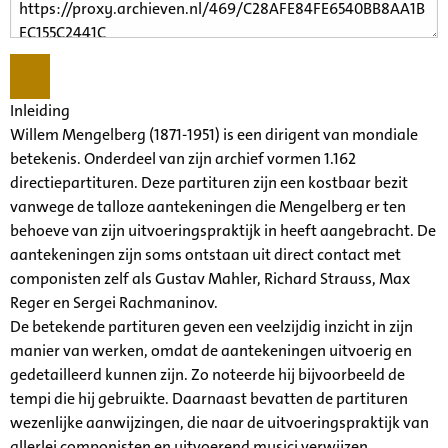
Inleiding
Willem Mengelberg (1871-1951) is een dirigent van mondiale
betekenis. Onderdeel van zijn archief vormen 1.162
directiepartituren. Deze partituren zijn een kostbaar bezit
vanwege de talloze aantekeningen die Mengelberg er ten
behoeve van zijn uitvoeringspraktijk in heeft aangebracht. De
aantekeningen zijn soms ontstaan uit direct contact met
componisten zelf als Gustav Mahler, Richard Strauss, Max
Reger en Sergei Rachmaninov.
De betekende partituren geven een veelzijdig inzicht in zijn
manier van werken, omdat de aantekeningen uitvoerig en
gedetailleerd kunnen zijn. Zo noteerde hij bijvoorbeeld de
tempi die hij gebruikte. Daarnaast bevatten de partituren
wezenlijke aanwijzingen, die naar de uitvoeringspraktijk van
allerlei componisten en uitvoerend musici verwijzen.