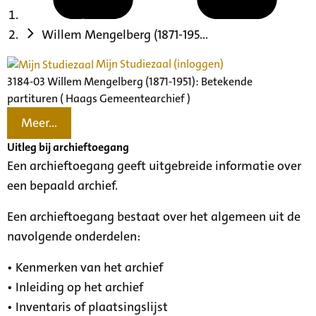
Willem Mengelberg (1871-195...
Mijn Studiezaal (inloggen)
3184-03 Willem Mengelberg (1871-1951): Betekende
partituren ( Haags Gemeentearchief )
Meer...
Uitleg bij archieftoegang
Een archieftoegang geeft uitgebreide informatie over
een bepaald archief.
Een archieftoegang bestaat over het algemeen uit de
navolgende onderdelen:
• Kenmerken van het archief
• Inleiding op het archief
• Inventaris of plaatsingslijst