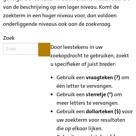
van de beschrijving op een lager niveau. Komt de
zoekterm in een hoger niveau voor, dan voldoen
onderliggende niveaus ook aan de zoekvraag.
Zoek
Door leestekens in uw
zoekopdracht te gebruiken, zoekt
u specifieker of juist breder:
Gebruik een
vraagteken (?)
om
één letter te vervangen.
Gebruik een
sterretje (*)
om
meer letters te vervangen.
Gebruik een
dollarteken ($)
voor
uw zoekterm voor resultaten
die op elkaar lijken.