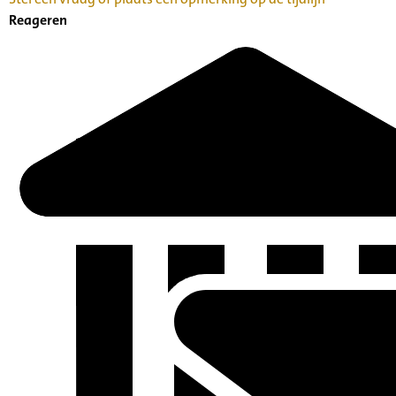
Reageren