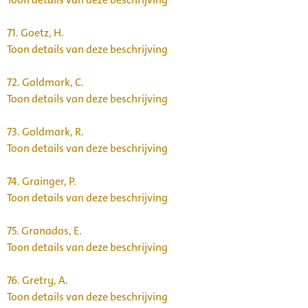
71.
Goetz, H.
Toon details van deze beschrijving
72.
Goldmark, C.
Toon details van deze beschrijving
73.
Goldmark, R.
Toon details van deze beschrijving
74.
Grainger, P.
Toon details van deze beschrijving
75.
Granados, E.
Toon details van deze beschrijving
76.
Gretry, A.
Toon details van deze beschrijving