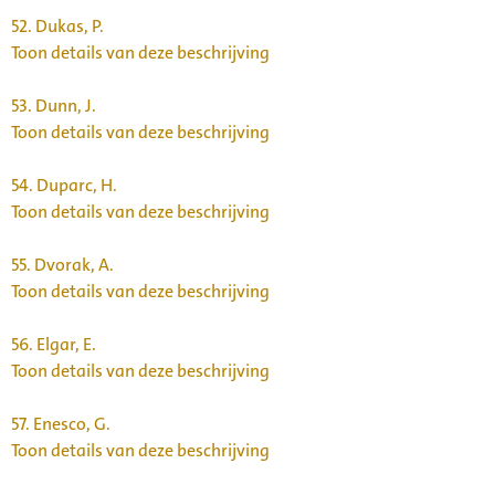
52.
Dukas, P.
Toon details van deze beschrijving
53.
Dunn, J.
Toon details van deze beschrijving
54.
Duparc, H.
Toon details van deze beschrijving
55.
Dvorak, A.
Toon details van deze beschrijving
56.
Elgar, E.
Toon details van deze beschrijving
57.
Enesco, G.
Toon details van deze beschrijving