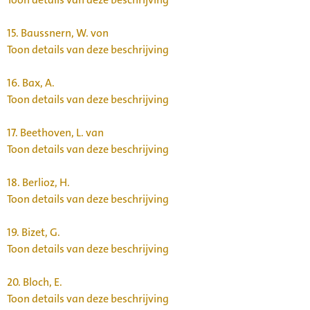
15.
Baussnern, W. von
Toon details van deze beschrijving
16.
Bax, A.
Toon details van deze beschrijving
17.
Beethoven, L. van
Toon details van deze beschrijving
18.
Berlioz, H.
Toon details van deze beschrijving
19.
Bizet, G.
Toon details van deze beschrijving
20.
Bloch, E.
Toon details van deze beschrijving