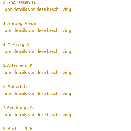
2.
Andriessen, H.
Toon details van deze beschrijving
3.
Anrooy, P. van
Toon details van deze beschrijving
4.
Arensky, A.
Toon details van deze beschrijving
5.
Attenberg, K.
Toon details van deze beschrijving
6.
Aubert, L.
Toon details van deze beschrijving
7.
Averkamp, A.
Toon details van deze beschrijving
8.
Bach, C.Ph.E.