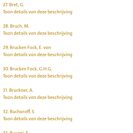
27.
Bret, G.
Toon details van deze beschrijving
28.
Bruch, M.
Toon details van deze beschrijving
29.
Brucken Fock, E. von
Toon details van deze beschrijving
30.
Brucken Fock, G.H.G.
Toon details van deze beschrijving
31.
Bruckner, A.
Toon details van deze beschrijving
32.
Bucharoff, S.
Toon details van deze beschrijving
33.
Busoni, F.