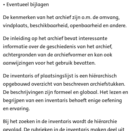
• Eventueel bijlagen
De kenmerken van het archief zijn o.m. de omvang,
vindplaats, beschikbaarheid, openbaarheid en andere.
De inleiding op het archief bevat interessante
informatie over de geschiedenis van het archief,
achtergronden van de archiefvormer en kan ook
aanwijzingen voor het gebruik bevatten.
De inventaris of plaatsingslijst is een hiërarchisch
opgebouwd overzicht van beschreven archiefstukken.
De beschrijvingen zijn formeel en globaal. Het lezen en
begrijpen van een inventaris behoeft enige oefening
en ervaring.
Bij het zoeken in de inventaris wordt de hiërarchie
gevolgd. De rubrieken in de inventaris maken deel uit