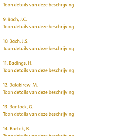
Toon details van deze beschrijving
9.
Bach, J.C.
Toon details van deze beschrijving
10.
Bach, J.S.
Toon details van deze beschrijving
11.
Badings, H.
Toon details van deze beschrijving
12.
Balakirew, M.
Toon details van deze beschrijving
13.
Bantock, G.
Toon details van deze beschrijving
14.
Bartok, B.
Toon details van deze beschrijving