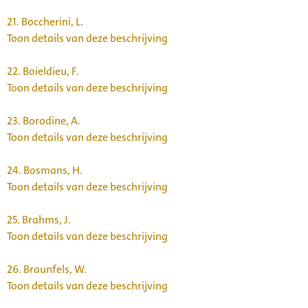
21.
Boccherini, L.
Toon details van deze beschrijving
22.
Boieldieu, F.
Toon details van deze beschrijving
23.
Borodine, A.
Toon details van deze beschrijving
24.
Bosmans, H.
Toon details van deze beschrijving
25.
Brahms, J.
Toon details van deze beschrijving
26.
Braunfels, W.
Toon details van deze beschrijving