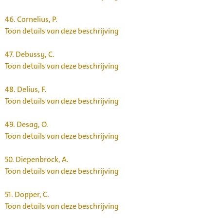
46.
Cornelius, P.
Toon details van deze beschrijving
47.
Debussy, C.
Toon details van deze beschrijving
48.
Delius, F.
Toon details van deze beschrijving
49.
Desag, O.
Toon details van deze beschrijving
50.
Diepenbrock, A.
Toon details van deze beschrijving
51.
Dopper, C.
Toon details van deze beschrijving