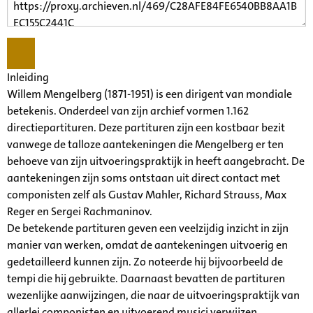
Inleiding
Willem Mengelberg (1871-1951) is een dirigent van mondiale
betekenis. Onderdeel van zijn archief vormen 1.162
directiepartituren. Deze partituren zijn een kostbaar bezit
vanwege de talloze aantekeningen die Mengelberg er ten
behoeve van zijn uitvoeringspraktijk in heeft aangebracht. De
aantekeningen zijn soms ontstaan uit direct contact met
componisten zelf als Gustav Mahler, Richard Strauss, Max
Reger en Sergei Rachmaninov.
De betekende partituren geven een veelzijdig inzicht in zijn
manier van werken, omdat de aantekeningen uitvoerig en
gedetailleerd kunnen zijn. Zo noteerde hij bijvoorbeeld de
tempi die hij gebruikte. Daarnaast bevatten de partituren
wezenlijke aanwijzingen, die naar de uitvoeringspraktijk van
allerlei componisten en uitvoerend musici verwijzen.