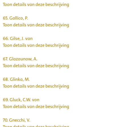
Toon details van deze beschrijving
65.
Gallico, P.
Toon details van deze beschrijving
66.
Gilse, J. van
Toon details van deze beschrijving
67.
Glazounow, A.
Toon details van deze beschrijving
68.
Glinka, M.
Toon details van deze beschrijving
69.
Gluck, C.W. von
Toon details van deze beschrijving
70.
Gnecchi, V.
Toon details van deze beschrijving