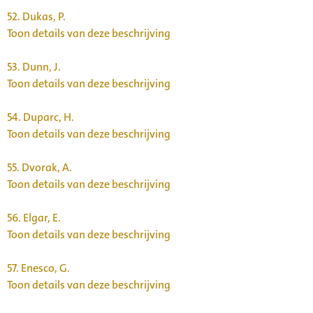
52.
Dukas, P.
Toon details van deze beschrijving
53.
Dunn, J.
Toon details van deze beschrijving
54.
Duparc, H.
Toon details van deze beschrijving
55.
Dvorak, A.
Toon details van deze beschrijving
56.
Elgar, E.
Toon details van deze beschrijving
57.
Enesco, G.
Toon details van deze beschrijving