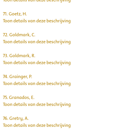
71.
Goetz, H.
Toon details van deze beschrijving
72.
Goldmark, C.
Toon details van deze beschrijving
73.
Goldmark, R.
Toon details van deze beschrijving
74.
Grainger, P.
Toon details van deze beschrijving
75.
Granados, E.
Toon details van deze beschrijving
76.
Gretry, A.
Toon details van deze beschrijving