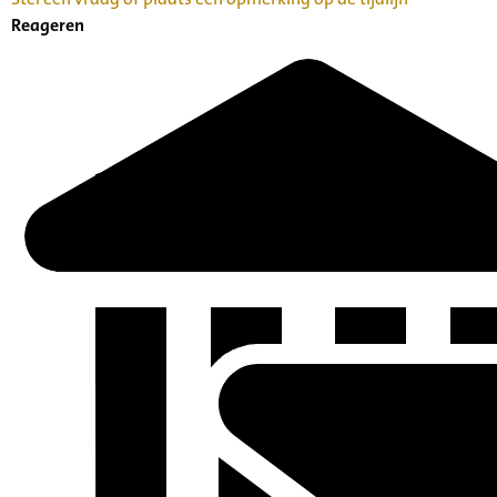
Reageren