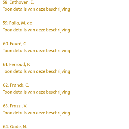
58.
Enthoven, E.
Toon details van deze beschrijving
59.
Falla, M. de
Toon details van deze beschrijving
60.
Fauré, G.
Toon details van deze beschrijving
61.
Ferroud, P.
Toon details van deze beschrijving
62.
Franck, C.
Toon details van deze beschrijving
63.
Frazzi, V.
Toon details van deze beschrijving
64.
Gade, N.