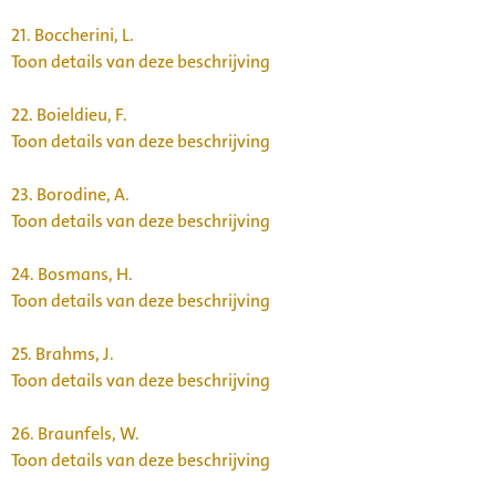
21.
Boccherini, L.
Toon details van deze beschrijving
22.
Boieldieu, F.
Toon details van deze beschrijving
23.
Borodine, A.
Toon details van deze beschrijving
24.
Bosmans, H.
Toon details van deze beschrijving
25.
Brahms, J.
Toon details van deze beschrijving
26.
Braunfels, W.
Toon details van deze beschrijving