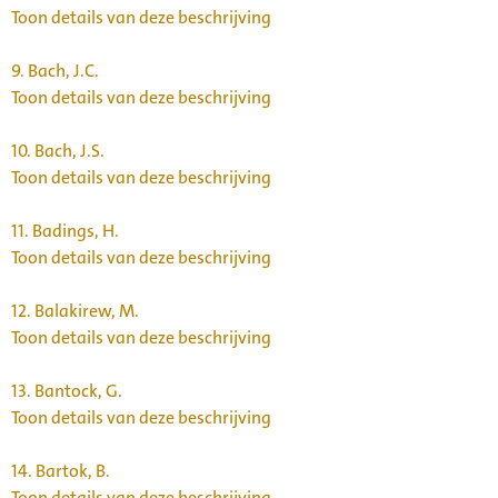
Toon details van deze beschrijving
9.
Bach, J.C.
Toon details van deze beschrijving
10.
Bach, J.S.
Toon details van deze beschrijving
11.
Badings, H.
Toon details van deze beschrijving
12.
Balakirew, M.
Toon details van deze beschrijving
13.
Bantock, G.
Toon details van deze beschrijving
14.
Bartok, B.
Toon details van deze beschrijving