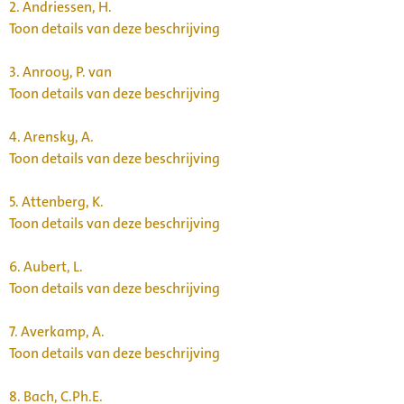
2.
Andriessen, H.
Toon details van deze beschrijving
3.
Anrooy, P. van
Toon details van deze beschrijving
4.
Arensky, A.
Toon details van deze beschrijving
5.
Attenberg, K.
Toon details van deze beschrijving
6.
Aubert, L.
Toon details van deze beschrijving
7.
Averkamp, A.
Toon details van deze beschrijving
8.
Bach, C.Ph.E.