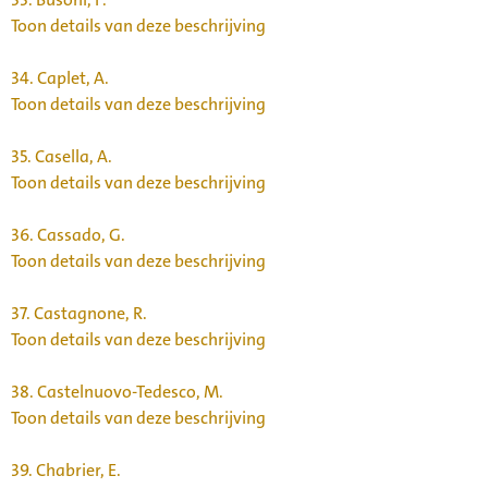
Toon details van deze beschrijving
34.
Caplet, A.
Toon details van deze beschrijving
35.
Casella, A.
Toon details van deze beschrijving
36.
Cassado, G.
Toon details van deze beschrijving
37.
Castagnone, R.
Toon details van deze beschrijving
38.
Castelnuovo-Tedesco, M.
Toon details van deze beschrijving
39.
Chabrier, E.