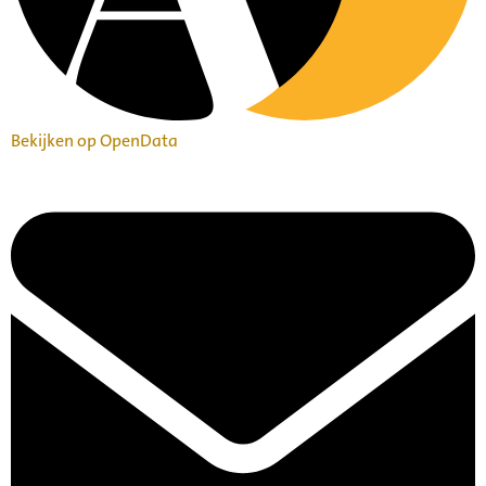
Bekijken op OpenData