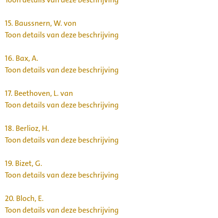
15.
Baussnern, W. von
Toon details van deze beschrijving
16.
Bax, A.
Toon details van deze beschrijving
17.
Beethoven, L. van
Toon details van deze beschrijving
18.
Berlioz, H.
Toon details van deze beschrijving
19.
Bizet, G.
Toon details van deze beschrijving
20.
Bloch, E.
Toon details van deze beschrijving