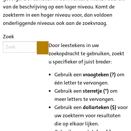
van de beschrijving op een lager niveau. Komt de
zoekterm in een hoger niveau voor, dan voldoen
onderliggende niveaus ook aan de zoekvraag.
Zoek
Door leestekens in uw
zoekopdracht te gebruiken, zoekt
u specifieker of juist breder:
Gebruik een
vraagteken (?)
om
één letter te vervangen.
Gebruik een
sterretje (*)
om
meer letters te vervangen.
Gebruik een
dollarteken ($)
voor
uw zoekterm voor resultaten
die op elkaar lijken.