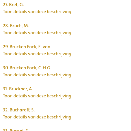
27.
Bret, G.
Toon details van deze beschrijving
28.
Bruch, M.
Toon details van deze beschrijving
29.
Brucken Fock, E. von
Toon details van deze beschrijving
30.
Brucken Fock, G.H.G.
Toon details van deze beschrijving
31.
Bruckner, A.
Toon details van deze beschrijving
32.
Bucharoff, S.
Toon details van deze beschrijving
33.
Busoni, F.