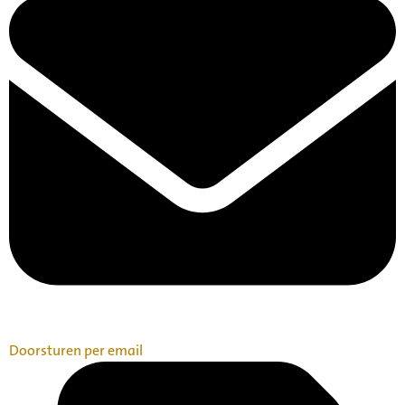
Doorsturen per email