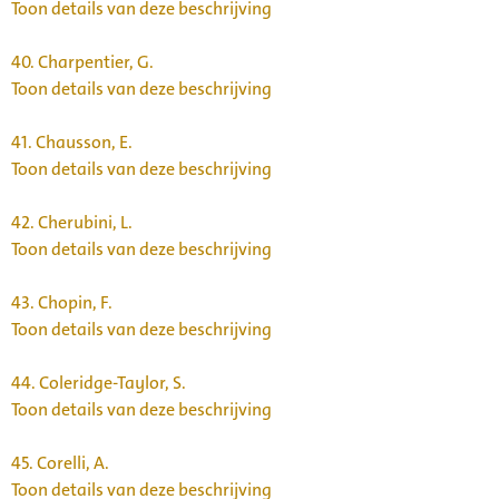
Toon details van deze beschrijving
40.
Charpentier, G.
Toon details van deze beschrijving
41.
Chausson, E.
Toon details van deze beschrijving
42.
Cherubini, L.
Toon details van deze beschrijving
43.
Chopin, F.
Toon details van deze beschrijving
44.
Coleridge-Taylor, S.
Toon details van deze beschrijving
45.
Corelli, A.
Toon details van deze beschrijving