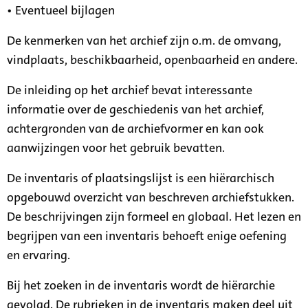
• Eventueel bijlagen
De kenmerken van het archief zijn o.m. de omvang,
vindplaats, beschikbaarheid, openbaarheid en andere.
De inleiding op het archief bevat interessante
informatie over de geschiedenis van het archief,
achtergronden van de archiefvormer en kan ook
aanwijzingen voor het gebruik bevatten.
De inventaris of plaatsingslijst is een hiërarchisch
opgebouwd overzicht van beschreven archiefstukken.
De beschrijvingen zijn formeel en globaal. Het lezen en
begrijpen van een inventaris behoeft enige oefening
en ervaring.
Bij het zoeken in de inventaris wordt de hiërarchie
gevolgd. De rubrieken in de inventaris maken deel uit