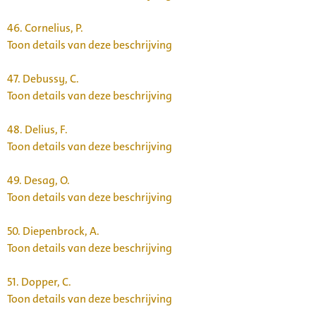
46.
Cornelius, P.
Toon details van deze beschrijving
47.
Debussy, C.
Toon details van deze beschrijving
48.
Delius, F.
Toon details van deze beschrijving
49.
Desag, O.
Toon details van deze beschrijving
50.
Diepenbrock, A.
Toon details van deze beschrijving
51.
Dopper, C.
Toon details van deze beschrijving