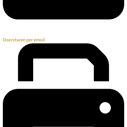
Doorsturen per email