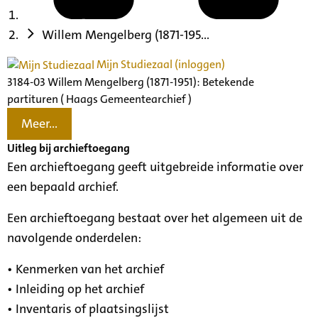
Willem Mengelberg (1871-195...
Mijn Studiezaal (inloggen)
3184-03 Willem Mengelberg (1871-1951): Betekende
partituren ( Haags Gemeentearchief )
Meer...
Uitleg bij archieftoegang
Een archieftoegang geeft uitgebreide informatie over
een bepaald archief.
Een archieftoegang bestaat over het algemeen uit de
navolgende onderdelen:
• Kenmerken van het archief
• Inleiding op het archief
• Inventaris of plaatsingslijst