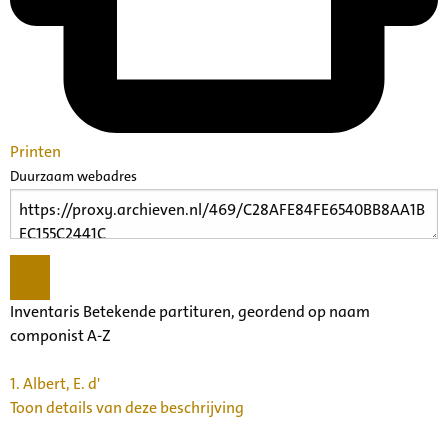
Printen
Duurzaam webadres
Inventaris Betekende partituren, geordend op naam
componist A-Z
1.
Albert, E. d'
Toon details van deze beschrijving