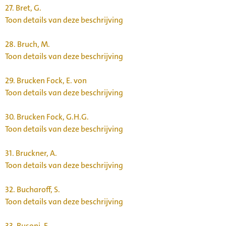
27.
Bret, G.
Toon details van deze beschrijving
28.
Bruch, M.
Toon details van deze beschrijving
29.
Brucken Fock, E. von
Toon details van deze beschrijving
30.
Brucken Fock, G.H.G.
Toon details van deze beschrijving
31.
Bruckner, A.
Toon details van deze beschrijving
32.
Bucharoff, S.
Toon details van deze beschrijving
33.
Busoni, F.