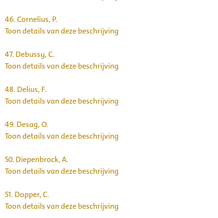
46.
Cornelius, P.
Toon details van deze beschrijving
47.
Debussy, C.
Toon details van deze beschrijving
48.
Delius, F.
Toon details van deze beschrijving
49.
Desag, O.
Toon details van deze beschrijving
50.
Diepenbrock, A.
Toon details van deze beschrijving
51.
Dopper, C.
Toon details van deze beschrijving