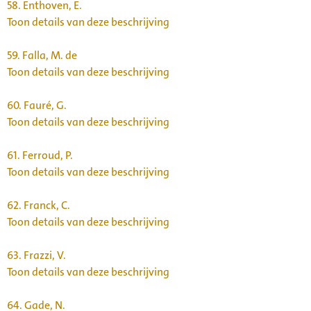
58.
Enthoven, E.
Toon details van deze beschrijving
59.
Falla, M. de
Toon details van deze beschrijving
60.
Fauré, G.
Toon details van deze beschrijving
61.
Ferroud, P.
Toon details van deze beschrijving
62.
Franck, C.
Toon details van deze beschrijving
63.
Frazzi, V.
Toon details van deze beschrijving
64.
Gade, N.