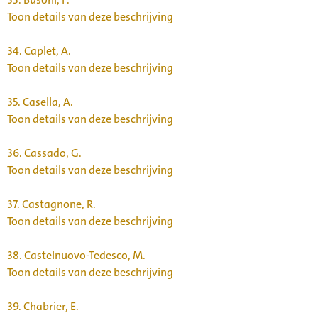
Toon details van deze beschrijving
34.
Caplet, A.
Toon details van deze beschrijving
35.
Casella, A.
Toon details van deze beschrijving
36.
Cassado, G.
Toon details van deze beschrijving
37.
Castagnone, R.
Toon details van deze beschrijving
38.
Castelnuovo-Tedesco, M.
Toon details van deze beschrijving
39.
Chabrier, E.