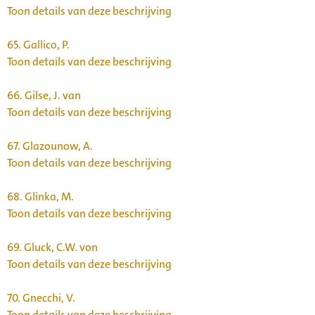
Toon details van deze beschrijving
65.
Gallico, P.
Toon details van deze beschrijving
66.
Gilse, J. van
Toon details van deze beschrijving
67.
Glazounow, A.
Toon details van deze beschrijving
68.
Glinka, M.
Toon details van deze beschrijving
69.
Gluck, C.W. von
Toon details van deze beschrijving
70.
Gnecchi, V.
Toon details van deze beschrijving