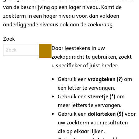
van de beschrijving op een lager niveau. Komt de
zoekterm in een hoger niveau voor, dan voldoen
onderliggende niveaus ook aan de zoekvraag.
Zoek
Door leestekens in uw
zoekopdracht te gebruiken, zoekt
u specifieker of juist breder:
Gebruik een
vraagteken (?)
om
één letter te vervangen.
Gebruik een
sterretje (*)
om
meer letters te vervangen.
Gebruik een
dollarteken ($)
voor
uw zoekterm voor resultaten
die op elkaar lijken.