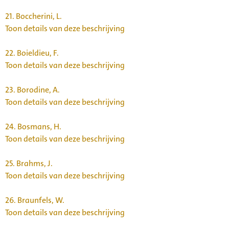
21.
Boccherini, L.
Toon details van deze beschrijving
22.
Boieldieu, F.
Toon details van deze beschrijving
23.
Borodine, A.
Toon details van deze beschrijving
24.
Bosmans, H.
Toon details van deze beschrijving
25.
Brahms, J.
Toon details van deze beschrijving
26.
Braunfels, W.
Toon details van deze beschrijving