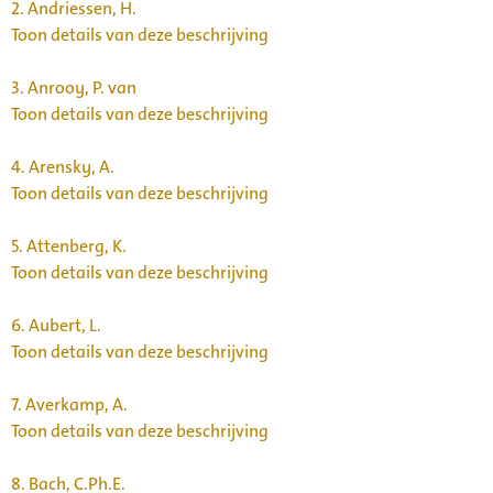
2.
Andriessen, H.
Toon details van deze beschrijving
3.
Anrooy, P. van
Toon details van deze beschrijving
4.
Arensky, A.
Toon details van deze beschrijving
5.
Attenberg, K.
Toon details van deze beschrijving
6.
Aubert, L.
Toon details van deze beschrijving
7.
Averkamp, A.
Toon details van deze beschrijving
8.
Bach, C.Ph.E.