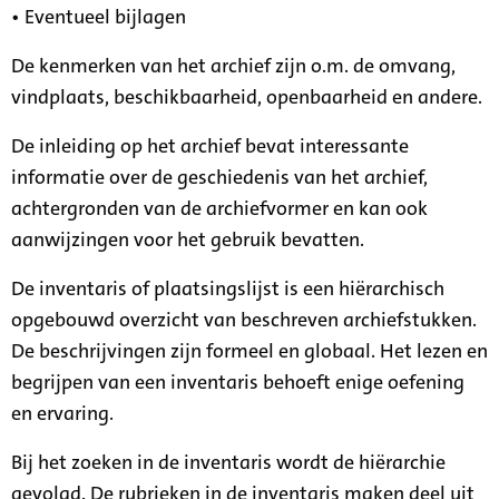
• Eventueel bijlagen
De kenmerken van het archief zijn o.m. de omvang,
vindplaats, beschikbaarheid, openbaarheid en andere.
De inleiding op het archief bevat interessante
informatie over de geschiedenis van het archief,
achtergronden van de archiefvormer en kan ook
aanwijzingen voor het gebruik bevatten.
De inventaris of plaatsingslijst is een hiërarchisch
opgebouwd overzicht van beschreven archiefstukken.
De beschrijvingen zijn formeel en globaal. Het lezen en
begrijpen van een inventaris behoeft enige oefening
en ervaring.
Bij het zoeken in de inventaris wordt de hiërarchie
gevolgd. De rubrieken in de inventaris maken deel uit