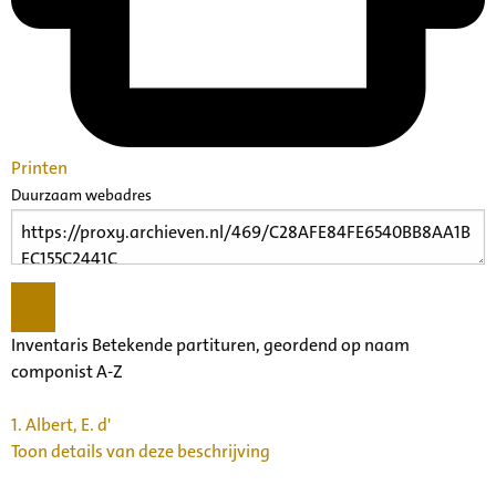
Printen
Duurzaam webadres
Inventaris Betekende partituren, geordend op naam
componist A-Z
1.
Albert, E. d'
Toon details van deze beschrijving