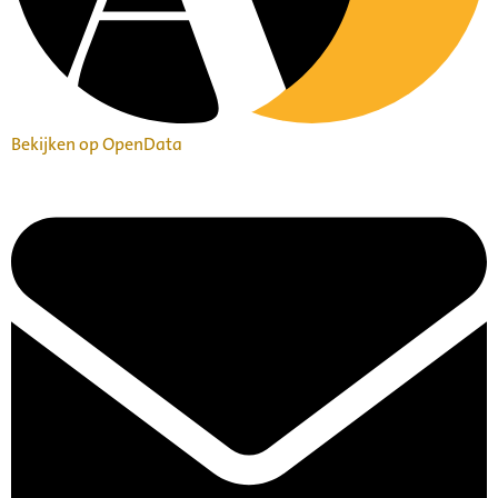
Bekijken op OpenData