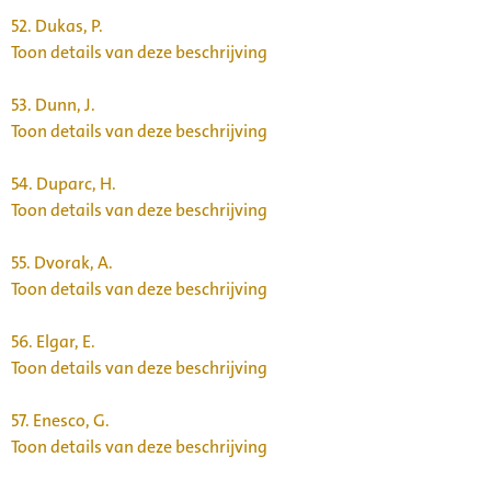
52.
Dukas, P.
Toon details van deze beschrijving
53.
Dunn, J.
Toon details van deze beschrijving
54.
Duparc, H.
Toon details van deze beschrijving
55.
Dvorak, A.
Toon details van deze beschrijving
56.
Elgar, E.
Toon details van deze beschrijving
57.
Enesco, G.
Toon details van deze beschrijving