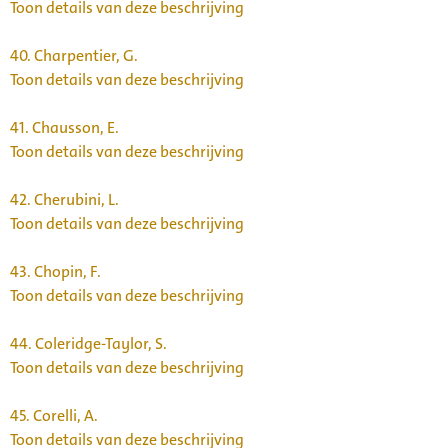
Toon details van deze beschrijving
40.
Charpentier, G.
Toon details van deze beschrijving
41.
Chausson, E.
Toon details van deze beschrijving
42.
Cherubini, L.
Toon details van deze beschrijving
43.
Chopin, F.
Toon details van deze beschrijving
44.
Coleridge-Taylor, S.
Toon details van deze beschrijving
45.
Corelli, A.
Toon details van deze beschrijving