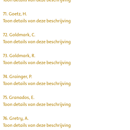
71.
Goetz, H.
Toon details van deze beschrijving
72.
Goldmark, C.
Toon details van deze beschrijving
73.
Goldmark, R.
Toon details van deze beschrijving
74.
Grainger, P.
Toon details van deze beschrijving
75.
Granados, E.
Toon details van deze beschrijving
76.
Gretry, A.
Toon details van deze beschrijving