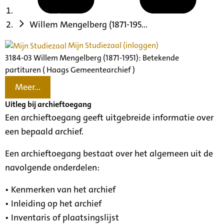
Willem Mengelberg (1871-195...
Mijn Studiezaal (inloggen)
3184-03 Willem Mengelberg (1871-1951): Betekende
partituren ( Haags Gemeentearchief )
Meer...
Uitleg bij archieftoegang
Een archieftoegang geeft uitgebreide informatie over
een bepaald archief.
Een archieftoegang bestaat over het algemeen uit de
navolgende onderdelen:
• Kenmerken van het archief
• Inleiding op het archief
• Inventaris of plaatsingslijst