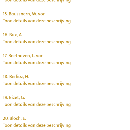
15.
Baussnern, W. von
Toon details van deze beschrijving
16.
Bax, A.
Toon details van deze beschrijving
17.
Beethoven, L. van
Toon details van deze beschrijving
18.
Berlioz, H.
Toon details van deze beschrijving
19.
Bizet, G.
Toon details van deze beschrijving
20.
Bloch, E.
Toon details van deze beschrijving