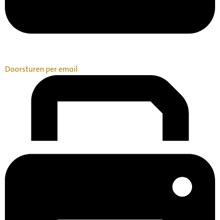
Doorsturen per email