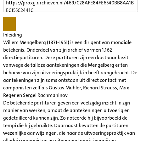
Inleiding
Willem Mengelberg (1871-1951) is een dirigent van mondiale
betekenis. Onderdeel van zijn archief vormen 1.162
directiepartituren. Deze partituren zijn een kostbaar bezit
vanwege de talloze aantekeningen die Mengelberg er ten
behoeve van zijn uitvoeringspraktijk in heeft aangebracht. De
aantekeningen zijn soms ontstaan uit direct contact met
componisten zelf als Gustav Mahler, Richard Strauss, Max
Reger en Sergei Rachmaninov.
De betekende partituren geven een veelzijdig inzicht in zijn
manier van werken, omdat de aantekeningen uitvoerig en
gedetailleerd kunnen zijn. Zo noteerde hij bijvoorbeeld de
tempi die hij gebruikte. Daarnaast bevatten de partituren
wezenlijke aanwijzingen, die naar de uitvoeringspraktijk van
allerlei componisten en uitvoerend musici verwijzen.