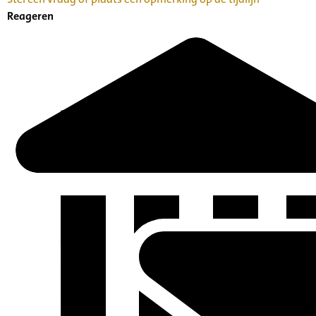
Reageren