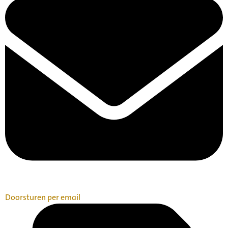
Doorsturen per email