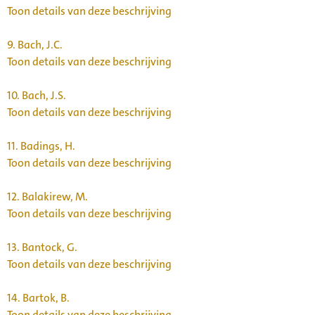
Toon details van deze beschrijving
9.
Bach, J.C.
Toon details van deze beschrijving
10.
Bach, J.S.
Toon details van deze beschrijving
11.
Badings, H.
Toon details van deze beschrijving
12.
Balakirew, M.
Toon details van deze beschrijving
13.
Bantock, G.
Toon details van deze beschrijving
14.
Bartok, B.
Toon details van deze beschrijving