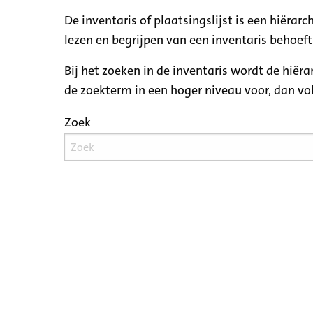
De inventaris of plaatsingslijst is een hiëra
lezen en begrijpen van een inventaris behoeft
Bij het zoeken in de inventaris wordt de hiër
de zoekterm in een hoger niveau voor, dan v
Zoek