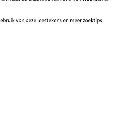
ebruik van deze leestekens en meer zoektips