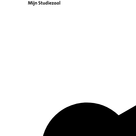
Mijn Studiezaal