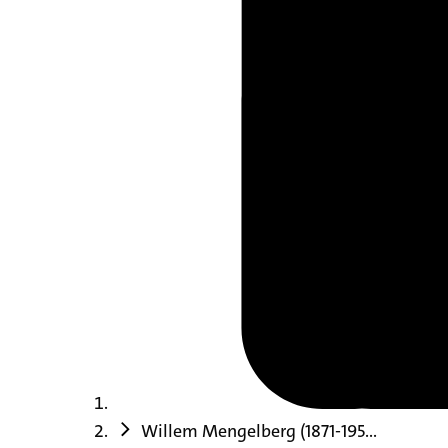
Willem Mengelberg (1871-195...