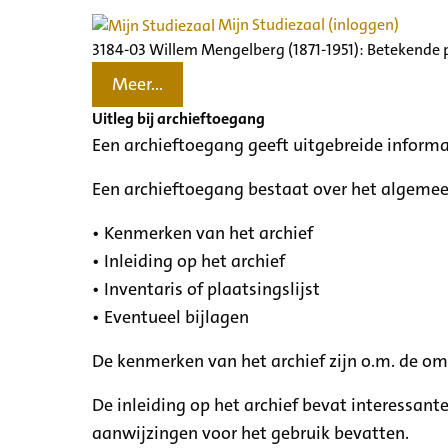
Mijn Studiezaal (inloggen)
3184-03 Willem Mengelberg (1871-1951): Betekende 
Meer...
Uitleg bij archieftoegang
Een archieftoegang geeft uitgebreide informa
Een archieftoegang bestaat over het algemee
• Kenmerken van het archief
• Inleiding op het archief
• Inventaris of plaatsingslijst
• Eventueel bijlagen
De kenmerken van het archief zijn o.m. de o
De inleiding op het archief bevat interessant
aanwijzingen voor het gebruik bevatten.