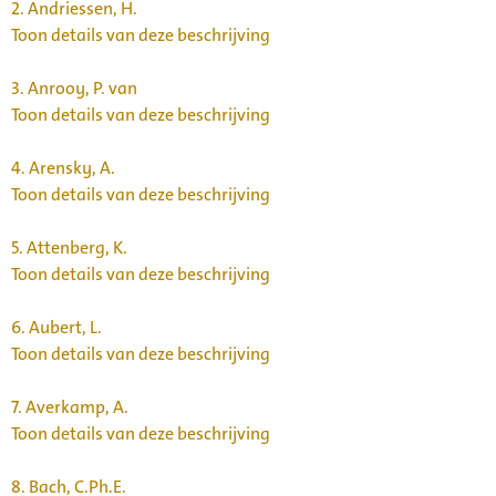
2.
Andriessen, H.
Toon details van deze beschrijving
3.
Anrooy, P. van
Toon details van deze beschrijving
4.
Arensky, A.
Toon details van deze beschrijving
5.
Attenberg, K.
Toon details van deze beschrijving
6.
Aubert, L.
Toon details van deze beschrijving
7.
Averkamp, A.
Toon details van deze beschrijving
8.
Bach, C.Ph.E.