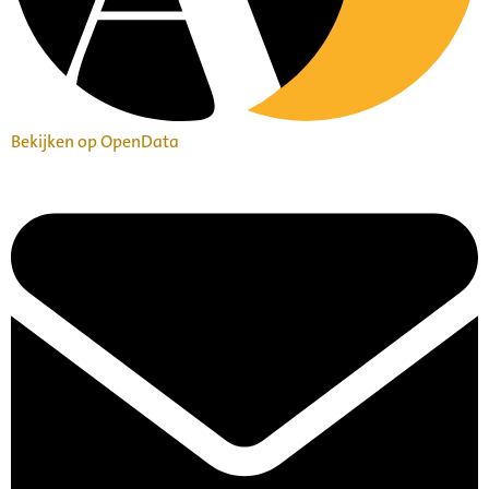
Bekijken op OpenData