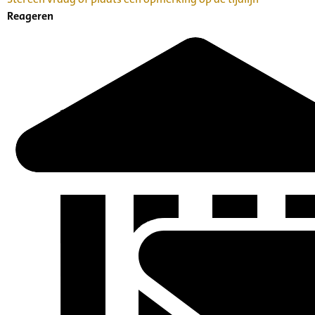
Reageren