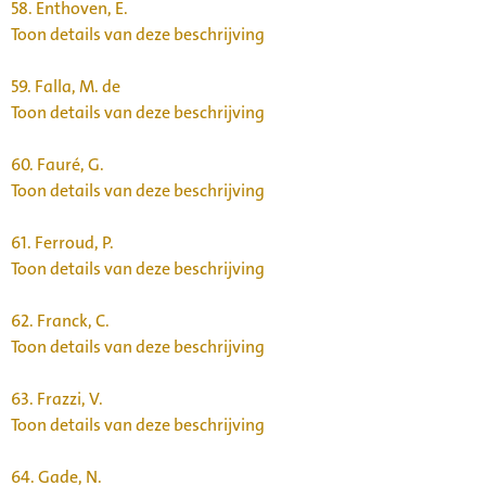
58.
Enthoven, E.
Toon details van deze beschrijving
59.
Falla, M. de
Toon details van deze beschrijving
60.
Fauré, G.
Toon details van deze beschrijving
61.
Ferroud, P.
Toon details van deze beschrijving
62.
Franck, C.
Toon details van deze beschrijving
63.
Frazzi, V.
Toon details van deze beschrijving
64.
Gade, N.