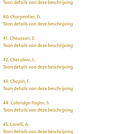
Toon details van deze beschrijving
40.
Charpentier, G.
Toon details van deze beschrijving
41.
Chausson, E.
Toon details van deze beschrijving
42.
Cherubini, L.
Toon details van deze beschrijving
43.
Chopin, F.
Toon details van deze beschrijving
44.
Coleridge-Taylor, S.
Toon details van deze beschrijving
45.
Corelli, A.
Toon details van deze beschrijving