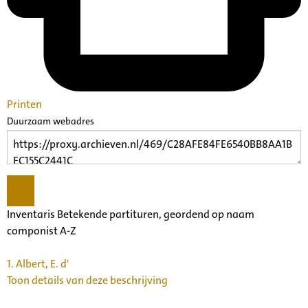
Printen
Duurzaam webadres
Inventaris Betekende partituren, geordend op naam
componist A-Z
1.
Albert, E. d'
Toon details van deze beschrijving