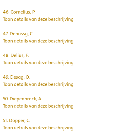
46.
Cornelius, P.
Toon details van deze beschrijving
47.
Debussy, C.
Toon details van deze beschrijving
48.
Delius, F.
Toon details van deze beschrijving
49.
Desag, O.
Toon details van deze beschrijving
50.
Diepenbrock, A.
Toon details van deze beschrijving
51.
Dopper, C.
Toon details van deze beschrijving