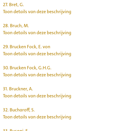
27.
Bret, G.
Toon details van deze beschrijving
28.
Bruch, M.
Toon details van deze beschrijving
29.
Brucken Fock, E. von
Toon details van deze beschrijving
30.
Brucken Fock, G.H.G.
Toon details van deze beschrijving
31.
Bruckner, A.
Toon details van deze beschrijving
32.
Bucharoff, S.
Toon details van deze beschrijving
33.
Busoni, F.