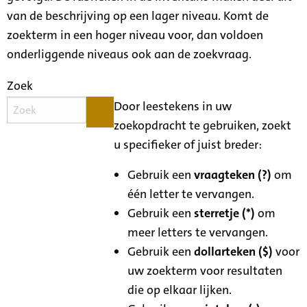
van de beschrijving op een lager niveau. Komt de
zoekterm in een hoger niveau voor, dan voldoen
onderliggende niveaus ook aan de zoekvraag.
Zoek
Door leestekens in uw
zoekopdracht te gebruiken, zoekt
u specifieker of juist breder:
Gebruik een
vraagteken (?)
om
één letter te vervangen.
Gebruik een
sterretje (*)
om
meer letters te vervangen.
Gebruik een
dollarteken ($)
voor
uw zoekterm voor resultaten
die op elkaar lijken.