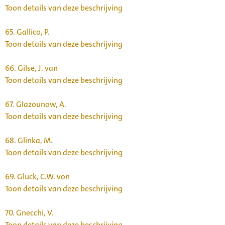
Toon details van deze beschrijving
65.
Gallico, P.
Toon details van deze beschrijving
66.
Gilse, J. van
Toon details van deze beschrijving
67.
Glazounow, A.
Toon details van deze beschrijving
68.
Glinka, M.
Toon details van deze beschrijving
69.
Gluck, C.W. von
Toon details van deze beschrijving
70.
Gnecchi, V.
Toon details van deze beschrijving