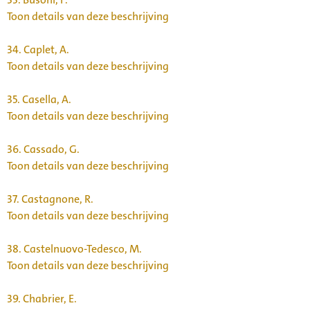
Toon details van deze beschrijving
34.
Caplet, A.
Toon details van deze beschrijving
35.
Casella, A.
Toon details van deze beschrijving
36.
Cassado, G.
Toon details van deze beschrijving
37.
Castagnone, R.
Toon details van deze beschrijving
38.
Castelnuovo-Tedesco, M.
Toon details van deze beschrijving
39.
Chabrier, E.