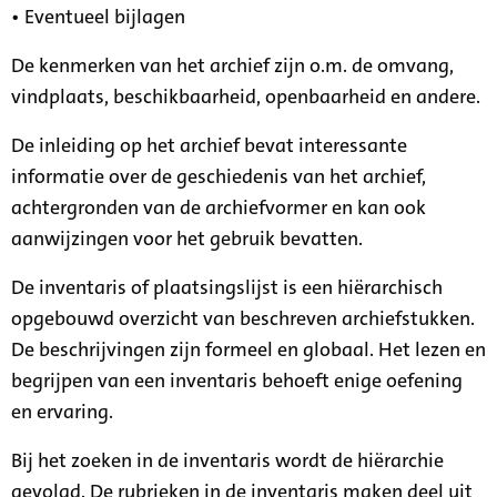
• Eventueel bijlagen
De kenmerken van het archief zijn o.m. de omvang,
vindplaats, beschikbaarheid, openbaarheid en andere.
De inleiding op het archief bevat interessante
informatie over de geschiedenis van het archief,
achtergronden van de archiefvormer en kan ook
aanwijzingen voor het gebruik bevatten.
De inventaris of plaatsingslijst is een hiërarchisch
opgebouwd overzicht van beschreven archiefstukken.
De beschrijvingen zijn formeel en globaal. Het lezen en
begrijpen van een inventaris behoeft enige oefening
en ervaring.
Bij het zoeken in de inventaris wordt de hiërarchie
gevolgd. De rubrieken in de inventaris maken deel uit