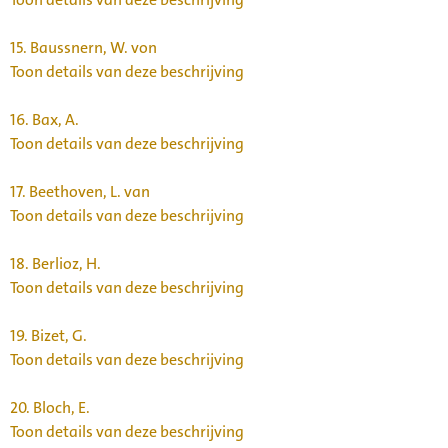
15.
Baussnern, W. von
Toon details van deze beschrijving
16.
Bax, A.
Toon details van deze beschrijving
17.
Beethoven, L. van
Toon details van deze beschrijving
18.
Berlioz, H.
Toon details van deze beschrijving
19.
Bizet, G.
Toon details van deze beschrijving
20.
Bloch, E.
Toon details van deze beschrijving