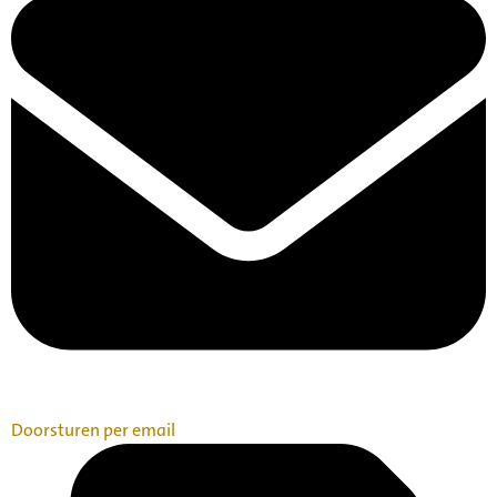
Doorsturen per email