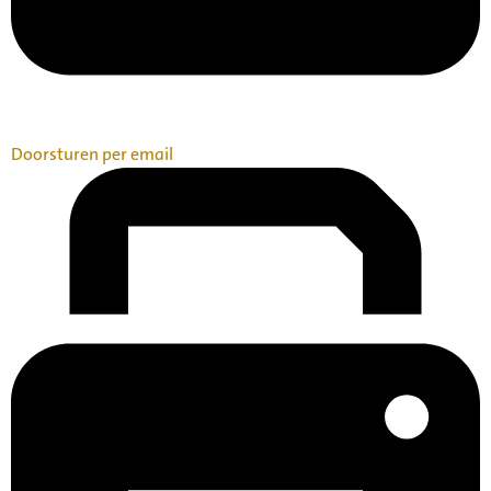
Doorsturen per email