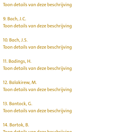
Toon details van deze beschrijving
9.
Bach, J.C.
Toon details van deze beschrijving
10.
Bach, J.S.
Toon details van deze beschrijving
11.
Badings, H.
Toon details van deze beschrijving
12.
Balakirew, M.
Toon details van deze beschrijving
13.
Bantock, G.
Toon details van deze beschrijving
14.
Bartok, B.
Toon details van deze beschrijving