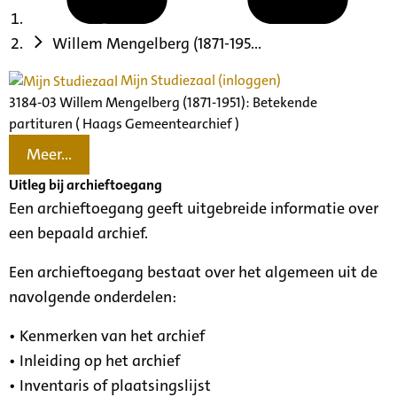
Willem Mengelberg (1871-195...
Mijn Studiezaal (inloggen)
3184-03 Willem Mengelberg (1871-1951): Betekende
partituren ( Haags Gemeentearchief )
Meer...
Uitleg bij archieftoegang
Een archieftoegang geeft uitgebreide informatie over
een bepaald archief.
Een archieftoegang bestaat over het algemeen uit de
navolgende onderdelen:
• Kenmerken van het archief
• Inleiding op het archief
• Inventaris of plaatsingslijst