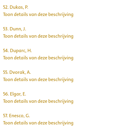
52.
Dukas, P.
Toon details van deze beschrijving
53.
Dunn, J.
Toon details van deze beschrijving
54.
Duparc, H.
Toon details van deze beschrijving
55.
Dvorak, A.
Toon details van deze beschrijving
56.
Elgar, E.
Toon details van deze beschrijving
57.
Enesco, G.
Toon details van deze beschrijving