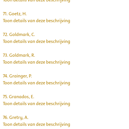
71.
Goetz, H.
Toon details van deze beschrijving
72.
Goldmark, C.
Toon details van deze beschrijving
73.
Goldmark, R.
Toon details van deze beschrijving
74.
Grainger, P.
Toon details van deze beschrijving
75.
Granados, E.
Toon details van deze beschrijving
76.
Gretry, A.
Toon details van deze beschrijving