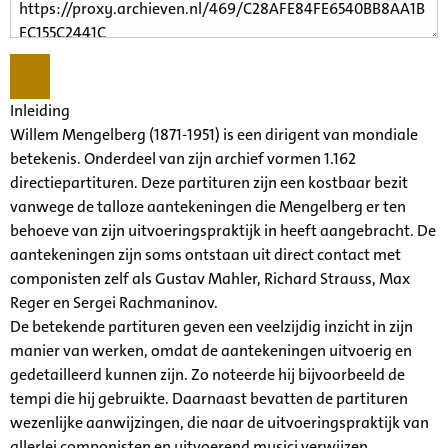
Inleiding
Willem Mengelberg (1871-1951) is een dirigent van mondiale
betekenis. Onderdeel van zijn archief vormen 1.162
directiepartituren. Deze partituren zijn een kostbaar bezit
vanwege de talloze aantekeningen die Mengelberg er ten
behoeve van zijn uitvoeringspraktijk in heeft aangebracht. De
aantekeningen zijn soms ontstaan uit direct contact met
componisten zelf als Gustav Mahler, Richard Strauss, Max
Reger en Sergei Rachmaninov.
De betekende partituren geven een veelzijdig inzicht in zijn
manier van werken, omdat de aantekeningen uitvoerig en
gedetailleerd kunnen zijn. Zo noteerde hij bijvoorbeeld de
tempi die hij gebruikte. Daarnaast bevatten de partituren
wezenlijke aanwijzingen, die naar de uitvoeringspraktijk van
allerlei componisten en uitvoerend musici verwijzen.