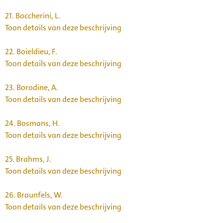
21.
Boccherini, L.
Toon details van deze beschrijving
22.
Boieldieu, F.
Toon details van deze beschrijving
23.
Borodine, A.
Toon details van deze beschrijving
24.
Bosmans, H.
Toon details van deze beschrijving
25.
Brahms, J.
Toon details van deze beschrijving
26.
Braunfels, W.
Toon details van deze beschrijving