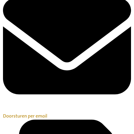
Doorsturen per email