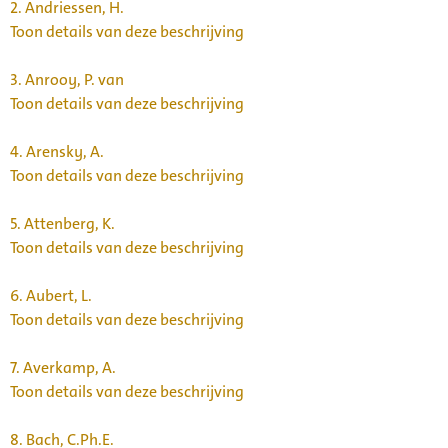
2.
Andriessen, H.
Toon details van deze beschrijving
3.
Anrooy, P. van
Toon details van deze beschrijving
4.
Arensky, A.
Toon details van deze beschrijving
5.
Attenberg, K.
Toon details van deze beschrijving
6.
Aubert, L.
Toon details van deze beschrijving
7.
Averkamp, A.
Toon details van deze beschrijving
8.
Bach, C.Ph.E.