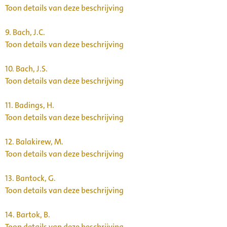
Toon details van deze beschrijving
9.
Bach, J.C.
Toon details van deze beschrijving
10.
Bach, J.S.
Toon details van deze beschrijving
11.
Badings, H.
Toon details van deze beschrijving
12.
Balakirew, M.
Toon details van deze beschrijving
13.
Bantock, G.
Toon details van deze beschrijving
14.
Bartok, B.
Toon details van deze beschrijving