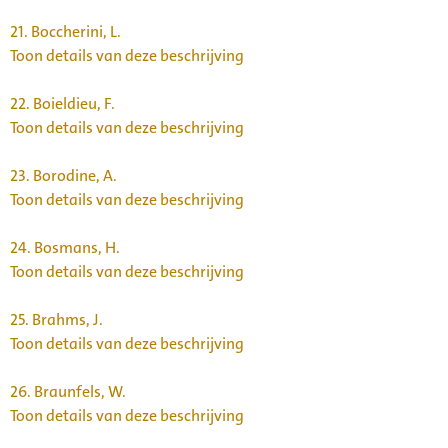
21.
Boccherini, L.
Toon details van deze beschrijving
22.
Boieldieu, F.
Toon details van deze beschrijving
23.
Borodine, A.
Toon details van deze beschrijving
24.
Bosmans, H.
Toon details van deze beschrijving
25.
Brahms, J.
Toon details van deze beschrijving
26.
Braunfels, W.
Toon details van deze beschrijving