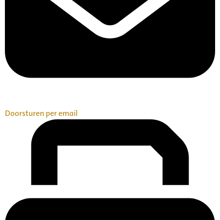
Doorsturen per email