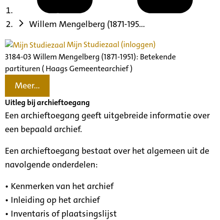
Willem Mengelberg (1871-195...
Mijn Studiezaal (inloggen)
3184-03 Willem Mengelberg (1871-1951): Betekende
partituren ( Haags Gemeentearchief )
Meer...
Uitleg bij archieftoegang
Een archieftoegang geeft uitgebreide informatie over
een bepaald archief.
Een archieftoegang bestaat over het algemeen uit de
navolgende onderdelen:
• Kenmerken van het archief
• Inleiding op het archief
• Inventaris of plaatsingslijst