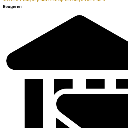
Reageren