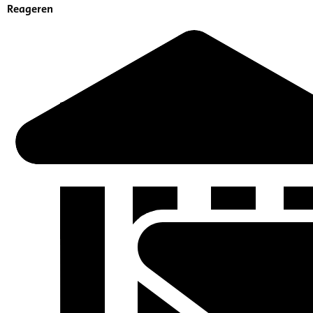
Reageren