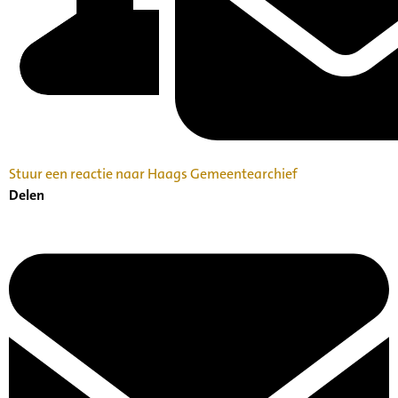
Stuur een reactie naar Haags Gemeentearchief
Delen