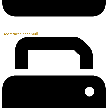
Doorsturen per email