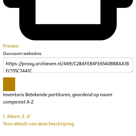
Printen
Duurzaam webadres
Inventaris Betekende partituren, geordend op naam
componist A-Z
1.
Albert, E. d'
Toon details van deze beschrijving