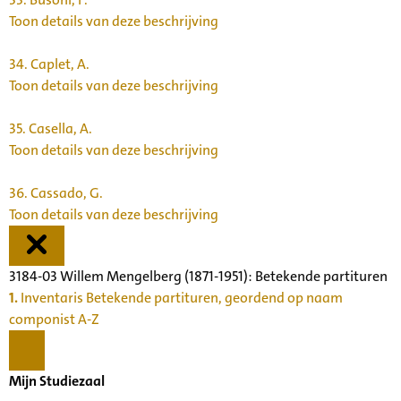
Toon details van deze beschrijving
34.
Caplet, A.
Toon details van deze beschrijving
35.
Casella, A.
Toon details van deze beschrijving
36.
Cassado, G.
Toon details van deze beschrijving
3184-03 Willem Mengelberg (1871-1951): Betekende partituren
1.
Inventaris Betekende partituren, geordend op naam
componist A-Z
Mijn Studiezaal