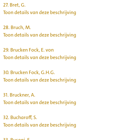
27.
Bret, G.
Toon details van deze beschrijving
28.
Bruch, M.
Toon details van deze beschrijving
29.
Brucken Fock, E. von
Toon details van deze beschrijving
30.
Brucken Fock, G.H.G.
Toon details van deze beschrijving
31.
Bruckner, A.
Toon details van deze beschrijving
32.
Bucharoff, S.
Toon details van deze beschrijving
33.
Busoni, F.