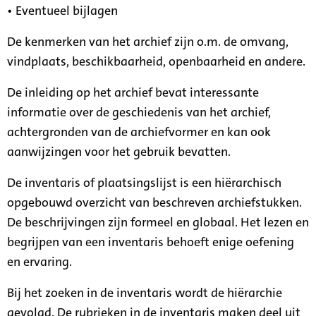
• Eventueel bijlagen
De kenmerken van het archief zijn o.m. de omvang,
vindplaats, beschikbaarheid, openbaarheid en andere.
De inleiding op het archief bevat interessante
informatie over de geschiedenis van het archief,
achtergronden van de archiefvormer en kan ook
aanwijzingen voor het gebruik bevatten.
De inventaris of plaatsingslijst is een hiërarchisch
opgebouwd overzicht van beschreven archiefstukken.
De beschrijvingen zijn formeel en globaal. Het lezen en
begrijpen van een inventaris behoeft enige oefening
en ervaring.
Bij het zoeken in de inventaris wordt de hiërarchie
gevolgd. De rubrieken in de inventaris maken deel uit