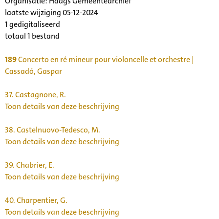
Organisatie:
Haags Gemeentearchief
laatste wijziging 05-12-2024
1 gedigitaliseerd
totaal 1 bestand
189
Concerto en ré mineur pour violoncelle et orchestre |
Cassadó, Gaspar
37.
Castagnone, R.
Toon details van deze beschrijving
38.
Castelnuovo-Tedesco, M.
Toon details van deze beschrijving
39.
Chabrier, E.
Toon details van deze beschrijving
40.
Charpentier, G.
Toon details van deze beschrijving