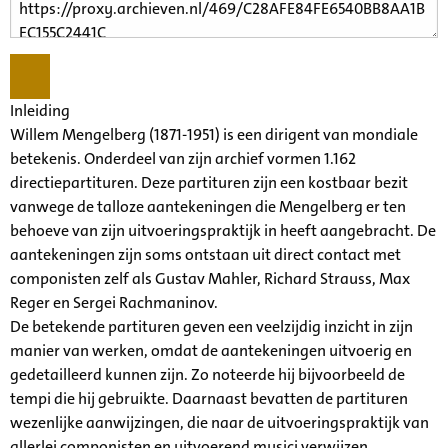
Inleiding
Willem Mengelberg (1871-1951) is een dirigent van mondiale
betekenis. Onderdeel van zijn archief vormen 1.162
directiepartituren. Deze partituren zijn een kostbaar bezit
vanwege de talloze aantekeningen die Mengelberg er ten
behoeve van zijn uitvoeringspraktijk in heeft aangebracht. De
aantekeningen zijn soms ontstaan uit direct contact met
componisten zelf als Gustav Mahler, Richard Strauss, Max
Reger en Sergei Rachmaninov.
De betekende partituren geven een veelzijdig inzicht in zijn
manier van werken, omdat de aantekeningen uitvoerig en
gedetailleerd kunnen zijn. Zo noteerde hij bijvoorbeeld de
tempi die hij gebruikte. Daarnaast bevatten de partituren
wezenlijke aanwijzingen, die naar de uitvoeringspraktijk van
allerlei componisten en uitvoerend musici verwijzen.