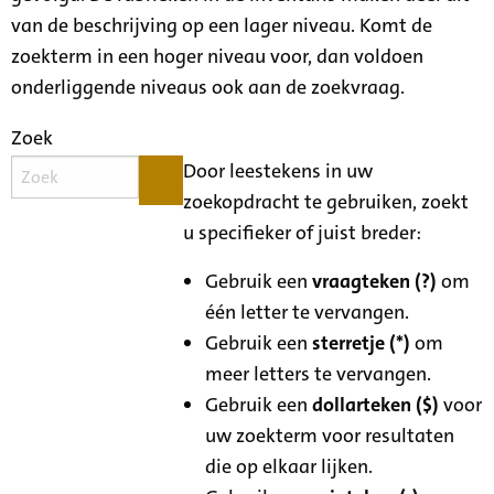
van de beschrijving op een lager niveau. Komt de
zoekterm in een hoger niveau voor, dan voldoen
onderliggende niveaus ook aan de zoekvraag.
Zoek
Door leestekens in uw
zoekopdracht te gebruiken, zoekt
u specifieker of juist breder:
Gebruik een
vraagteken (?)
om
één letter te vervangen.
Gebruik een
sterretje (*)
om
meer letters te vervangen.
Gebruik een
dollarteken ($)
voor
uw zoekterm voor resultaten
die op elkaar lijken.