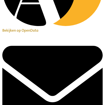
Bekijken op OpenData