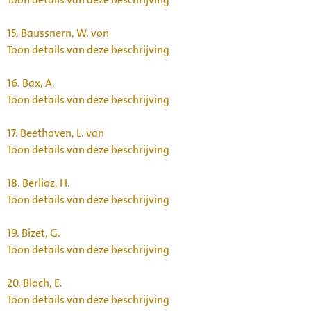
15.
Baussnern, W. von
Toon details van deze beschrijving
16.
Bax, A.
Toon details van deze beschrijving
17.
Beethoven, L. van
Toon details van deze beschrijving
18.
Berlioz, H.
Toon details van deze beschrijving
19.
Bizet, G.
Toon details van deze beschrijving
20.
Bloch, E.
Toon details van deze beschrijving