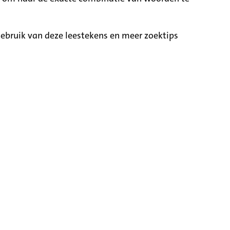
ebruik van deze leestekens en meer zoektips