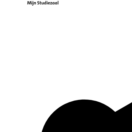
Mijn Studiezaal