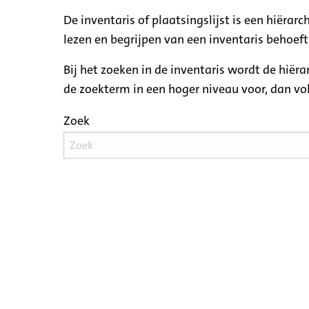
De inventaris of plaatsingslijst is een hiëra
lezen en begrijpen van een inventaris behoeft
Bij het zoeken in de inventaris wordt de hiër
de zoekterm in een hoger niveau voor, dan v
Zoek