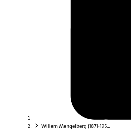
Willem Mengelberg (1871-195...