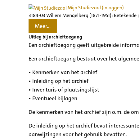
Mijn Studiezaal (inloggen)
3184-03 Willem Mengelberg (1871-1951): Betekende 
Meer...
Uitleg bij archieftoegang
Een archieftoegang geeft uitgebreide informa
Een archieftoegang bestaat over het algemee
• Kenmerken van het archief
• Inleiding op het archief
• Inventaris of plaatsingslijst
• Eventueel bijlagen
De kenmerken van het archief zijn o.m. de o
De inleiding op het archief bevat interessant
aanwijzingen voor het gebruik bevatten.