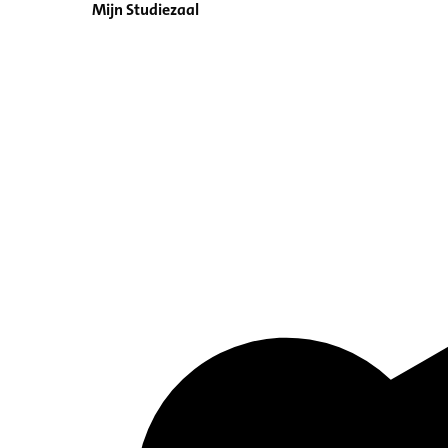
Mijn Studiezaal