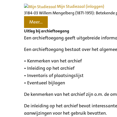
Mijn Studiezaal (inloggen)
3184-03 Willem Mengelberg (1871-1951): Betekende 
Meer...
Uitleg bij archieftoegang
Een archieftoegang geeft uitgebreide informa
Een archieftoegang bestaat over het algemee
• Kenmerken van het archief
• Inleiding op het archief
• Inventaris of plaatsingslijst
• Eventueel bijlagen
De kenmerken van het archief zijn o.m. de o
De inleiding op het archief bevat interessant
aanwijzingen voor het gebruik bevatten.