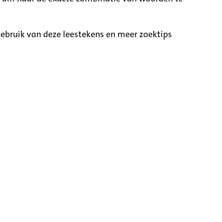
ebruik van deze leestekens en meer zoektips