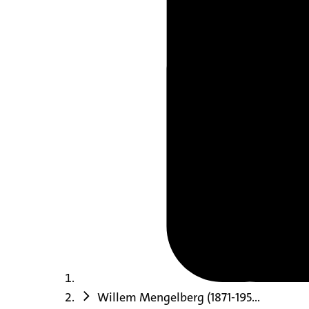
Willem Mengelberg (1871-195...