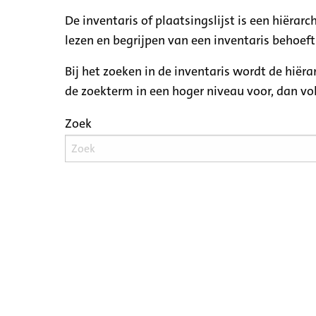
De inventaris of plaatsingslijst is een hiëra
lezen en begrijpen van een inventaris behoeft
Bij het zoeken in de inventaris wordt de hiër
de zoekterm in een hoger niveau voor, dan v
Zoek