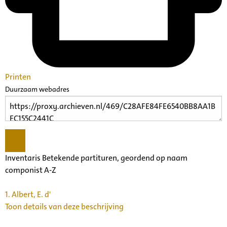
Printen
Duurzaam webadres
Inventaris Betekende partituren, geordend op naam
componist A-Z
1.
Albert, E. d'
Toon details van deze beschrijving