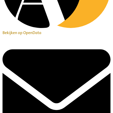
Bekijken op OpenData