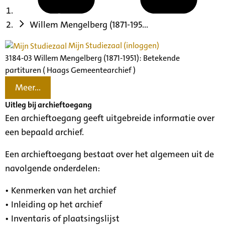
Willem Mengelberg (1871-195...
Mijn Studiezaal (inloggen)
3184-03 Willem Mengelberg (1871-1951): Betekende
partituren ( Haags Gemeentearchief )
Meer...
Uitleg bij archieftoegang
Een archieftoegang geeft uitgebreide informatie over
een bepaald archief.
Een archieftoegang bestaat over het algemeen uit de
navolgende onderdelen:
• Kenmerken van het archief
• Inleiding op het archief
• Inventaris of plaatsingslijst