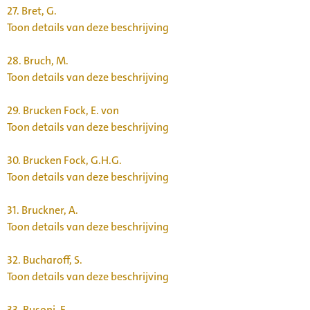
27.
Bret, G.
Toon details van deze beschrijving
28.
Bruch, M.
Toon details van deze beschrijving
29.
Brucken Fock, E. von
Toon details van deze beschrijving
30.
Brucken Fock, G.H.G.
Toon details van deze beschrijving
31.
Bruckner, A.
Toon details van deze beschrijving
32.
Bucharoff, S.
Toon details van deze beschrijving
33.
Busoni, F.