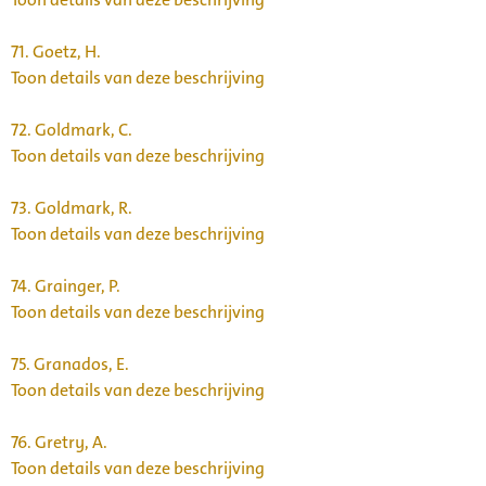
71.
Goetz, H.
Toon details van deze beschrijving
72.
Goldmark, C.
Toon details van deze beschrijving
73.
Goldmark, R.
Toon details van deze beschrijving
74.
Grainger, P.
Toon details van deze beschrijving
75.
Granados, E.
Toon details van deze beschrijving
76.
Gretry, A.
Toon details van deze beschrijving