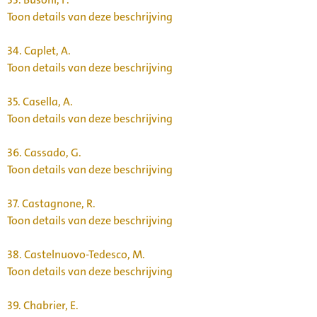
Toon details van deze beschrijving
34.
Caplet, A.
Toon details van deze beschrijving
35.
Casella, A.
Toon details van deze beschrijving
36.
Cassado, G.
Toon details van deze beschrijving
37.
Castagnone, R.
Toon details van deze beschrijving
38.
Castelnuovo-Tedesco, M.
Toon details van deze beschrijving
39.
Chabrier, E.