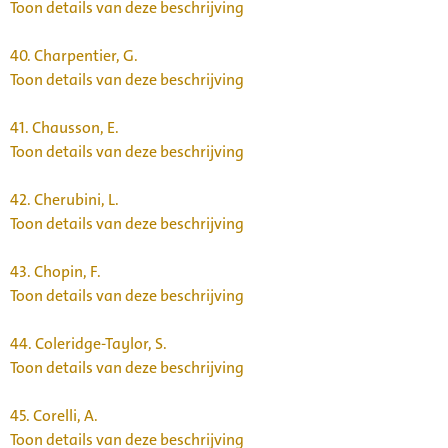
Toon details van deze beschrijving
40.
Charpentier, G.
Toon details van deze beschrijving
41.
Chausson, E.
Toon details van deze beschrijving
42.
Cherubini, L.
Toon details van deze beschrijving
43.
Chopin, F.
Toon details van deze beschrijving
44.
Coleridge-Taylor, S.
Toon details van deze beschrijving
45.
Corelli, A.
Toon details van deze beschrijving