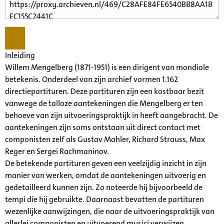
Inleiding
Willem Mengelberg (1871-1951) is een dirigent van mondiale
betekenis. Onderdeel van zijn archief vormen 1.162
directiepartituren. Deze partituren zijn een kostbaar bezit
vanwege de talloze aantekeningen die Mengelberg er ten
behoeve van zijn uitvoeringspraktijk in heeft aangebracht. De
aantekeningen zijn soms ontstaan uit direct contact met
componisten zelf als Gustav Mahler, Richard Strauss, Max
Reger en Sergei Rachmaninov.
De betekende partituren geven een veelzijdig inzicht in zijn
manier van werken, omdat de aantekeningen uitvoerig en
gedetailleerd kunnen zijn. Zo noteerde hij bijvoorbeeld de
tempi die hij gebruikte. Daarnaast bevatten de partituren
wezenlijke aanwijzingen, die naar de uitvoeringspraktijk van
allerlei componisten en uitvoerend musici verwijzen.