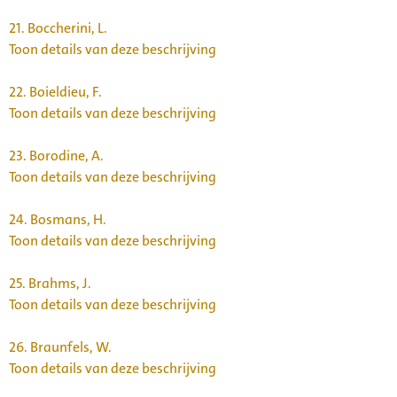
21.
Boccherini, L.
Toon details van deze beschrijving
22.
Boieldieu, F.
Toon details van deze beschrijving
23.
Borodine, A.
Toon details van deze beschrijving
24.
Bosmans, H.
Toon details van deze beschrijving
25.
Brahms, J.
Toon details van deze beschrijving
26.
Braunfels, W.
Toon details van deze beschrijving