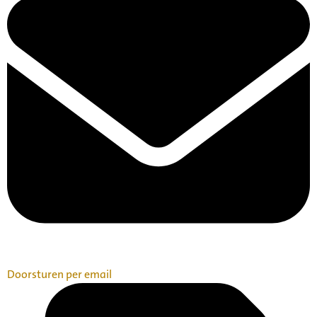
Doorsturen per email