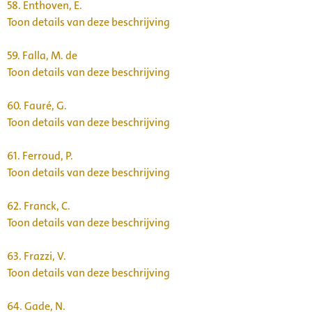
58.
Enthoven, E.
Toon details van deze beschrijving
59.
Falla, M. de
Toon details van deze beschrijving
60.
Fauré, G.
Toon details van deze beschrijving
61.
Ferroud, P.
Toon details van deze beschrijving
62.
Franck, C.
Toon details van deze beschrijving
63.
Frazzi, V.
Toon details van deze beschrijving
64.
Gade, N.