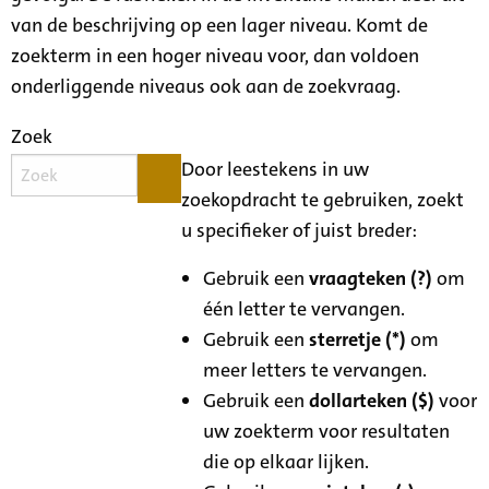
van de beschrijving op een lager niveau. Komt de
zoekterm in een hoger niveau voor, dan voldoen
onderliggende niveaus ook aan de zoekvraag.
Zoek
Door leestekens in uw
zoekopdracht te gebruiken, zoekt
u specifieker of juist breder:
Gebruik een
vraagteken (?)
om
één letter te vervangen.
Gebruik een
sterretje (*)
om
meer letters te vervangen.
Gebruik een
dollarteken ($)
voor
uw zoekterm voor resultaten
die op elkaar lijken.