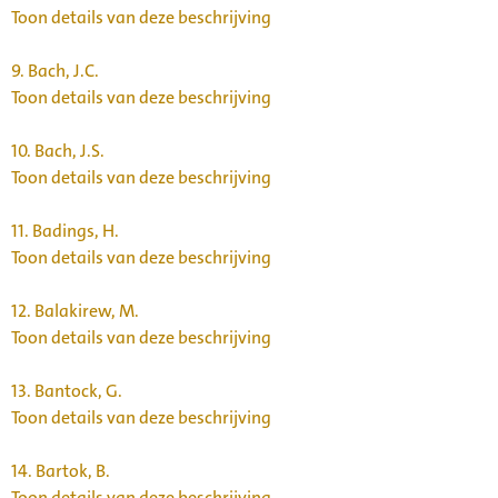
Toon details van deze beschrijving
9.
Bach, J.C.
Toon details van deze beschrijving
10.
Bach, J.S.
Toon details van deze beschrijving
11.
Badings, H.
Toon details van deze beschrijving
12.
Balakirew, M.
Toon details van deze beschrijving
13.
Bantock, G.
Toon details van deze beschrijving
14.
Bartok, B.
Toon details van deze beschrijving