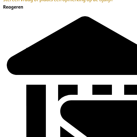
Reageren