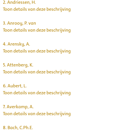
2.
Andriessen, H.
Toon details van deze beschrijving
3.
Anrooy, P. van
Toon details van deze beschrijving
4.
Arensky, A.
Toon details van deze beschrijving
5.
Attenberg, K.
Toon details van deze beschrijving
6.
Aubert, L.
Toon details van deze beschrijving
7.
Averkamp, A.
Toon details van deze beschrijving
8.
Bach, C.Ph.E.