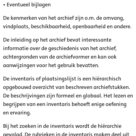
• Eventueel bijlagen
De kenmerken van het archief zijn o.m. de omvang,
vindplaats, beschikbaarheid, openbaarheid en andere.
De inleiding op het archief bevat interessante
informatie over de geschiedenis van het archief,
achtergronden van de archiefvormer en kan ook
aanwijzingen voor het gebruik bevatten.
De inventaris of plaatsingslijst is een hiërarchisch
opgebouwd overzicht van beschreven archiefstukken.
De beschrijvingen zijn formeel en globaal. Het lezen en
begrijpen van een inventaris behoeft enige oefening
en ervaring.
Bij het zoeken in de inventaris wordt de hiërarchie
gevolgd. De rubrieken in de inventaris maken deel uit