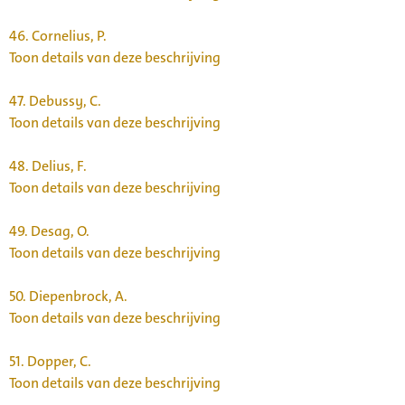
46.
Cornelius, P.
Toon details van deze beschrijving
47.
Debussy, C.
Toon details van deze beschrijving
48.
Delius, F.
Toon details van deze beschrijving
49.
Desag, O.
Toon details van deze beschrijving
50.
Diepenbrock, A.
Toon details van deze beschrijving
51.
Dopper, C.
Toon details van deze beschrijving