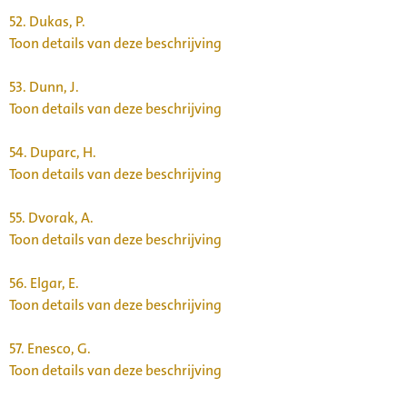
52.
Dukas, P.
Toon details van deze beschrijving
53.
Dunn, J.
Toon details van deze beschrijving
54.
Duparc, H.
Toon details van deze beschrijving
55.
Dvorak, A.
Toon details van deze beschrijving
56.
Elgar, E.
Toon details van deze beschrijving
57.
Enesco, G.
Toon details van deze beschrijving