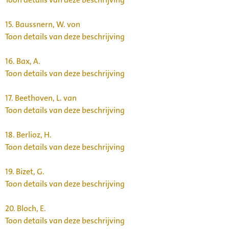
15.
Baussnern, W. von
Toon details van deze beschrijving
16.
Bax, A.
Toon details van deze beschrijving
17.
Beethoven, L. van
Toon details van deze beschrijving
18.
Berlioz, H.
Toon details van deze beschrijving
19.
Bizet, G.
Toon details van deze beschrijving
20.
Bloch, E.
Toon details van deze beschrijving