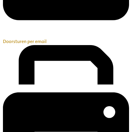
Doorsturen per email