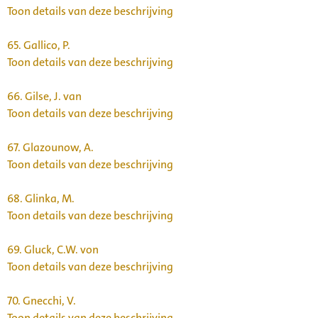
Toon details van deze beschrijving
65.
Gallico, P.
Toon details van deze beschrijving
66.
Gilse, J. van
Toon details van deze beschrijving
67.
Glazounow, A.
Toon details van deze beschrijving
68.
Glinka, M.
Toon details van deze beschrijving
69.
Gluck, C.W. von
Toon details van deze beschrijving
70.
Gnecchi, V.
Toon details van deze beschrijving