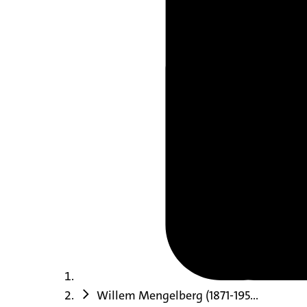
Willem Mengelberg (1871-195...