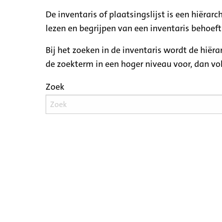
De inventaris of plaatsingslijst is een hiëra
lezen en begrijpen van een inventaris behoeft
Bij het zoeken in de inventaris wordt de hiër
de zoekterm in een hoger niveau voor, dan v
Zoek