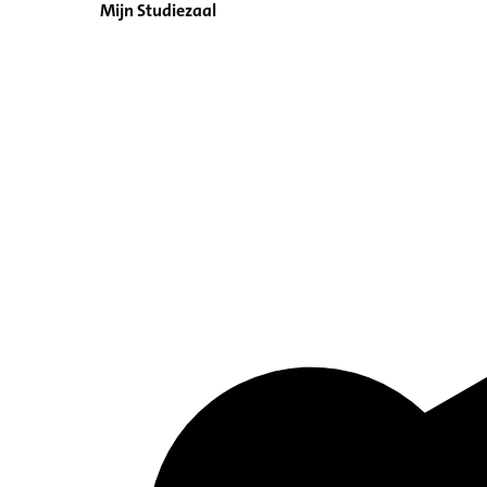
Mijn Studiezaal