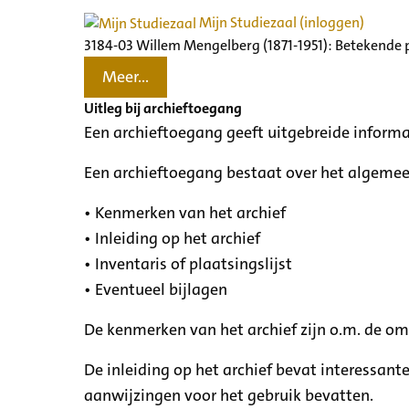
Mijn Studiezaal (inloggen)
3184-03 Willem Mengelberg (1871-1951): Betekende 
Meer...
Uitleg bij archieftoegang
Een archieftoegang geeft uitgebreide informa
Een archieftoegang bestaat over het algemee
• Kenmerken van het archief
• Inleiding op het archief
• Inventaris of plaatsingslijst
• Eventueel bijlagen
De kenmerken van het archief zijn o.m. de o
De inleiding op het archief bevat interessant
aanwijzingen voor het gebruik bevatten.