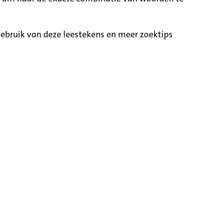
ebruik van deze leestekens en meer zoektips