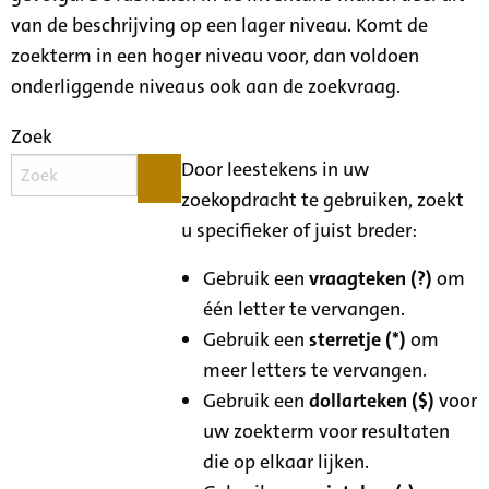
van de beschrijving op een lager niveau. Komt de
zoekterm in een hoger niveau voor, dan voldoen
onderliggende niveaus ook aan de zoekvraag.
Zoek
Door leestekens in uw
zoekopdracht te gebruiken, zoekt
u specifieker of juist breder:
Gebruik een
vraagteken (?)
om
één letter te vervangen.
Gebruik een
sterretje (*)
om
meer letters te vervangen.
Gebruik een
dollarteken ($)
voor
uw zoekterm voor resultaten
die op elkaar lijken.