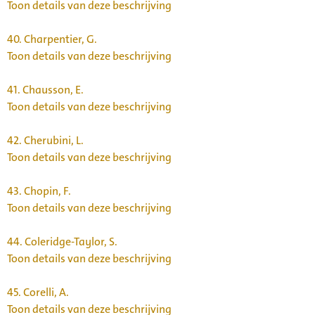
Toon details van deze beschrijving
40.
Charpentier, G.
Toon details van deze beschrijving
41.
Chausson, E.
Toon details van deze beschrijving
42.
Cherubini, L.
Toon details van deze beschrijving
43.
Chopin, F.
Toon details van deze beschrijving
44.
Coleridge-Taylor, S.
Toon details van deze beschrijving
45.
Corelli, A.
Toon details van deze beschrijving