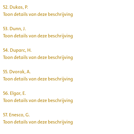
52.
Dukas, P.
Toon details van deze beschrijving
53.
Dunn, J.
Toon details van deze beschrijving
54.
Duparc, H.
Toon details van deze beschrijving
55.
Dvorak, A.
Toon details van deze beschrijving
56.
Elgar, E.
Toon details van deze beschrijving
57.
Enesco, G.
Toon details van deze beschrijving