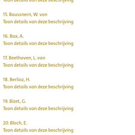
15.
Baussnern, W. von
Toon details van deze beschrijving
16.
Bax, A.
Toon details van deze beschrijving
17.
Beethoven, L. van
Toon details van deze beschrijving
18.
Berlioz, H.
Toon details van deze beschrijving
19.
Bizet, G.
Toon details van deze beschrijving
20.
Bloch, E.
Toon details van deze beschrijving