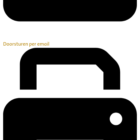
Doorsturen per email