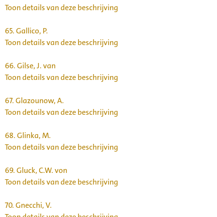
Toon details van deze beschrijving
65.
Gallico, P.
Toon details van deze beschrijving
66.
Gilse, J. van
Toon details van deze beschrijving
67.
Glazounow, A.
Toon details van deze beschrijving
68.
Glinka, M.
Toon details van deze beschrijving
69.
Gluck, C.W. von
Toon details van deze beschrijving
70.
Gnecchi, V.
Toon details van deze beschrijving