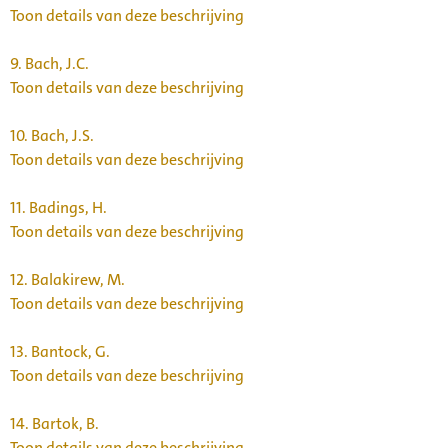
Toon details van deze beschrijving
9.
Bach, J.C.
Toon details van deze beschrijving
10.
Bach, J.S.
Toon details van deze beschrijving
11.
Badings, H.
Toon details van deze beschrijving
12.
Balakirew, M.
Toon details van deze beschrijving
13.
Bantock, G.
Toon details van deze beschrijving
14.
Bartok, B.
Toon details van deze beschrijving