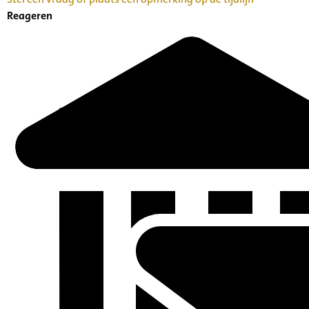
Reageren