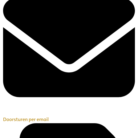
Doorsturen per email