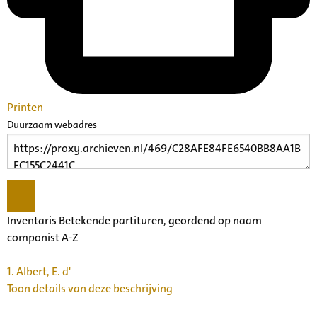
Printen
Duurzaam webadres
Inventaris Betekende partituren, geordend op naam
componist A-Z
1.
Albert, E. d'
Toon details van deze beschrijving