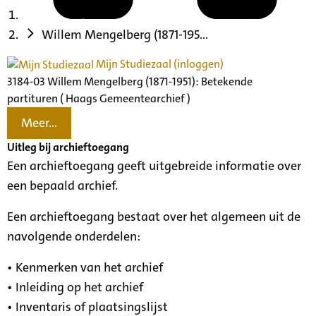
Willem Mengelberg (1871-195...
Mijn Studiezaal (inloggen)
3184-03 Willem Mengelberg (1871-1951): Betekende
partituren ( Haags Gemeentearchief )
Meer...
Uitleg bij archieftoegang
Een archieftoegang geeft uitgebreide informatie over
een bepaald archief.
Een archieftoegang bestaat over het algemeen uit de
navolgende onderdelen:
• Kenmerken van het archief
• Inleiding op het archief
• Inventaris of plaatsingslijst