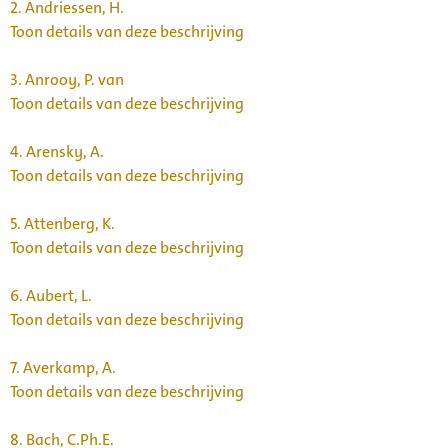
2.
Andriessen, H.
Toon details van deze beschrijving
3.
Anrooy, P. van
Toon details van deze beschrijving
4.
Arensky, A.
Toon details van deze beschrijving
5.
Attenberg, K.
Toon details van deze beschrijving
6.
Aubert, L.
Toon details van deze beschrijving
7.
Averkamp, A.
Toon details van deze beschrijving
8.
Bach, C.Ph.E.