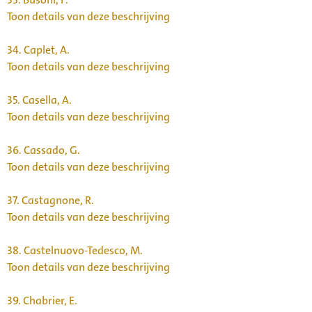
Toon details van deze beschrijving
34.
Caplet, A.
Toon details van deze beschrijving
35.
Casella, A.
Toon details van deze beschrijving
36.
Cassado, G.
Toon details van deze beschrijving
37.
Castagnone, R.
Toon details van deze beschrijving
38.
Castelnuovo-Tedesco, M.
Toon details van deze beschrijving
39.
Chabrier, E.