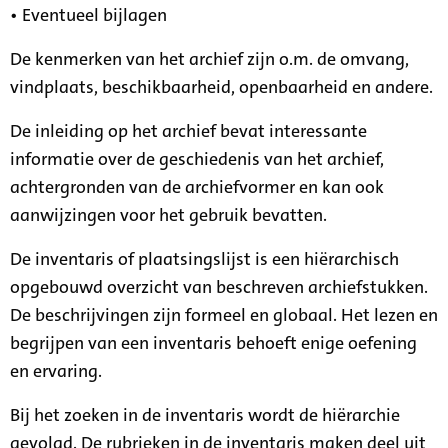
• Eventueel bijlagen
De kenmerken van het archief zijn o.m. de omvang,
vindplaats, beschikbaarheid, openbaarheid en andere.
De inleiding op het archief bevat interessante
informatie over de geschiedenis van het archief,
achtergronden van de archiefvormer en kan ook
aanwijzingen voor het gebruik bevatten.
De inventaris of plaatsingslijst is een hiërarchisch
opgebouwd overzicht van beschreven archiefstukken.
De beschrijvingen zijn formeel en globaal. Het lezen en
begrijpen van een inventaris behoeft enige oefening
en ervaring.
Bij het zoeken in de inventaris wordt de hiërarchie
gevolgd. De rubrieken in de inventaris maken deel uit