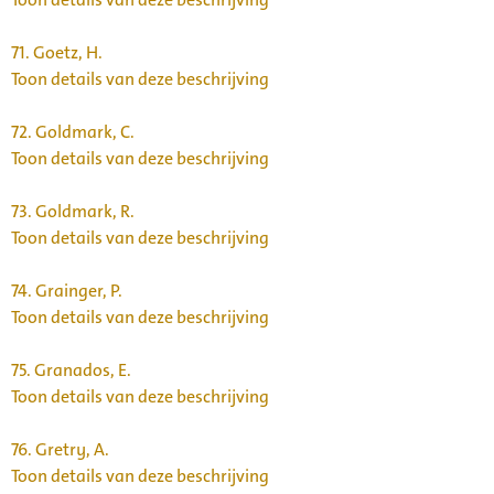
71.
Goetz, H.
Toon details van deze beschrijving
72.
Goldmark, C.
Toon details van deze beschrijving
73.
Goldmark, R.
Toon details van deze beschrijving
74.
Grainger, P.
Toon details van deze beschrijving
75.
Granados, E.
Toon details van deze beschrijving
76.
Gretry, A.
Toon details van deze beschrijving