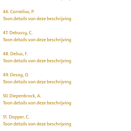
46.
Cornelius, P.
Toon details van deze beschrijving
47.
Debussy, C.
Toon details van deze beschrijving
48.
Delius, F.
Toon details van deze beschrijving
49.
Desag, O.
Toon details van deze beschrijving
50.
Diepenbrock, A.
Toon details van deze beschrijving
51.
Dopper, C.
Toon details van deze beschrijving