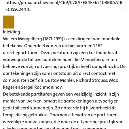
Inleiding
Willem Mengelberg (1871-1951) is een dirigent van mondiale
betekenis. Onderdeel van zijn archief vormen 1.162
directiepartituren. Deze partituren zijn een kostbaar bezit
vanwege de talloze aantekeningen die Mengelberg er ten
behoeve van zijn uitvoeringspraktijk in heeft aangebracht. De
aantekeningen zijn soms ontstaan uit direct contact met
componisten zelf als Gustav Mahler, Richard Strauss, Max
Reger en Sergei Rachmaninov.
De betekende partituren geven een veelzijdig inzicht in zijn
manier van werken, omdat de aantekeningen uitvoerig en
gedetailleerd kunnen zijn. Zo noteerde hij bijvoorbeeld de
tempi die hij gebruikte. Daarnaast bevatten de partituren
wezenlijke aanwijzingen, die naar de uitvoeringspraktijk van
allerlei componisten en uitvoerend musici verwijzen.