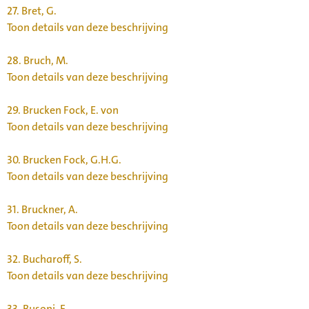
27.
Bret, G.
Toon details van deze beschrijving
28.
Bruch, M.
Toon details van deze beschrijving
29.
Brucken Fock, E. von
Toon details van deze beschrijving
30.
Brucken Fock, G.H.G.
Toon details van deze beschrijving
31.
Bruckner, A.
Toon details van deze beschrijving
32.
Bucharoff, S.
Toon details van deze beschrijving
33.
Busoni, F.