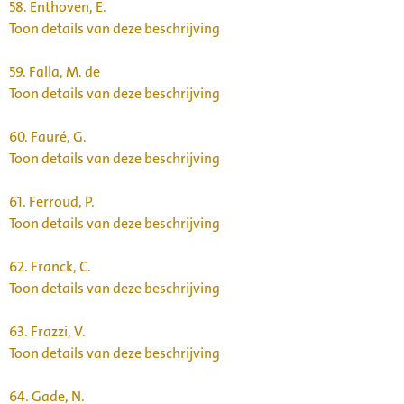
58.
Enthoven, E.
Toon details van deze beschrijving
59.
Falla, M. de
Toon details van deze beschrijving
60.
Fauré, G.
Toon details van deze beschrijving
61.
Ferroud, P.
Toon details van deze beschrijving
62.
Franck, C.
Toon details van deze beschrijving
63.
Frazzi, V.
Toon details van deze beschrijving
64.
Gade, N.