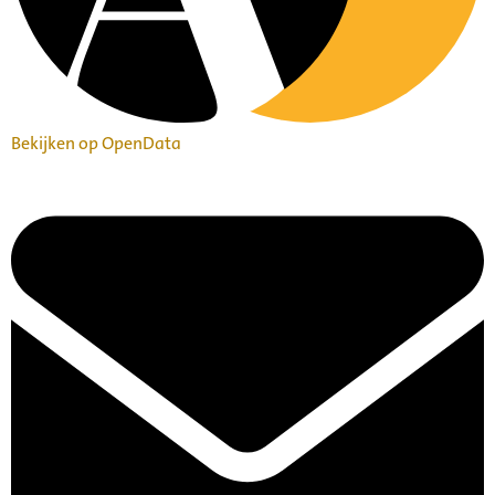
Bekijken op OpenData