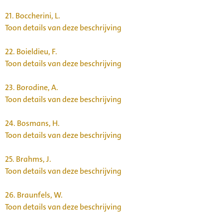
21.
Boccherini, L.
Toon details van deze beschrijving
22.
Boieldieu, F.
Toon details van deze beschrijving
23.
Borodine, A.
Toon details van deze beschrijving
24.
Bosmans, H.
Toon details van deze beschrijving
25.
Brahms, J.
Toon details van deze beschrijving
26.
Braunfels, W.
Toon details van deze beschrijving