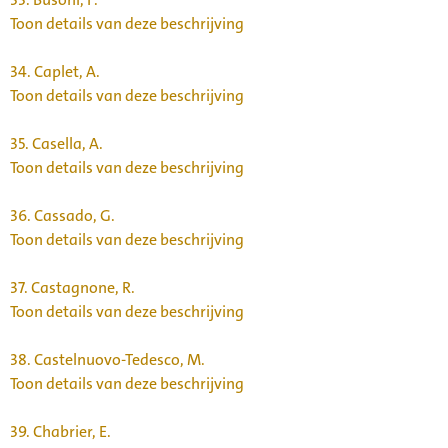
Toon details van deze beschrijving
34.
Caplet, A.
Toon details van deze beschrijving
35.
Casella, A.
Toon details van deze beschrijving
36.
Cassado, G.
Toon details van deze beschrijving
37.
Castagnone, R.
Toon details van deze beschrijving
38.
Castelnuovo-Tedesco, M.
Toon details van deze beschrijving
39.
Chabrier, E.