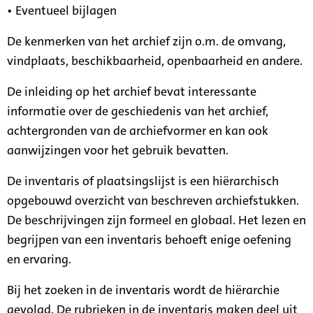
• Eventueel bijlagen
De kenmerken van het archief zijn o.m. de omvang,
vindplaats, beschikbaarheid, openbaarheid en andere.
De inleiding op het archief bevat interessante
informatie over de geschiedenis van het archief,
achtergronden van de archiefvormer en kan ook
aanwijzingen voor het gebruik bevatten.
De inventaris of plaatsingslijst is een hiërarchisch
opgebouwd overzicht van beschreven archiefstukken.
De beschrijvingen zijn formeel en globaal. Het lezen en
begrijpen van een inventaris behoeft enige oefening
en ervaring.
Bij het zoeken in de inventaris wordt de hiërarchie
gevolgd. De rubrieken in de inventaris maken deel uit