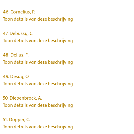
46.
Cornelius, P.
Toon details van deze beschrijving
47.
Debussy, C.
Toon details van deze beschrijving
48.
Delius, F.
Toon details van deze beschrijving
49.
Desag, O.
Toon details van deze beschrijving
50.
Diepenbrock, A.
Toon details van deze beschrijving
51.
Dopper, C.
Toon details van deze beschrijving