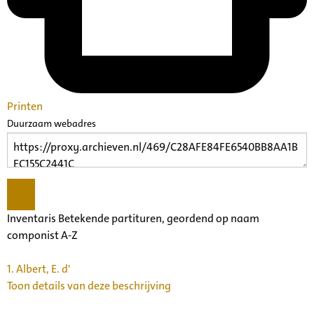
Printen
Duurzaam webadres
Inventaris Betekende partituren, geordend op naam
componist A-Z
1.
Albert, E. d'
Toon details van deze beschrijving