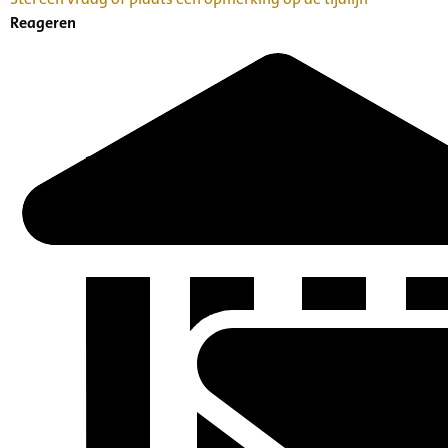
Reageren