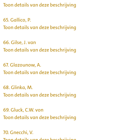
Toon details van deze beschrijving
65.
Gallico, P.
Toon details van deze beschrijving
66.
Gilse, J. van
Toon details van deze beschrijving
67.
Glazounow, A.
Toon details van deze beschrijving
68.
Glinka, M.
Toon details van deze beschrijving
69.
Gluck, C.W. von
Toon details van deze beschrijving
70.
Gnecchi, V.
Toon details van deze beschrijving