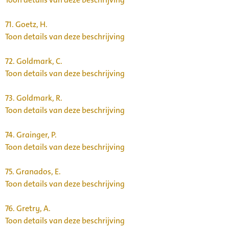
71.
Goetz, H.
Toon details van deze beschrijving
72.
Goldmark, C.
Toon details van deze beschrijving
73.
Goldmark, R.
Toon details van deze beschrijving
74.
Grainger, P.
Toon details van deze beschrijving
75.
Granados, E.
Toon details van deze beschrijving
76.
Gretry, A.
Toon details van deze beschrijving