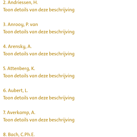
2.
Andriessen, H.
Toon details van deze beschrijving
3.
Anrooy, P. van
Toon details van deze beschrijving
4.
Arensky, A.
Toon details van deze beschrijving
5.
Attenberg, K.
Toon details van deze beschrijving
6.
Aubert, L.
Toon details van deze beschrijving
7.
Averkamp, A.
Toon details van deze beschrijving
8.
Bach, C.Ph.E.