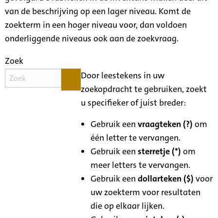
van de beschrijving op een lager niveau. Komt de
zoekterm in een hoger niveau voor, dan voldoen
onderliggende niveaus ook aan de zoekvraag.
Zoek
Door leestekens in uw
zoekopdracht te gebruiken, zoekt
u specifieker of juist breder:
Gebruik een
vraagteken (?)
om
één letter te vervangen.
Gebruik een
sterretje (*)
om
meer letters te vervangen.
Gebruik een
dollarteken ($)
voor
uw zoekterm voor resultaten
die op elkaar lijken.