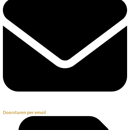
Doorsturen per email