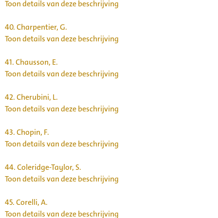
Toon details van deze beschrijving
40.
Charpentier, G.
Toon details van deze beschrijving
41.
Chausson, E.
Toon details van deze beschrijving
42.
Cherubini, L.
Toon details van deze beschrijving
43.
Chopin, F.
Toon details van deze beschrijving
44.
Coleridge-Taylor, S.
Toon details van deze beschrijving
45.
Corelli, A.
Toon details van deze beschrijving