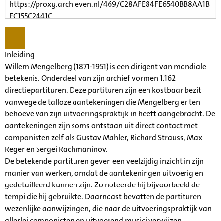
Inleiding
Willem Mengelberg (1871-1951) is een dirigent van mondiale
betekenis. Onderdeel van zijn archief vormen 1.162
directiepartituren. Deze partituren zijn een kostbaar bezit
vanwege de talloze aantekeningen die Mengelberg er ten
behoeve van zijn uitvoeringspraktijk in heeft aangebracht. De
aantekeningen zijn soms ontstaan uit direct contact met
componisten zelf als Gustav Mahler, Richard Strauss, Max
Reger en Sergei Rachmaninov.
De betekende partituren geven een veelzijdig inzicht in zijn
manier van werken, omdat de aantekeningen uitvoerig en
gedetailleerd kunnen zijn. Zo noteerde hij bijvoorbeeld de
tempi die hij gebruikte. Daarnaast bevatten de partituren
wezenlijke aanwijzingen, die naar de uitvoeringspraktijk van
allerlei componisten en uitvoerend musici verwijzen.