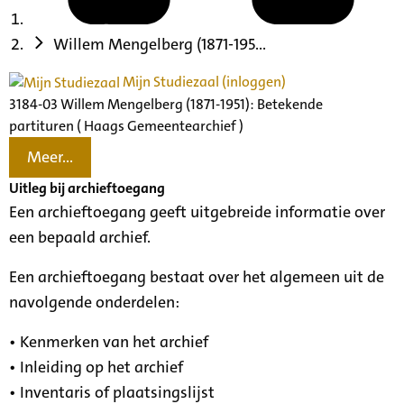
Willem Mengelberg (1871-195...
Mijn Studiezaal (inloggen)
3184-03 Willem Mengelberg (1871-1951): Betekende
partituren ( Haags Gemeentearchief )
Meer...
Uitleg bij archieftoegang
Een archieftoegang geeft uitgebreide informatie over
een bepaald archief.
Een archieftoegang bestaat over het algemeen uit de
navolgende onderdelen:
• Kenmerken van het archief
• Inleiding op het archief
• Inventaris of plaatsingslijst