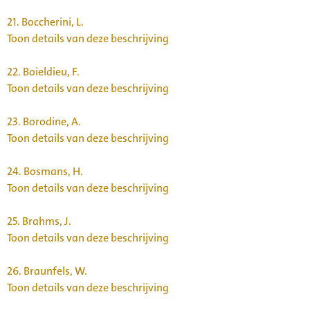
21.
Boccherini, L.
Toon details van deze beschrijving
22.
Boieldieu, F.
Toon details van deze beschrijving
23.
Borodine, A.
Toon details van deze beschrijving
24.
Bosmans, H.
Toon details van deze beschrijving
25.
Brahms, J.
Toon details van deze beschrijving
26.
Braunfels, W.
Toon details van deze beschrijving