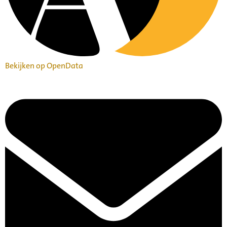
Bekijken op OpenData