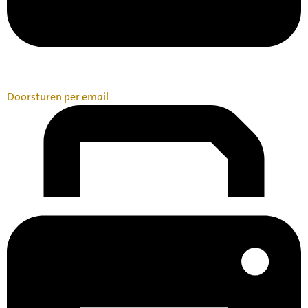
Doorsturen per email