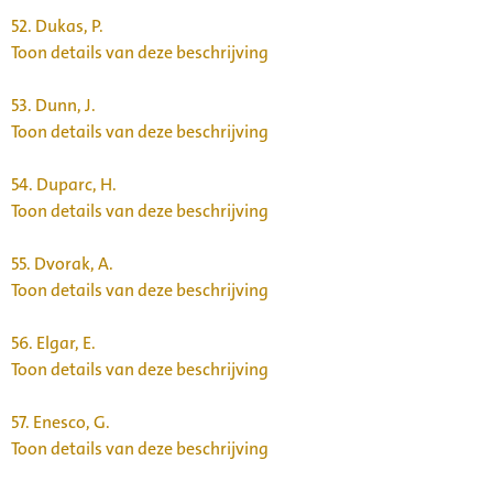
52.
Dukas, P.
Toon details van deze beschrijving
53.
Dunn, J.
Toon details van deze beschrijving
54.
Duparc, H.
Toon details van deze beschrijving
55.
Dvorak, A.
Toon details van deze beschrijving
56.
Elgar, E.
Toon details van deze beschrijving
57.
Enesco, G.
Toon details van deze beschrijving