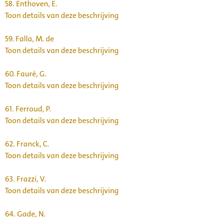
58.
Enthoven, E.
Toon details van deze beschrijving
59.
Falla, M. de
Toon details van deze beschrijving
60.
Fauré, G.
Toon details van deze beschrijving
61.
Ferroud, P.
Toon details van deze beschrijving
62.
Franck, C.
Toon details van deze beschrijving
63.
Frazzi, V.
Toon details van deze beschrijving
64.
Gade, N.