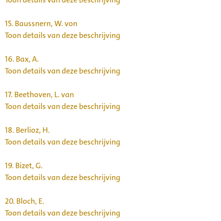
15.
Baussnern, W. von
Toon details van deze beschrijving
16.
Bax, A.
Toon details van deze beschrijving
17.
Beethoven, L. van
Toon details van deze beschrijving
18.
Berlioz, H.
Toon details van deze beschrijving
19.
Bizet, G.
Toon details van deze beschrijving
20.
Bloch, E.
Toon details van deze beschrijving