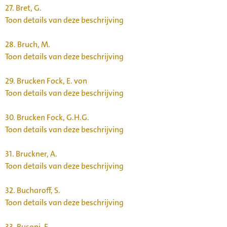
27.
Bret, G.
Toon details van deze beschrijving
28.
Bruch, M.
Toon details van deze beschrijving
29.
Brucken Fock, E. von
Toon details van deze beschrijving
30.
Brucken Fock, G.H.G.
Toon details van deze beschrijving
31.
Bruckner, A.
Toon details van deze beschrijving
32.
Bucharoff, S.
Toon details van deze beschrijving
33.
Busoni, F.