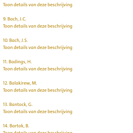
Toon details van deze beschrijving
9.
Bach, J.C.
Toon details van deze beschrijving
10.
Bach, J.S.
Toon details van deze beschrijving
11.
Badings, H.
Toon details van deze beschrijving
12.
Balakirew, M.
Toon details van deze beschrijving
13.
Bantock, G.
Toon details van deze beschrijving
14.
Bartok, B.
Toon details van deze beschrijving