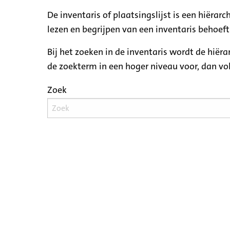
De inventaris of plaatsingslijst is een hiëra
lezen en begrijpen van een inventaris behoeft
Bij het zoeken in de inventaris wordt de hiër
de zoekterm in een hoger niveau voor, dan v
Zoek