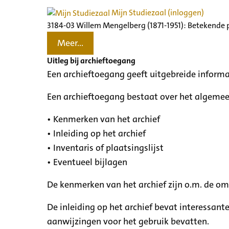
Mijn Studiezaal (inloggen)
3184-03 Willem Mengelberg (1871-1951): Betekende 
Meer...
Uitleg bij archieftoegang
Een archieftoegang geeft uitgebreide informa
Een archieftoegang bestaat over het algemee
• Kenmerken van het archief
• Inleiding op het archief
• Inventaris of plaatsingslijst
• Eventueel bijlagen
De kenmerken van het archief zijn o.m. de o
De inleiding op het archief bevat interessant
aanwijzingen voor het gebruik bevatten.