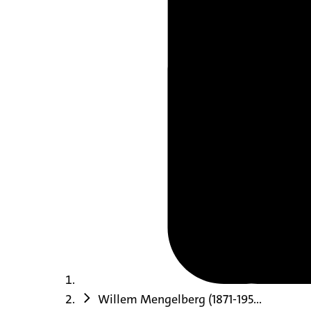
Willem Mengelberg (1871-195...