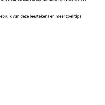
ebruik van deze leestekens en meer zoektips