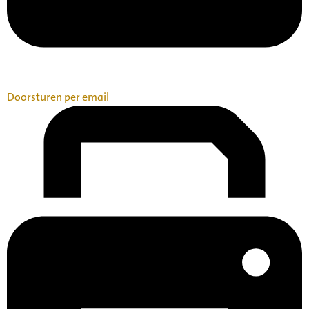
Doorsturen per email