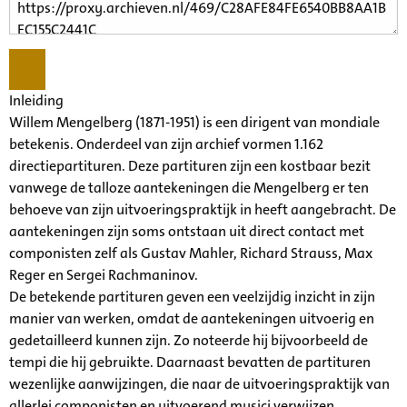
Inleiding
Willem Mengelberg (1871-1951) is een dirigent van mondiale
betekenis. Onderdeel van zijn archief vormen 1.162
directiepartituren. Deze partituren zijn een kostbaar bezit
vanwege de talloze aantekeningen die Mengelberg er ten
behoeve van zijn uitvoeringspraktijk in heeft aangebracht. De
aantekeningen zijn soms ontstaan uit direct contact met
componisten zelf als Gustav Mahler, Richard Strauss, Max
Reger en Sergei Rachmaninov.
De betekende partituren geven een veelzijdig inzicht in zijn
manier van werken, omdat de aantekeningen uitvoerig en
gedetailleerd kunnen zijn. Zo noteerde hij bijvoorbeeld de
tempi die hij gebruikte. Daarnaast bevatten de partituren
wezenlijke aanwijzingen, die naar de uitvoeringspraktijk van
allerlei componisten en uitvoerend musici verwijzen.