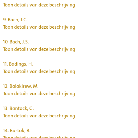
Toon details van deze beschrijving
9.
Bach, J.C.
Toon details van deze beschrijving
10.
Bach, J.S.
Toon details van deze beschrijving
11.
Badings, H.
Toon details van deze beschrijving
12.
Balakirew, M.
Toon details van deze beschrijving
13.
Bantock, G.
Toon details van deze beschrijving
14.
Bartok, B.
Toon details van deze beschrijving