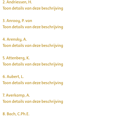
2.
Andriessen, H.
Toon details van deze beschrijving
3.
Anrooy, P. van
Toon details van deze beschrijving
4.
Arensky, A.
Toon details van deze beschrijving
5.
Attenberg, K.
Toon details van deze beschrijving
6.
Aubert, L.
Toon details van deze beschrijving
7.
Averkamp, A.
Toon details van deze beschrijving
8.
Bach, C.Ph.E.