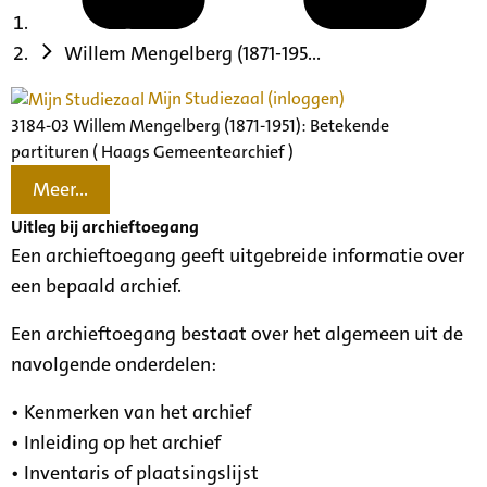
Willem Mengelberg (1871-195...
Mijn Studiezaal (inloggen)
3184-03 Willem Mengelberg (1871-1951): Betekende
partituren ( Haags Gemeentearchief )
Meer...
Uitleg bij archieftoegang
Een archieftoegang geeft uitgebreide informatie over
een bepaald archief.
Een archieftoegang bestaat over het algemeen uit de
navolgende onderdelen:
• Kenmerken van het archief
• Inleiding op het archief
• Inventaris of plaatsingslijst