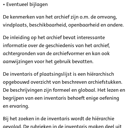
• Eventueel bijlagen
De kenmerken van het archief zijn o.m. de omvang,
vindplaats, beschikbaarheid, openbaarheid en andere.
De inleiding op het archief bevat interessante
informatie over de geschiedenis van het archief,
achtergronden van de archiefvormer en kan ook
aanwijzingen voor het gebruik bevatten.
De inventaris of plaatsingslijst is een hiërarchisch
opgebouwd overzicht van beschreven archiefstukken.
De beschrijvingen zijn formeel en globaal. Het lezen en
begrijpen van een inventaris behoeft enige oefening
en ervaring.
Bij het zoeken in de inventaris wordt de hiërarchie
gevolgd. De rubrieken in de inventaris maken deel uit