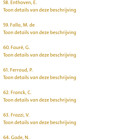
58.
Enthoven, E.
Toon details van deze beschrijving
59.
Falla, M. de
Toon details van deze beschrijving
60.
Fauré, G.
Toon details van deze beschrijving
61.
Ferroud, P.
Toon details van deze beschrijving
62.
Franck, C.
Toon details van deze beschrijving
63.
Frazzi, V.
Toon details van deze beschrijving
64.
Gade, N.