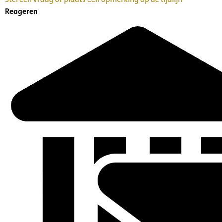
Reageren