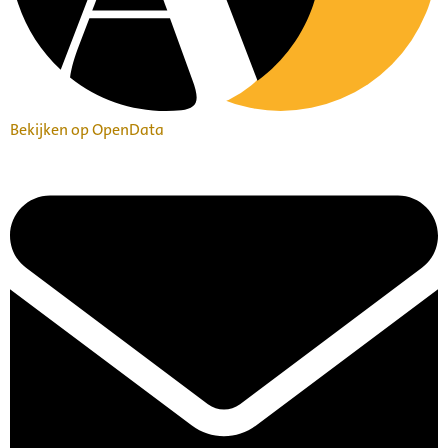
Bekijken op OpenData