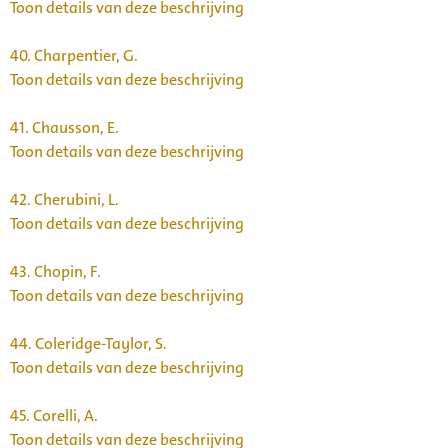
Toon details van deze beschrijving
40.
Charpentier, G.
Toon details van deze beschrijving
41.
Chausson, E.
Toon details van deze beschrijving
42.
Cherubini, L.
Toon details van deze beschrijving
43.
Chopin, F.
Toon details van deze beschrijving
44.
Coleridge-Taylor, S.
Toon details van deze beschrijving
45.
Corelli, A.
Toon details van deze beschrijving