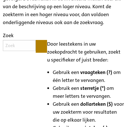
van de beschrijving op een lager niveau. Komt de
zoekterm in een hoger niveau voor, dan voldoen
onderliggende niveaus ook aan de zoekvraag.
Zoek
Door leestekens in uw
zoekopdracht te gebruiken, zoekt
u specifieker of juist breder:
Gebruik een
vraagteken (?)
om
één letter te vervangen.
Gebruik een
sterretje (*)
om
meer letters te vervangen.
Gebruik een
dollarteken ($)
voor
uw zoekterm voor resultaten
die op elkaar lijken.