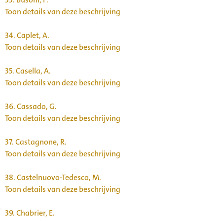
Toon details van deze beschrijving
34.
Caplet, A.
Toon details van deze beschrijving
35.
Casella, A.
Toon details van deze beschrijving
36.
Cassado, G.
Toon details van deze beschrijving
37.
Castagnone, R.
Toon details van deze beschrijving
38.
Castelnuovo-Tedesco, M.
Toon details van deze beschrijving
39.
Chabrier, E.