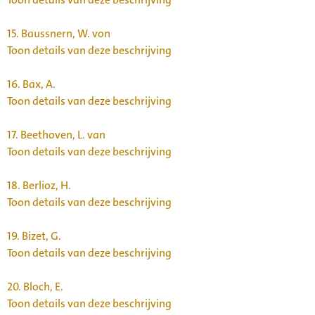
15.
Baussnern, W. von
Toon details van deze beschrijving
16.
Bax, A.
Toon details van deze beschrijving
17.
Beethoven, L. van
Toon details van deze beschrijving
18.
Berlioz, H.
Toon details van deze beschrijving
19.
Bizet, G.
Toon details van deze beschrijving
20.
Bloch, E.
Toon details van deze beschrijving