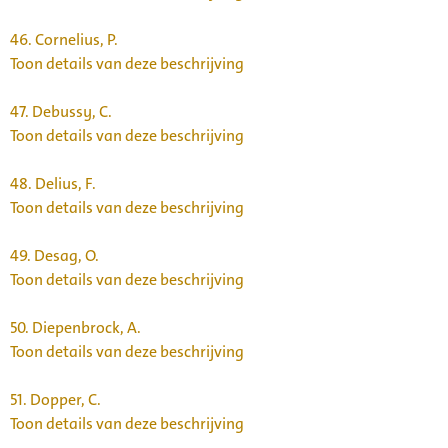
46.
Cornelius, P.
Toon details van deze beschrijving
47.
Debussy, C.
Toon details van deze beschrijving
48.
Delius, F.
Toon details van deze beschrijving
49.
Desag, O.
Toon details van deze beschrijving
50.
Diepenbrock, A.
Toon details van deze beschrijving
51.
Dopper, C.
Toon details van deze beschrijving