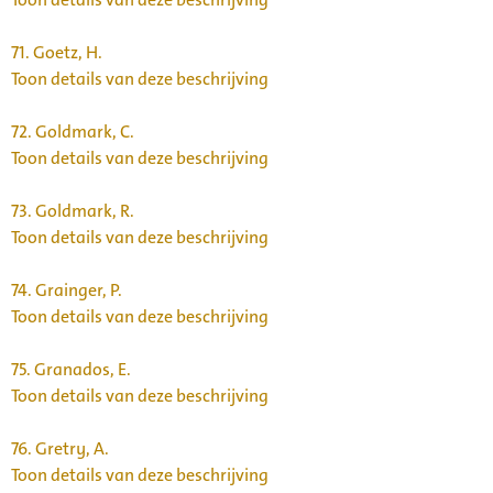
71.
Goetz, H.
Toon details van deze beschrijving
72.
Goldmark, C.
Toon details van deze beschrijving
73.
Goldmark, R.
Toon details van deze beschrijving
74.
Grainger, P.
Toon details van deze beschrijving
75.
Granados, E.
Toon details van deze beschrijving
76.
Gretry, A.
Toon details van deze beschrijving