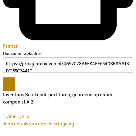
Printen
Duurzaam webadres
Inventaris Betekende partituren, geordend op naam
componist A-Z
1.
Albert, E. d'
Toon details van deze beschrijving