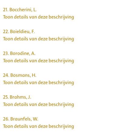
21.
Boccherini, L.
Toon details van deze beschrijving
22.
Boieldieu, F.
Toon details van deze beschrijving
23.
Borodine, A.
Toon details van deze beschrijving
24.
Bosmans, H.
Toon details van deze beschrijving
25.
Brahms, J.
Toon details van deze beschrijving
26.
Braunfels, W.
Toon details van deze beschrijving