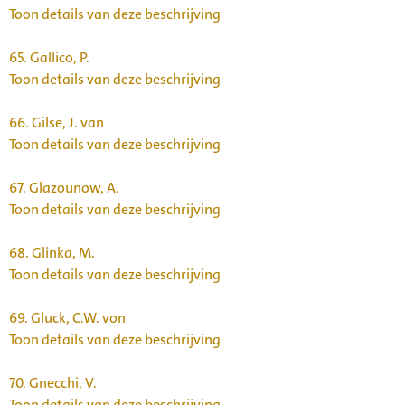
Toon details van deze beschrijving
65.
Gallico, P.
Toon details van deze beschrijving
66.
Gilse, J. van
Toon details van deze beschrijving
67.
Glazounow, A.
Toon details van deze beschrijving
68.
Glinka, M.
Toon details van deze beschrijving
69.
Gluck, C.W. von
Toon details van deze beschrijving
70.
Gnecchi, V.
Toon details van deze beschrijving