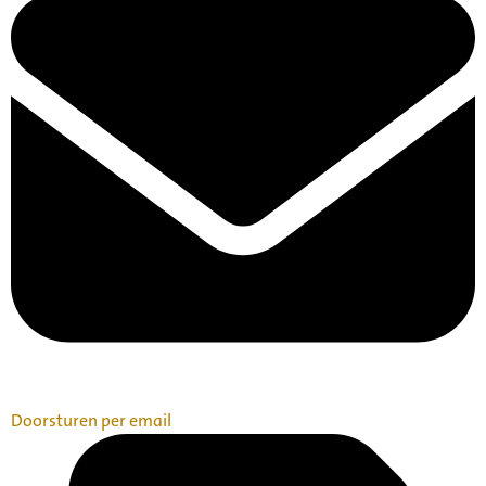
Doorsturen per email