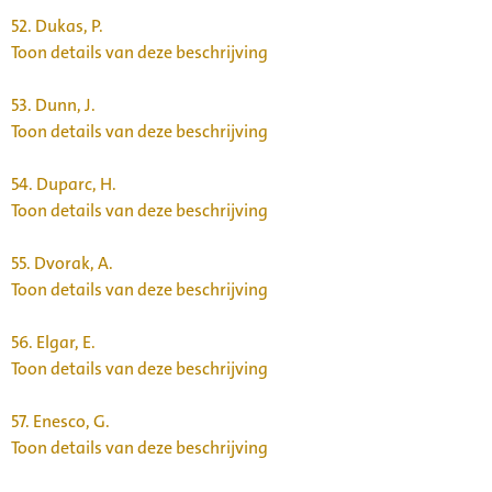
52.
Dukas, P.
Toon details van deze beschrijving
53.
Dunn, J.
Toon details van deze beschrijving
54.
Duparc, H.
Toon details van deze beschrijving
55.
Dvorak, A.
Toon details van deze beschrijving
56.
Elgar, E.
Toon details van deze beschrijving
57.
Enesco, G.
Toon details van deze beschrijving