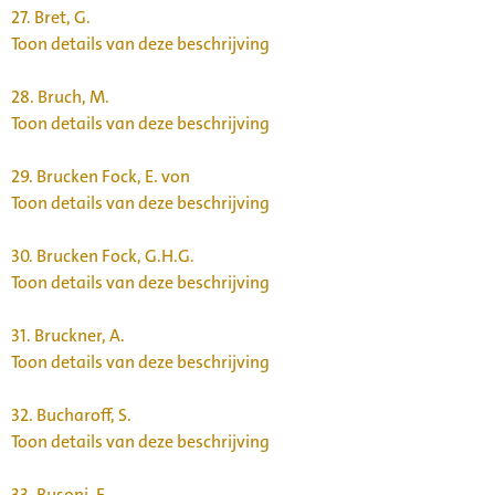
27.
Bret, G.
Toon details van deze beschrijving
28.
Bruch, M.
Toon details van deze beschrijving
29.
Brucken Fock, E. von
Toon details van deze beschrijving
30.
Brucken Fock, G.H.G.
Toon details van deze beschrijving
31.
Bruckner, A.
Toon details van deze beschrijving
32.
Bucharoff, S.
Toon details van deze beschrijving
33.
Busoni, F.