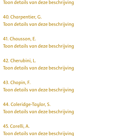
Toon details van deze beschrijving
40.
Charpentier, G.
Toon details van deze beschrijving
41.
Chausson, E.
Toon details van deze beschrijving
42.
Cherubini, L.
Toon details van deze beschrijving
43.
Chopin, F.
Toon details van deze beschrijving
44.
Coleridge-Taylor, S.
Toon details van deze beschrijving
45.
Corelli, A.
Toon details van deze beschrijving