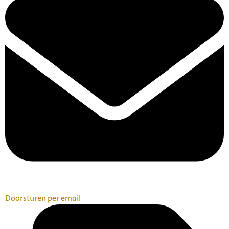
Doorsturen per email