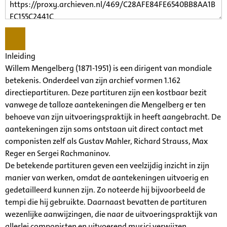
Inleiding
Willem Mengelberg (1871-1951) is een dirigent van mondiale
betekenis. Onderdeel van zijn archief vormen 1.162
directiepartituren. Deze partituren zijn een kostbaar bezit
vanwege de talloze aantekeningen die Mengelberg er ten
behoeve van zijn uitvoeringspraktijk in heeft aangebracht. De
aantekeningen zijn soms ontstaan uit direct contact met
componisten zelf als Gustav Mahler, Richard Strauss, Max
Reger en Sergei Rachmaninov.
De betekende partituren geven een veelzijdig inzicht in zijn
manier van werken, omdat de aantekeningen uitvoerig en
gedetailleerd kunnen zijn. Zo noteerde hij bijvoorbeeld de
tempi die hij gebruikte. Daarnaast bevatten de partituren
wezenlijke aanwijzingen, die naar de uitvoeringspraktijk van
allerlei componisten en uitvoerend musici verwijzen.