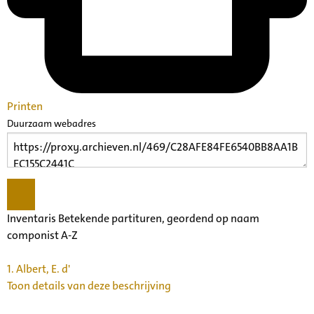
Printen
Duurzaam webadres
Inventaris Betekende partituren, geordend op naam
componist A-Z
1.
Albert, E. d'
Toon details van deze beschrijving