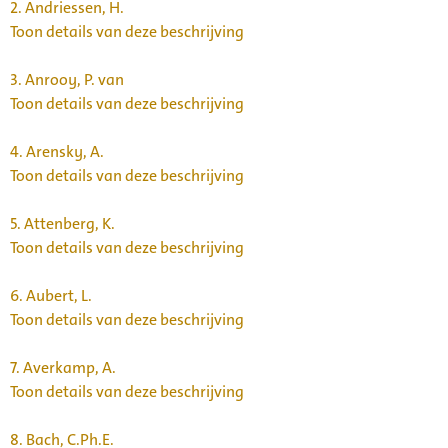
2.
Andriessen, H.
Toon details van deze beschrijving
3.
Anrooy, P. van
Toon details van deze beschrijving
4.
Arensky, A.
Toon details van deze beschrijving
5.
Attenberg, K.
Toon details van deze beschrijving
6.
Aubert, L.
Toon details van deze beschrijving
7.
Averkamp, A.
Toon details van deze beschrijving
8.
Bach, C.Ph.E.