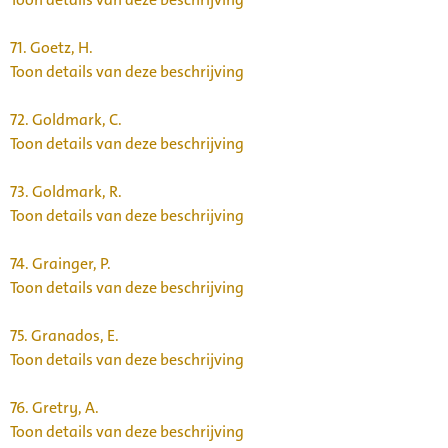
71.
Goetz, H.
Toon details van deze beschrijving
72.
Goldmark, C.
Toon details van deze beschrijving
73.
Goldmark, R.
Toon details van deze beschrijving
74.
Grainger, P.
Toon details van deze beschrijving
75.
Granados, E.
Toon details van deze beschrijving
76.
Gretry, A.
Toon details van deze beschrijving