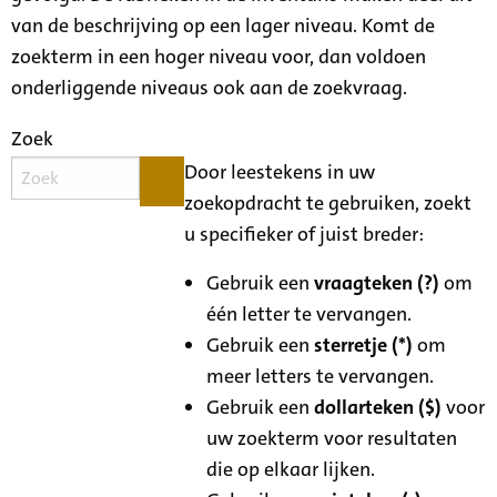
van de beschrijving op een lager niveau. Komt de
zoekterm in een hoger niveau voor, dan voldoen
onderliggende niveaus ook aan de zoekvraag.
Zoek
Door leestekens in uw
zoekopdracht te gebruiken, zoekt
u specifieker of juist breder:
Gebruik een
vraagteken (?)
om
één letter te vervangen.
Gebruik een
sterretje (*)
om
meer letters te vervangen.
Gebruik een
dollarteken ($)
voor
uw zoekterm voor resultaten
die op elkaar lijken.