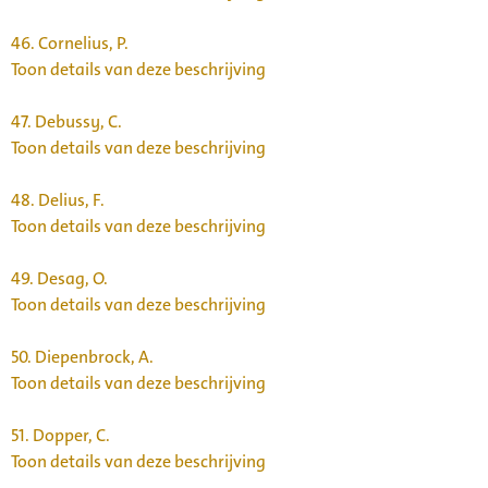
46.
Cornelius, P.
Toon details van deze beschrijving
47.
Debussy, C.
Toon details van deze beschrijving
48.
Delius, F.
Toon details van deze beschrijving
49.
Desag, O.
Toon details van deze beschrijving
50.
Diepenbrock, A.
Toon details van deze beschrijving
51.
Dopper, C.
Toon details van deze beschrijving