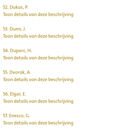
52.
Dukas, P.
Toon details van deze beschrijving
53.
Dunn, J.
Toon details van deze beschrijving
54.
Duparc, H.
Toon details van deze beschrijving
55.
Dvorak, A.
Toon details van deze beschrijving
56.
Elgar, E.
Toon details van deze beschrijving
57.
Enesco, G.
Toon details van deze beschrijving