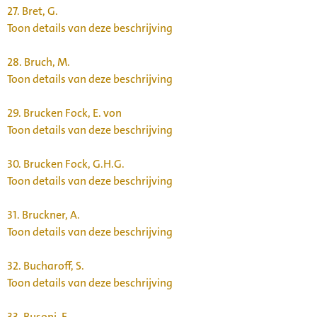
27.
Bret, G.
Toon details van deze beschrijving
28.
Bruch, M.
Toon details van deze beschrijving
29.
Brucken Fock, E. von
Toon details van deze beschrijving
30.
Brucken Fock, G.H.G.
Toon details van deze beschrijving
31.
Bruckner, A.
Toon details van deze beschrijving
32.
Bucharoff, S.
Toon details van deze beschrijving
33.
Busoni, F.