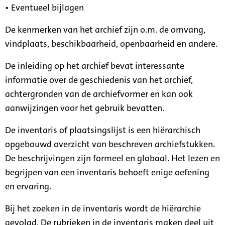
• Eventueel bijlagen
De kenmerken van het archief zijn o.m. de omvang,
vindplaats, beschikbaarheid, openbaarheid en andere.
De inleiding op het archief bevat interessante
informatie over de geschiedenis van het archief,
achtergronden van de archiefvormer en kan ook
aanwijzingen voor het gebruik bevatten.
De inventaris of plaatsingslijst is een hiërarchisch
opgebouwd overzicht van beschreven archiefstukken.
De beschrijvingen zijn formeel en globaal. Het lezen en
begrijpen van een inventaris behoeft enige oefening
en ervaring.
Bij het zoeken in de inventaris wordt de hiërarchie
gevolgd. De rubrieken in de inventaris maken deel uit