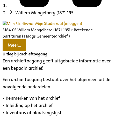
Willem Mengelberg (1871-195...
Mijn Studiezaal (inloggen)
3184-03 Willem Mengelberg (1871-1951): Betekende
partituren ( Haags Gemeentearchief )
Meer...
Uitleg bij archieftoegang
Een archieftoegang geeft uitgebreide informatie over
een bepaald archief.
Een archieftoegang bestaat over het algemeen uit de
navolgende onderdelen:
• Kenmerken van het archief
• Inleiding op het archief
• Inventaris of plaatsingslijst