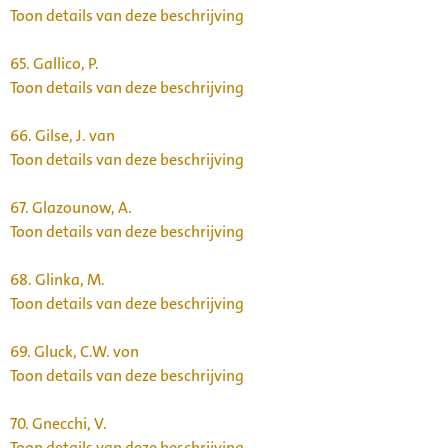
Toon details van deze beschrijving
65.
Gallico, P.
Toon details van deze beschrijving
66.
Gilse, J. van
Toon details van deze beschrijving
67.
Glazounow, A.
Toon details van deze beschrijving
68.
Glinka, M.
Toon details van deze beschrijving
69.
Gluck, C.W. von
Toon details van deze beschrijving
70.
Gnecchi, V.
Toon details van deze beschrijving