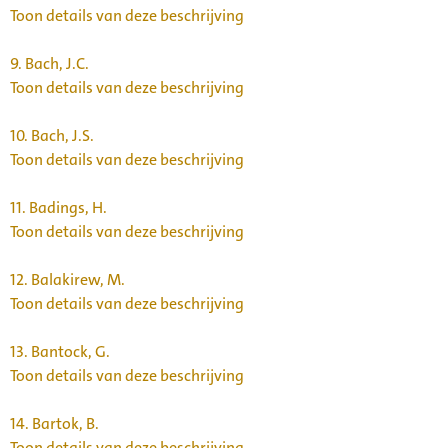
Toon details van deze beschrijving
9.
Bach, J.C.
Toon details van deze beschrijving
10.
Bach, J.S.
Toon details van deze beschrijving
11.
Badings, H.
Toon details van deze beschrijving
12.
Balakirew, M.
Toon details van deze beschrijving
13.
Bantock, G.
Toon details van deze beschrijving
14.
Bartok, B.
Toon details van deze beschrijving