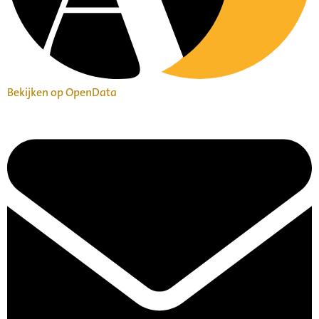
Bekijken op OpenData