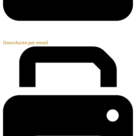
Doorsturen per email