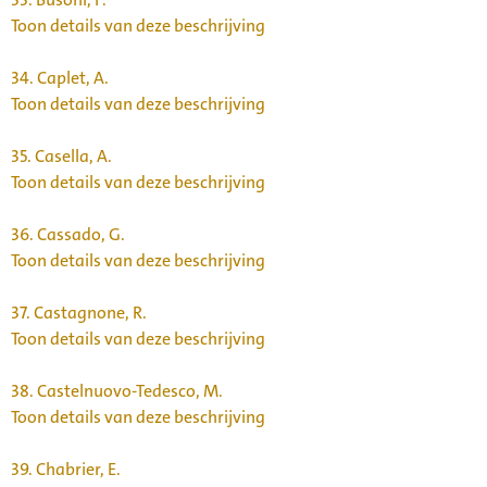
Toon details van deze beschrijving
34.
Caplet, A.
Toon details van deze beschrijving
35.
Casella, A.
Toon details van deze beschrijving
36.
Cassado, G.
Toon details van deze beschrijving
37.
Castagnone, R.
Toon details van deze beschrijving
38.
Castelnuovo-Tedesco, M.
Toon details van deze beschrijving
39.
Chabrier, E.