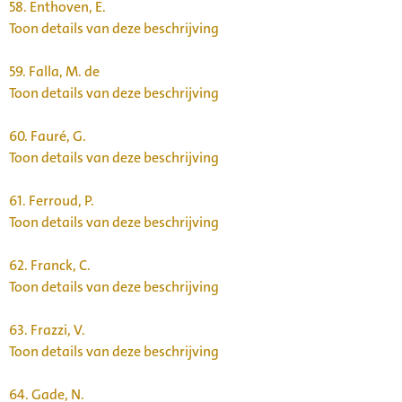
58.
Enthoven, E.
Toon details van deze beschrijving
59.
Falla, M. de
Toon details van deze beschrijving
60.
Fauré, G.
Toon details van deze beschrijving
61.
Ferroud, P.
Toon details van deze beschrijving
62.
Franck, C.
Toon details van deze beschrijving
63.
Frazzi, V.
Toon details van deze beschrijving
64.
Gade, N.