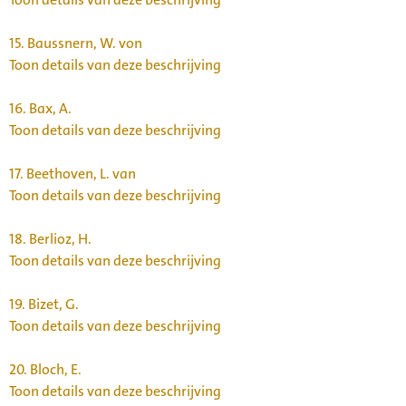
15.
Baussnern, W. von
Toon details van deze beschrijving
16.
Bax, A.
Toon details van deze beschrijving
17.
Beethoven, L. van
Toon details van deze beschrijving
18.
Berlioz, H.
Toon details van deze beschrijving
19.
Bizet, G.
Toon details van deze beschrijving
20.
Bloch, E.
Toon details van deze beschrijving