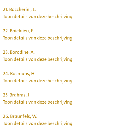
21.
Boccherini, L.
Toon details van deze beschrijving
22.
Boieldieu, F.
Toon details van deze beschrijving
23.
Borodine, A.
Toon details van deze beschrijving
24.
Bosmans, H.
Toon details van deze beschrijving
25.
Brahms, J.
Toon details van deze beschrijving
26.
Braunfels, W.
Toon details van deze beschrijving