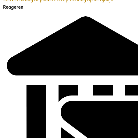
Reageren