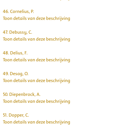
46.
Cornelius, P.
Toon details van deze beschrijving
47.
Debussy, C.
Toon details van deze beschrijving
48.
Delius, F.
Toon details van deze beschrijving
49.
Desag, O.
Toon details van deze beschrijving
50.
Diepenbrock, A.
Toon details van deze beschrijving
51.
Dopper, C.
Toon details van deze beschrijving