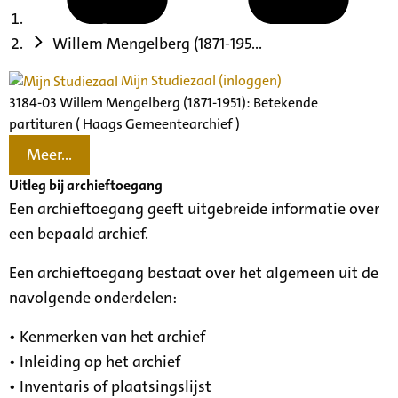
Willem Mengelberg (1871-195...
Mijn Studiezaal (inloggen)
3184-03 Willem Mengelberg (1871-1951): Betekende
partituren ( Haags Gemeentearchief )
Meer...
Uitleg bij archieftoegang
Een archieftoegang geeft uitgebreide informatie over
een bepaald archief.
Een archieftoegang bestaat over het algemeen uit de
navolgende onderdelen:
• Kenmerken van het archief
• Inleiding op het archief
• Inventaris of plaatsingslijst