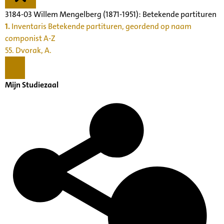
3184-03 Willem Mengelberg (1871-1951): Betekende partituren
1.
Inventaris Betekende partituren, geordend op naam
componist A-Z
55. Dvorak, A.
Mijn Studiezaal