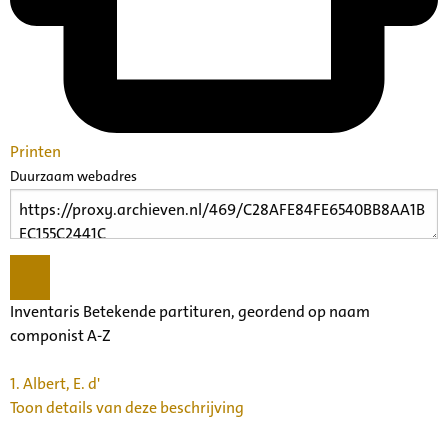
Printen
Duurzaam webadres
Inventaris Betekende partituren, geordend op naam
componist A-Z
1.
Albert, E. d'
Toon details van deze beschrijving