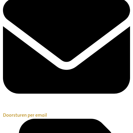
Doorsturen per email