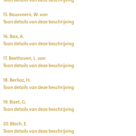
15.
Baussnern, W. von
Toon details van deze beschrijving
16.
Bax, A.
Toon details van deze beschrijving
17.
Beethoven, L. van
Toon details van deze beschrijving
18.
Berlioz, H.
Toon details van deze beschrijving
19.
Bizet, G.
Toon details van deze beschrijving
20.
Bloch, E.
Toon details van deze beschrijving