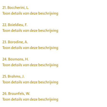
21.
Boccherini, L.
Toon details van deze beschrijving
22.
Boieldieu, F.
Toon details van deze beschrijving
23.
Borodine, A.
Toon details van deze beschrijving
24.
Bosmans, H.
Toon details van deze beschrijving
25.
Brahms, J.
Toon details van deze beschrijving
26.
Braunfels, W.
Toon details van deze beschrijving