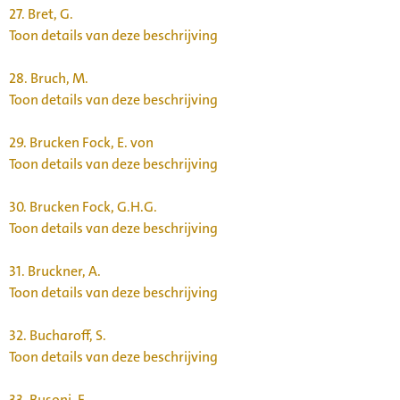
27.
Bret, G.
Toon details van deze beschrijving
28.
Bruch, M.
Toon details van deze beschrijving
29.
Brucken Fock, E. von
Toon details van deze beschrijving
30.
Brucken Fock, G.H.G.
Toon details van deze beschrijving
31.
Bruckner, A.
Toon details van deze beschrijving
32.
Bucharoff, S.
Toon details van deze beschrijving
33.
Busoni, F.