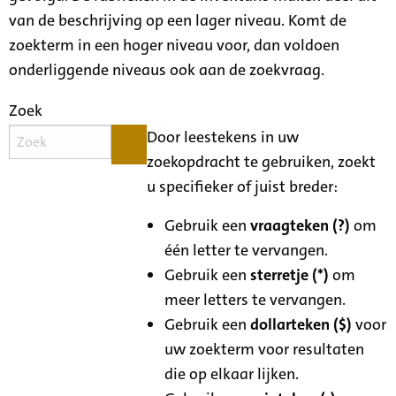
van de beschrijving op een lager niveau. Komt de
zoekterm in een hoger niveau voor, dan voldoen
onderliggende niveaus ook aan de zoekvraag.
Zoek
Door leestekens in uw
zoekopdracht te gebruiken, zoekt
u specifieker of juist breder:
Gebruik een
vraagteken (?)
om
één letter te vervangen.
Gebruik een
sterretje (*)
om
meer letters te vervangen.
Gebruik een
dollarteken ($)
voor
uw zoekterm voor resultaten
die op elkaar lijken.