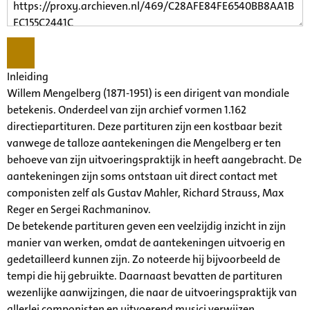
Inleiding
Willem Mengelberg (1871-1951) is een dirigent van mondiale
betekenis. Onderdeel van zijn archief vormen 1.162
directiepartituren. Deze partituren zijn een kostbaar bezit
vanwege de talloze aantekeningen die Mengelberg er ten
behoeve van zijn uitvoeringspraktijk in heeft aangebracht. De
aantekeningen zijn soms ontstaan uit direct contact met
componisten zelf als Gustav Mahler, Richard Strauss, Max
Reger en Sergei Rachmaninov.
De betekende partituren geven een veelzijdig inzicht in zijn
manier van werken, omdat de aantekeningen uitvoerig en
gedetailleerd kunnen zijn. Zo noteerde hij bijvoorbeeld de
tempi die hij gebruikte. Daarnaast bevatten de partituren
wezenlijke aanwijzingen, die naar de uitvoeringspraktijk van
allerlei componisten en uitvoerend musici verwijzen.