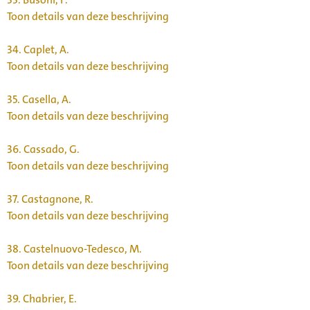
Toon details van deze beschrijving
34.
Caplet, A.
Toon details van deze beschrijving
35.
Casella, A.
Toon details van deze beschrijving
36.
Cassado, G.
Toon details van deze beschrijving
37.
Castagnone, R.
Toon details van deze beschrijving
38.
Castelnuovo-Tedesco, M.
Toon details van deze beschrijving
39.
Chabrier, E.