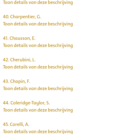
Toon details van deze beschrijving
40.
Charpentier, G.
Toon details van deze beschrijving
41.
Chausson, E.
Toon details van deze beschrijving
42.
Cherubini, L.
Toon details van deze beschrijving
43.
Chopin, F.
Toon details van deze beschrijving
44.
Coleridge-Taylor, S.
Toon details van deze beschrijving
45.
Corelli, A.
Toon details van deze beschrijving