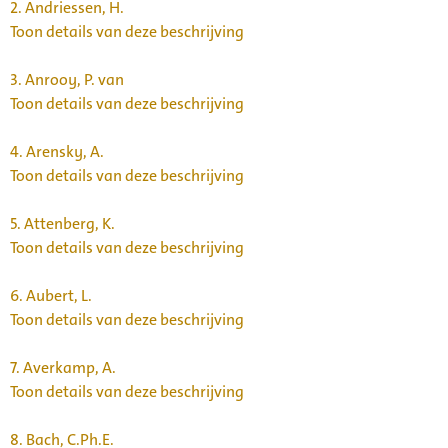
2.
Andriessen, H.
Toon details van deze beschrijving
3.
Anrooy, P. van
Toon details van deze beschrijving
4.
Arensky, A.
Toon details van deze beschrijving
5.
Attenberg, K.
Toon details van deze beschrijving
6.
Aubert, L.
Toon details van deze beschrijving
7.
Averkamp, A.
Toon details van deze beschrijving
8.
Bach, C.Ph.E.