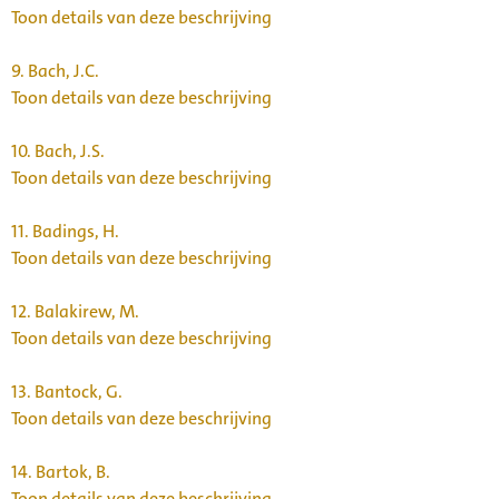
Toon details van deze beschrijving
9.
Bach, J.C.
Toon details van deze beschrijving
10.
Bach, J.S.
Toon details van deze beschrijving
11.
Badings, H.
Toon details van deze beschrijving
12.
Balakirew, M.
Toon details van deze beschrijving
13.
Bantock, G.
Toon details van deze beschrijving
14.
Bartok, B.
Toon details van deze beschrijving