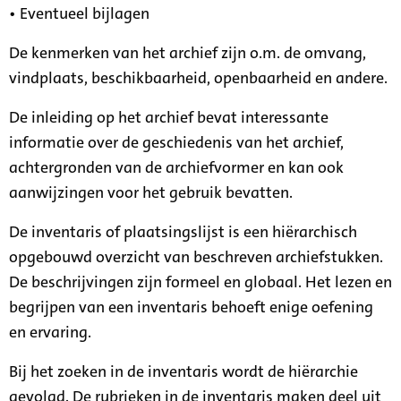
• Eventueel bijlagen
De kenmerken van het archief zijn o.m. de omvang,
vindplaats, beschikbaarheid, openbaarheid en andere.
De inleiding op het archief bevat interessante
informatie over de geschiedenis van het archief,
achtergronden van de archiefvormer en kan ook
aanwijzingen voor het gebruik bevatten.
De inventaris of plaatsingslijst is een hiërarchisch
opgebouwd overzicht van beschreven archiefstukken.
De beschrijvingen zijn formeel en globaal. Het lezen en
begrijpen van een inventaris behoeft enige oefening
en ervaring.
Bij het zoeken in de inventaris wordt de hiërarchie
gevolgd. De rubrieken in de inventaris maken deel uit