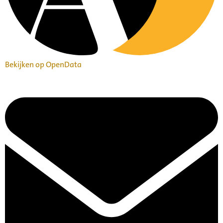
Bekijken op OpenData