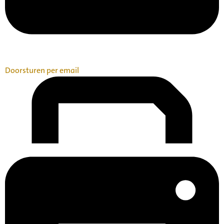
Doorsturen per email