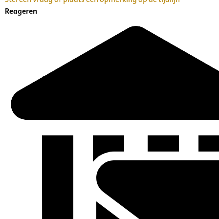
Reageren