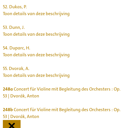
52.
Dukas, P.
Toon details van deze beschrijving
53.
Dunn, J.
Toon details van deze beschrijving
54.
Duparc, H.
Toon details van deze beschrijving
55.
Dvorak, A.
Toon details van deze beschrijving
248a
Concert für Violine mit Begleitung des Orchesters : Op.
53 | Dvorák, Anton
248b
Concert für Violine mit Begleitung des Orchesters : Op.
53 | Dvorák, Anton