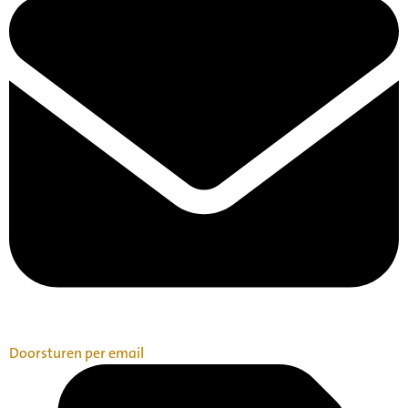
Doorsturen per email