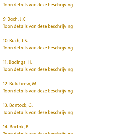
Toon details van deze beschrijving
9.
Bach, J.C.
Toon details van deze beschrijving
10.
Bach, J.S.
Toon details van deze beschrijving
11.
Badings, H.
Toon details van deze beschrijving
12.
Balakirew, M.
Toon details van deze beschrijving
13.
Bantock, G.
Toon details van deze beschrijving
14.
Bartok, B.
Toon details van deze beschrijving