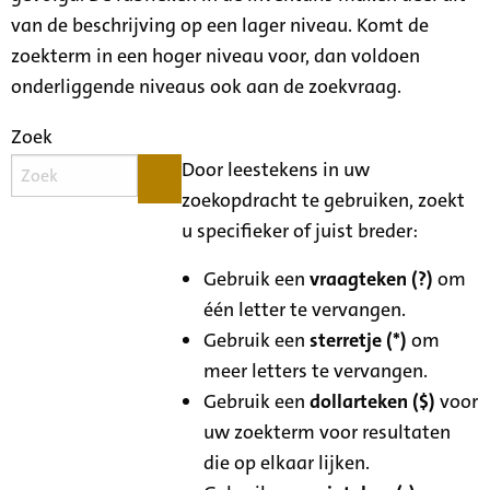
van de beschrijving op een lager niveau. Komt de
zoekterm in een hoger niveau voor, dan voldoen
onderliggende niveaus ook aan de zoekvraag.
Zoek
Door leestekens in uw
zoekopdracht te gebruiken, zoekt
u specifieker of juist breder:
Gebruik een
vraagteken (?)
om
één letter te vervangen.
Gebruik een
sterretje (*)
om
meer letters te vervangen.
Gebruik een
dollarteken ($)
voor
uw zoekterm voor resultaten
die op elkaar lijken.