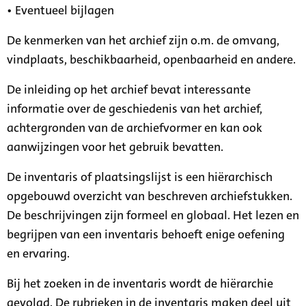
• Eventueel bijlagen
De kenmerken van het archief zijn o.m. de omvang,
vindplaats, beschikbaarheid, openbaarheid en andere.
De inleiding op het archief bevat interessante
informatie over de geschiedenis van het archief,
achtergronden van de archiefvormer en kan ook
aanwijzingen voor het gebruik bevatten.
De inventaris of plaatsingslijst is een hiërarchisch
opgebouwd overzicht van beschreven archiefstukken.
De beschrijvingen zijn formeel en globaal. Het lezen en
begrijpen van een inventaris behoeft enige oefening
en ervaring.
Bij het zoeken in de inventaris wordt de hiërarchie
gevolgd. De rubrieken in de inventaris maken deel uit