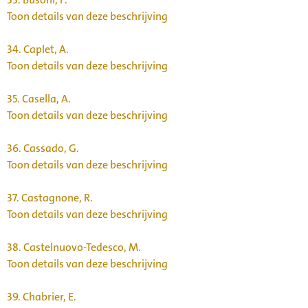
Toon details van deze beschrijving
34.
Caplet, A.
Toon details van deze beschrijving
35.
Casella, A.
Toon details van deze beschrijving
36.
Cassado, G.
Toon details van deze beschrijving
37.
Castagnone, R.
Toon details van deze beschrijving
38.
Castelnuovo-Tedesco, M.
Toon details van deze beschrijving
39.
Chabrier, E.