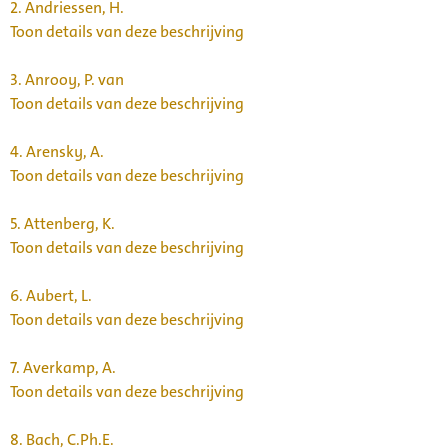
2.
Andriessen, H.
Toon details van deze beschrijving
3.
Anrooy, P. van
Toon details van deze beschrijving
4.
Arensky, A.
Toon details van deze beschrijving
5.
Attenberg, K.
Toon details van deze beschrijving
6.
Aubert, L.
Toon details van deze beschrijving
7.
Averkamp, A.
Toon details van deze beschrijving
8.
Bach, C.Ph.E.