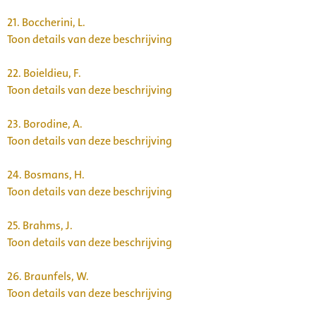
21.
Boccherini, L.
Toon details van deze beschrijving
22.
Boieldieu, F.
Toon details van deze beschrijving
23.
Borodine, A.
Toon details van deze beschrijving
24.
Bosmans, H.
Toon details van deze beschrijving
25.
Brahms, J.
Toon details van deze beschrijving
26.
Braunfels, W.
Toon details van deze beschrijving