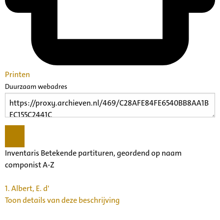
Printen
Duurzaam webadres
Inventaris Betekende partituren, geordend op naam
componist A-Z
1.
Albert, E. d'
Toon details van deze beschrijving