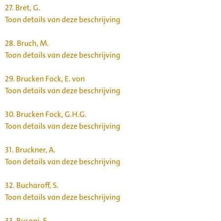
27.
Bret, G.
Toon details van deze beschrijving
28.
Bruch, M.
Toon details van deze beschrijving
29.
Brucken Fock, E. von
Toon details van deze beschrijving
30.
Brucken Fock, G.H.G.
Toon details van deze beschrijving
31.
Bruckner, A.
Toon details van deze beschrijving
32.
Bucharoff, S.
Toon details van deze beschrijving
33.
Busoni, F.