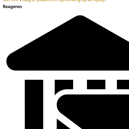
Reageren