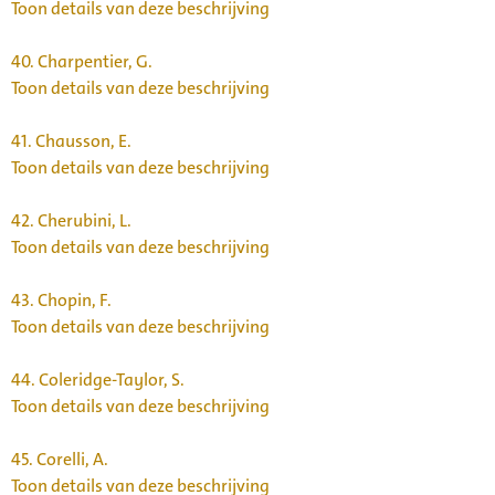
Toon details van deze beschrijving
40.
Charpentier, G.
Toon details van deze beschrijving
41.
Chausson, E.
Toon details van deze beschrijving
42.
Cherubini, L.
Toon details van deze beschrijving
43.
Chopin, F.
Toon details van deze beschrijving
44.
Coleridge-Taylor, S.
Toon details van deze beschrijving
45.
Corelli, A.
Toon details van deze beschrijving