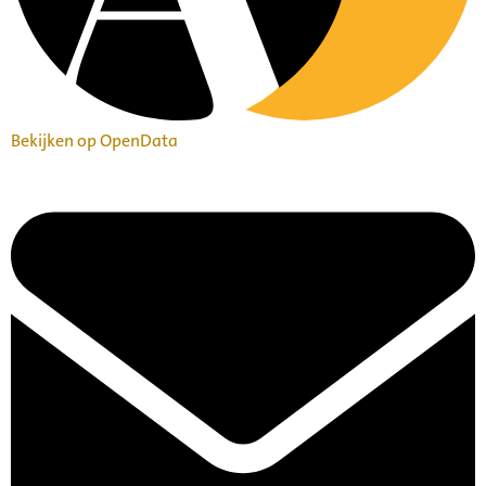
Bekijken op OpenData