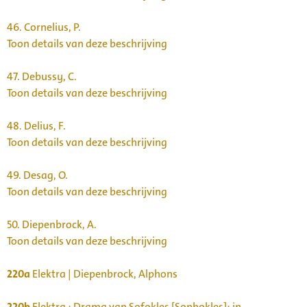
46.
Cornelius, P.
Toon details van deze beschrijving
47.
Debussy, C.
Toon details van deze beschrijving
48.
Delius, F.
Toon details van deze beschrijving
49.
Desag, O.
Toon details van deze beschrijving
50.
Diepenbrock, A.
Toon details van deze beschrijving
220a
Elektra | Diepenbrock, Alphons
220b
Elektra : Drama van Sofokles [Sophokles]: in