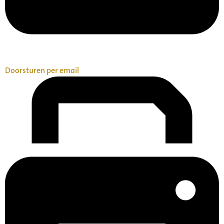
Doorsturen per email