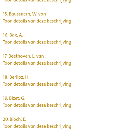
15.
Baussnern, W. von
Toon details van deze beschrijving
16.
Bax, A.
Toon details van deze beschrijving
17.
Beethoven, L. van
Toon details van deze beschrijving
18.
Berlioz, H.
Toon details van deze beschrijving
19.
Bizet, G.
Toon details van deze beschrijving
20.
Bloch, E.
Toon details van deze beschrijving