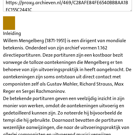
Inleiding
Willem Mengelberg (1871-1951) is een dirigent van mondiale
betekenis. Onderdeel van zijn archief vormen 1.162
directiepartituren. Deze partituren zijn een kostbaar bezit
vanwege de talloze aantekeningen die Mengelberg er ten
behoeve van zijn uitvoeringspraktijk in heeft aangebracht. De
aantekeningen zijn soms ontstaan uit direct contact met
componisten zelf als Gustav Mahler, Richard Strauss, Max
Reger en Sergei Rachmaninov.
De betekende partituren geven een veelzijdig inzicht in zijn
manier van werken, omdat de aantekeningen uitvoerig en
gedetailleerd kunnen zijn. Zo noteerde hij bijvoorbeeld de
tempi die hij gebruikte. Daarnaast bevatten de partituren
wezenlijke aanwijzingen, die naar de uitvoeringspraktijk van
allerlei componisten en uitvoerend musici verwijzen.