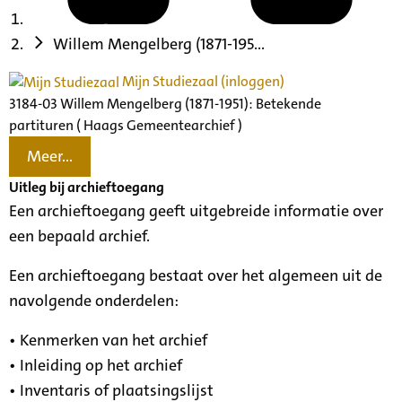
Willem Mengelberg (1871-195...
Mijn Studiezaal (inloggen)
3184-03 Willem Mengelberg (1871-1951): Betekende
partituren ( Haags Gemeentearchief )
Meer...
Uitleg bij archieftoegang
Een archieftoegang geeft uitgebreide informatie over
een bepaald archief.
Een archieftoegang bestaat over het algemeen uit de
navolgende onderdelen:
• Kenmerken van het archief
• Inleiding op het archief
• Inventaris of plaatsingslijst