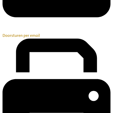
Doorsturen per email