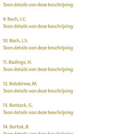
Toon details van deze beschrijving
9.
Bach, J.C.
Toon details van deze beschrijving
10.
Bach, J.S.
Toon details van deze beschrijving
11.
Badings, H.
Toon details van deze beschrijving
12.
Balakirew, M.
Toon details van deze beschrijving
13.
Bantock, G.
Toon details van deze beschrijving
14.
Bartok, B.
Toon details van deze beschrijving