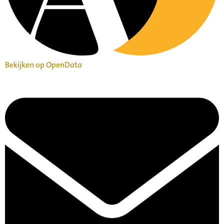
Bekijken op OpenData