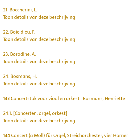
21.
Boccherini, L.
Toon details van deze beschrijving
22.
Boieldieu, F.
Toon details van deze beschrijving
23.
Borodine, A.
Toon details van deze beschrijving
24.
Bosmans, H.
Toon details van deze beschrijving
133
Concertstuk voor viool en orkest | Bosmans, Henriette
24.1.
[Concerten, orgel, orkest]
Toon details van deze beschrijving
134
Concert (a Moll) für Orgel, Streichorchester, vier Hörner