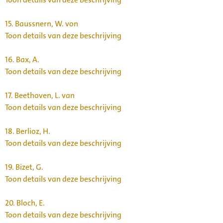
15.
Baussnern, W. von
Toon details van deze beschrijving
16.
Bax, A.
Toon details van deze beschrijving
17.
Beethoven, L. van
Toon details van deze beschrijving
18.
Berlioz, H.
Toon details van deze beschrijving
19.
Bizet, G.
Toon details van deze beschrijving
20.
Bloch, E.
Toon details van deze beschrijving