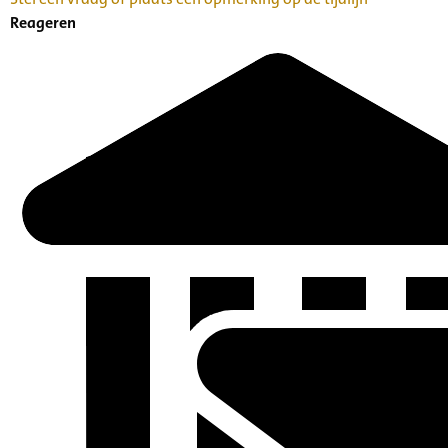
Reageren