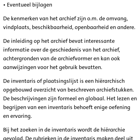
• Eventueel bijlagen
De kenmerken van het archief zijn o.m. de omvang,
vindplaats, beschikbaarheid, openbaarheid en andere.
De inleiding op het archief bevat interessante
informatie over de geschiedenis van het archief,
achtergronden van de archiefvormer en kan ook
aanwijzingen voor het gebruik bevatten.
De inventaris of plaatsingslijst is een hiërarchisch
opgebouwd overzicht van beschreven archiefstukken.
De beschrijvingen zijn formeel en globaal. Het lezen en
begrijpen van een inventaris behoeft enige oefening
en ervaring.
Bij het zoeken in de inventaris wordt de hiërarchie
gevolgd. De rubrieken in de inventaris maken deel uit