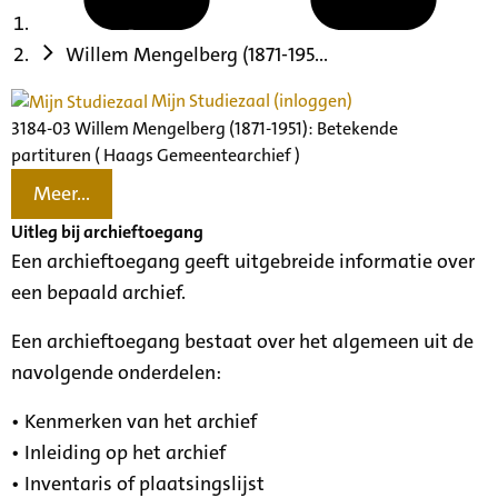
Willem Mengelberg (1871-195...
Mijn Studiezaal (inloggen)
3184-03 Willem Mengelberg (1871-1951): Betekende
partituren ( Haags Gemeentearchief )
Meer...
Uitleg bij archieftoegang
Een archieftoegang geeft uitgebreide informatie over
een bepaald archief.
Een archieftoegang bestaat over het algemeen uit de
navolgende onderdelen:
• Kenmerken van het archief
• Inleiding op het archief
• Inventaris of plaatsingslijst