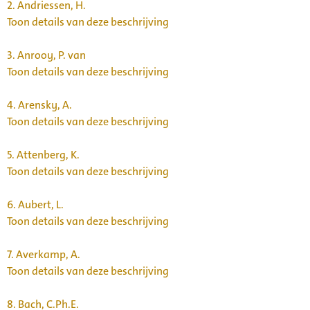
2.
Andriessen, H.
Toon details van deze beschrijving
3.
Anrooy, P. van
Toon details van deze beschrijving
4.
Arensky, A.
Toon details van deze beschrijving
5.
Attenberg, K.
Toon details van deze beschrijving
6.
Aubert, L.
Toon details van deze beschrijving
7.
Averkamp, A.
Toon details van deze beschrijving
8.
Bach, C.Ph.E.