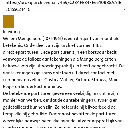
Inleiding
Willem Mengelberg (1871-1951) is een dirigent van mondiale
betekenis. Onderdeel van zijn archief vormen 1.162
directiepartituren. Deze partituren zijn een kostbaar bezit
vanwege de talloze aantekeningen die Mengelberg er ten
behoeve van zijn uitvoeringspraktijk in heeft aangebracht. De
aantekeningen zijn soms ontstaan uit direct contact met
componisten zelf als Gustav Mahler, Richard Strauss, Max
Reger en Sergei Rachmaninov.
De betekende partituren geven een veelzijdig inzicht in zijn
manier van werken, omdat de aantekeningen uitvoerig en
gedetailleerd kunnen zijn. Zo noteerde hij bijvoorbeeld de
tempi die hij gebruikte. Daarnaast bevatten de partituren
wezenlijke aanwijzingen, die naar de uitvoeringspraktijk van
allerlei componisten en uitvoerend musici verwijzen.