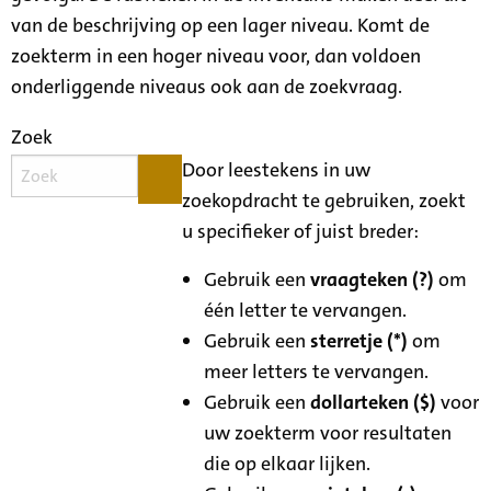
van de beschrijving op een lager niveau. Komt de
zoekterm in een hoger niveau voor, dan voldoen
onderliggende niveaus ook aan de zoekvraag.
Zoek
Door leestekens in uw
zoekopdracht te gebruiken, zoekt
u specifieker of juist breder:
Gebruik een
vraagteken (?)
om
één letter te vervangen.
Gebruik een
sterretje (*)
om
meer letters te vervangen.
Gebruik een
dollarteken ($)
voor
uw zoekterm voor resultaten
die op elkaar lijken.