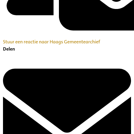
Stuur een reactie naar Haags Gemeentearchief
Delen