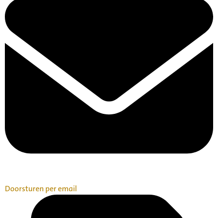
Doorsturen per email