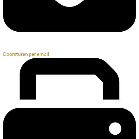
Doorsturen per email