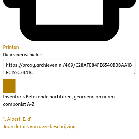
Printen
Duurzaam webadres
Inventaris Betekende partituren, geordend op naam
componist A-Z
1.
Albert, E. d'
Toon details van deze beschrijving