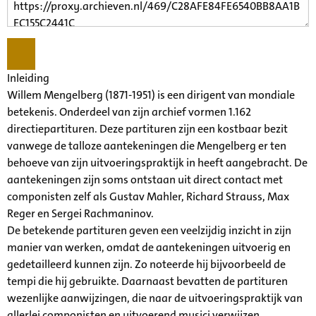
Inleiding
Willem Mengelberg (1871-1951) is een dirigent van mondiale
betekenis. Onderdeel van zijn archief vormen 1.162
directiepartituren. Deze partituren zijn een kostbaar bezit
vanwege de talloze aantekeningen die Mengelberg er ten
behoeve van zijn uitvoeringspraktijk in heeft aangebracht. De
aantekeningen zijn soms ontstaan uit direct contact met
componisten zelf als Gustav Mahler, Richard Strauss, Max
Reger en Sergei Rachmaninov.
De betekende partituren geven een veelzijdig inzicht in zijn
manier van werken, omdat de aantekeningen uitvoerig en
gedetailleerd kunnen zijn. Zo noteerde hij bijvoorbeeld de
tempi die hij gebruikte. Daarnaast bevatten de partituren
wezenlijke aanwijzingen, die naar de uitvoeringspraktijk van
allerlei componisten en uitvoerend musici verwijzen.