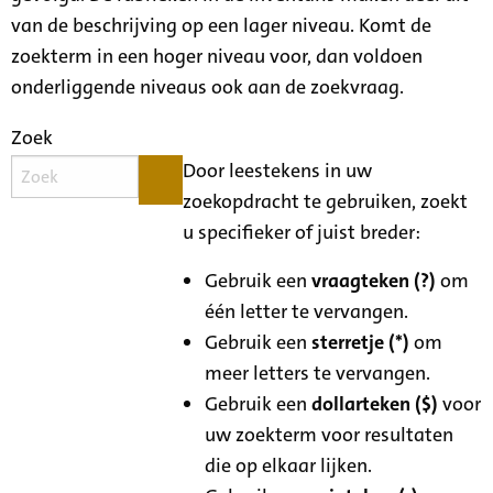
van de beschrijving op een lager niveau. Komt de
zoekterm in een hoger niveau voor, dan voldoen
onderliggende niveaus ook aan de zoekvraag.
Zoek
Door leestekens in uw
zoekopdracht te gebruiken, zoekt
u specifieker of juist breder:
Gebruik een
vraagteken (?)
om
één letter te vervangen.
Gebruik een
sterretje (*)
om
meer letters te vervangen.
Gebruik een
dollarteken ($)
voor
uw zoekterm voor resultaten
die op elkaar lijken.