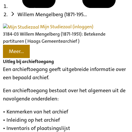
Willem Mengelberg (1871-195...
Mijn Studiezaal (inloggen)
3184-03 Willem Mengelberg (1871-1951): Betekende
partituren ( Haags Gemeentearchief )
Meer...
Uitleg bij archieftoegang
Een archieftoegang geeft uitgebreide informatie over
een bepaald archief.
Een archieftoegang bestaat over het algemeen uit de
navolgende onderdelen:
• Kenmerken van het archief
• Inleiding op het archief
• Inventaris of plaatsingslijst