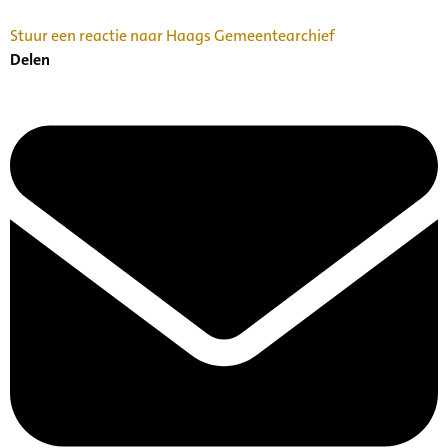
Stuur een reactie naar Haags Gemeentearchief
Delen