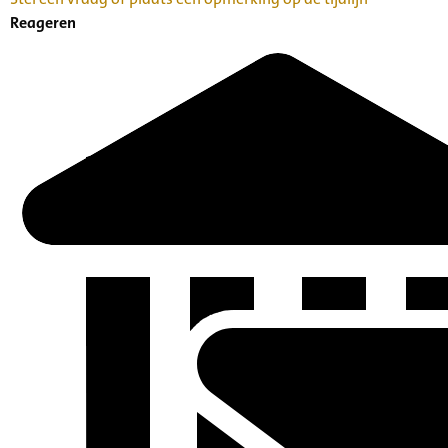
Reageren