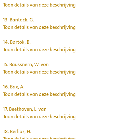
Toon details van deze beschrijving
13.
Bantock, G.
Toon details van deze beschrijving
14.
Bartok, B.
Toon details van deze beschrijving
15.
Baussnern, W. von
Toon details van deze beschrijving
16.
Bax, A.
Toon details van deze beschrijving
17.
Beethoven, L. van
Toon details van deze beschrijving
18.
Berlioz, H.
Toon details van deze beschrijving