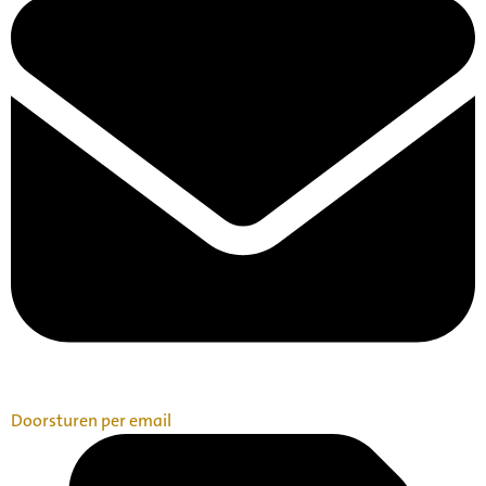
Doorsturen per email