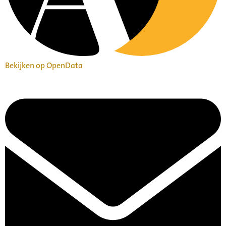
Bekijken op OpenData