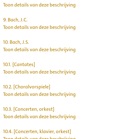
Toon details van deze beschrijving
9.
Bach, J.C.
Toon details van deze beschrijving
10.
Bach, J.S.
Toon details van deze beschrijving
10.1.
[Cantates]
Toon details van deze beschrijving
10.2.
[Choralvorspiele]
Toon details van deze beschrijving
10.3.
[Concerten, orkest]
Toon details van deze beschrijving
10.4.
[Concerten, klavier, orkest]
Toon details van deze beschrijving