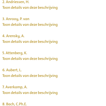
2.
Andriessen, H.
Toon details van deze beschrijving
3.
Anrooy, P. van
Toon details van deze beschrijving
4.
Arensky, A.
Toon details van deze beschrijving
5.
Attenberg, K.
Toon details van deze beschrijving
6.
Aubert, L.
Toon details van deze beschrijving
7.
Averkamp, A.
Toon details van deze beschrijving
8.
Bach, C.Ph.E.