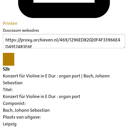
Printen
Duurzaam webadres
52b
Konzert für Violine in E Dur : organ part | Bach, Johann
Sebastian
Titel:
Konzert für Violine in E Dur : organ part
Componist:
Bach, Johann Sebastian
Plaats van uitgave:
Leipzig