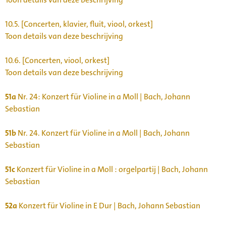
10.5.
[Concerten, klavier, fluit, viool, orkest]
Toon details van deze beschrijving
10.6.
[Concerten, viool, orkest]
Toon details van deze beschrijving
51a
Nr. 24: Konzert für Violine in a Moll | Bach, Johann
Sebastian
51b
Nr. 24. Konzert für Violine in a Moll | Bach, Johann
Sebastian
51c
Konzert für Violine in a Moll : orgelpartij | Bach, Johann
Sebastian
52a
Konzert für Violine in E Dur | Bach, Johann Sebastian