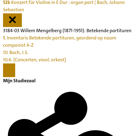
52b
Konzert für Violine in E Dur : organ part | Bach, Johann
Sebastian
3184-03 Willem Mengelberg (1871-1951): Betekende partituren
1.
Inventaris Betekende partituren, geordend op naam
componist A-Z
10. Bach, J.S.
10.6. [Concerten, viool, orkest]
Mijn Studiezaal