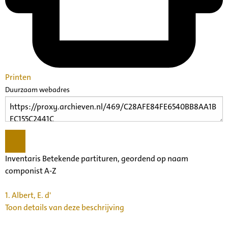
Printen
Duurzaam webadres
Inventaris Betekende partituren, geordend op naam
componist A-Z
1.
Albert, E. d'
Toon details van deze beschrijving