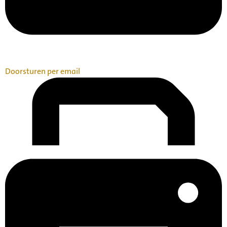
Doorsturen per email