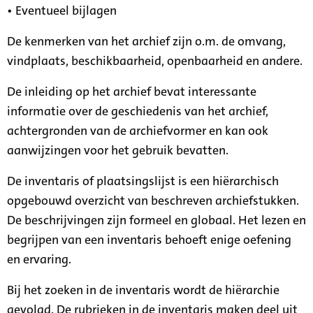
• Eventueel bijlagen
De kenmerken van het archief zijn o.m. de omvang,
vindplaats, beschikbaarheid, openbaarheid en andere.
De inleiding op het archief bevat interessante
informatie over de geschiedenis van het archief,
achtergronden van de archiefvormer en kan ook
aanwijzingen voor het gebruik bevatten.
De inventaris of plaatsingslijst is een hiërarchisch
opgebouwd overzicht van beschreven archiefstukken.
De beschrijvingen zijn formeel en globaal. Het lezen en
begrijpen van een inventaris behoeft enige oefening
en ervaring.
Bij het zoeken in de inventaris wordt de hiërarchie
gevolgd. De rubrieken in de inventaris maken deel uit