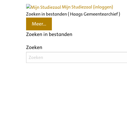
Mijn Studiezaal (inloggen)
Zoeken in bestanden ( Haags Gemeentearchief )
Meer...
Zoeken in bestanden
Zoeken