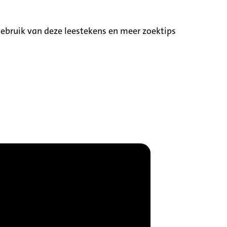
ebruik van deze leestekens en meer zoektips