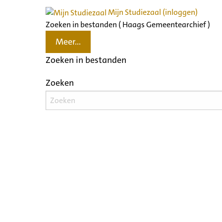
Mijn Studiezaal (inloggen)
Zoeken in bestanden ( Haags Gemeentearchief )
Meer...
Zoeken in bestanden
Zoeken