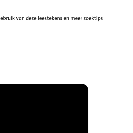
ebruik van deze leestekens en meer zoektips