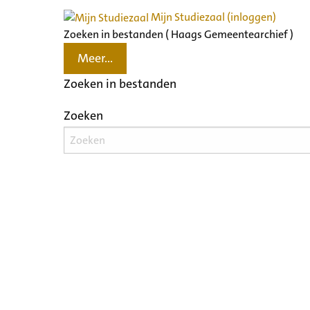
Mijn Studiezaal (inloggen)
Zoeken in bestanden ( Haags Gemeentearchief )
Meer...
Zoeken in bestanden
Zoeken