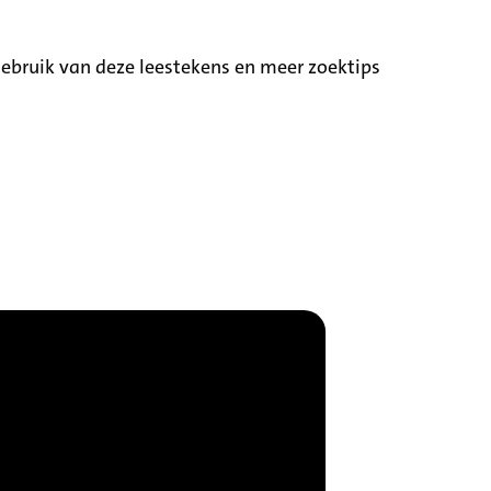
ebruik van deze leestekens en meer zoektips