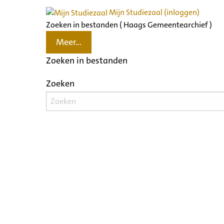
Mijn Studiezaal (inloggen)
Zoeken in bestanden ( Haags Gemeentearchief )
Meer...
Zoeken in bestanden
Zoeken