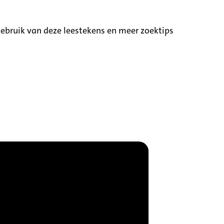
ebruik van deze leestekens en meer zoektips